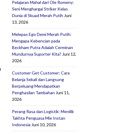
Pelajaran Mahal dari Ole Romeny:
Seni Menghargai Striker Kelas
Dunia di Skuad Merah Putih
Juni
13, 2026
Melepas Ego Demi Merah Putih:
Mengapa Kebencian pada
Beckham Putra Adalah Cerminan
Mundurnya Suporter Kita?
Juni 12,
2026
h
Customer Get Customer: Cara
Belanja Sekali dan Langsung
Berpeluang Mendapatkan
Penghasilan Tambahan
Juni 11,
2026
Perang Rasa dan Logistik: Menilik
Takhta Penguasa Mie Instan
Indonesia
Juni 10, 2026