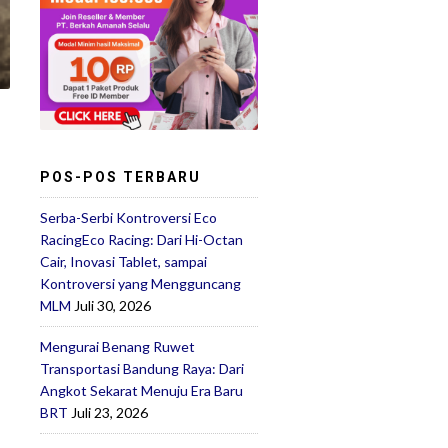
POS-POS TERBARU
Serba-Serbi Kontroversi Eco
RacingEco Racing: Dari Hi-Octan
Cair, Inovasi Tablet, sampai
Kontroversi yang Mengguncang
MLM
Juli 30, 2026
Mengurai Benang Ruwet
Transportasi Bandung Raya: Dari
Angkot Sekarat Menuju Era Baru
BRT
Juli 23, 2026