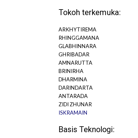
Tokoh terkemuka:
ARKHYTIREMA
RHINGGAMANA
GLABHINNARA
GHRIBADAR
AMNARUTTA
BRINIRHA
DHARMINA
DARINDARTA
ANTARADA
ZIDI ZHUNAR
ISKRAMAIN
Basis Teknologi: