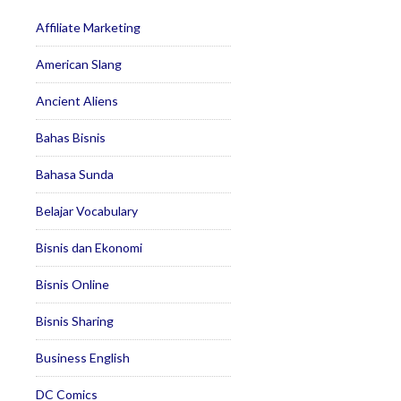
Affiliate Marketing
American Slang
Ancient Aliens
Bahas Bisnis
Bahasa Sunda
Belajar Vocabulary
Bisnis dan Ekonomi
Bisnis Online
Bisnis Sharing
Business English
DC Comics