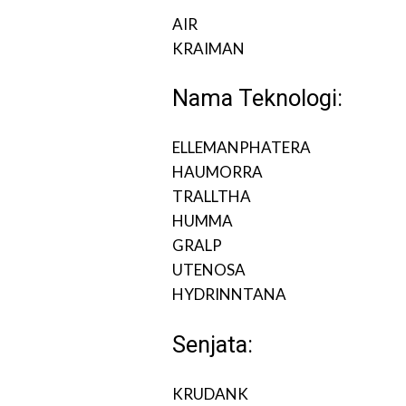
AIR
KRAIMAN
Nama Teknologi:
ELLEMANPHATERA
HAUMORRA
TRALLTHA
HUMMA
GRALP
UTENOSA
HYDRINNTANA
Senjata:
KRUDANK