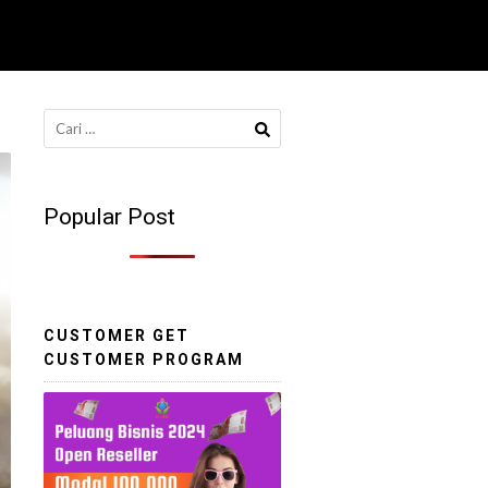
Cari
untuk:
Popular Post
CUSTOMER GET
CUSTOMER PROGRAM