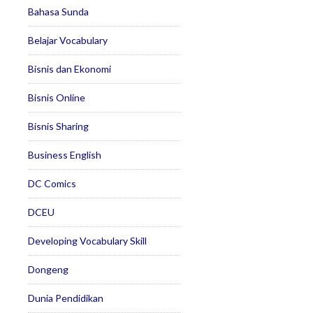
Bahasa Sunda
Belajar Vocabulary
Bisnis dan Ekonomi
Bisnis Online
Bisnis Sharing
Business English
DC Comics
DCEU
Developing Vocabulary Skill
Dongeng
Dunia Pendidikan