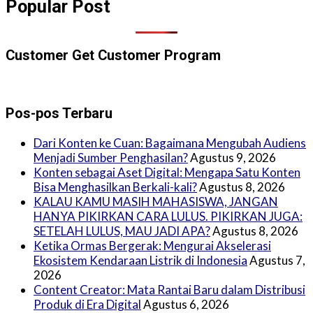
Popular Post
Customer Get Customer Program
Pos-pos Terbaru
Dari Konten ke Cuan: Bagaimana Mengubah Audiens
Menjadi Sumber Penghasilan?
Agustus 9, 2026
Konten sebagai Aset Digital: Mengapa Satu Konten
Bisa Menghasilkan Berkali-kali?
Agustus 8, 2026
KALAU KAMU MASIH MAHASISWA, JANGAN
HANYA PIKIRKAN CARA LULUS. PIKIRKAN JUGA:
SETELAH LULUS, MAU JADI APA?
Agustus 8, 2026
Ketika Ormas Bergerak: Mengurai Akselerasi
Ekosistem Kendaraan Listrik di Indonesia
Agustus 7,
2026
Content Creator: Mata Rantai Baru dalam Distribusi
Produk di Era Digital
Agustus 6, 2026