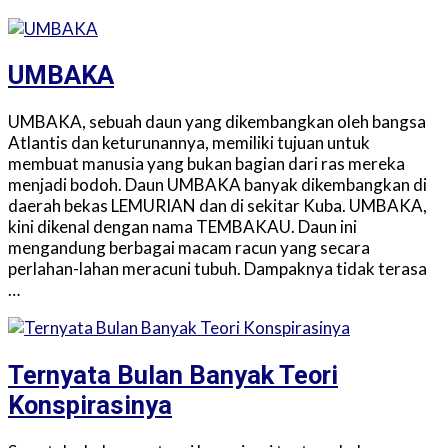
UMBAKA
UMBAKA, sebuah daun yang dikembangkan oleh bangsa
Atlantis dan keturunannya, memiliki tujuan untuk
membuat manusia yang bukan bagian dari ras mereka
menjadi bodoh. Daun UMBAKA banyak dikembangkan di
daerah bekas LEMURIAN dan di sekitar Kuba. UMBAKA,
kini dikenal dengan nama TEMBAKAU. Daun ini
mengandung berbagai macam racun yang secara
perlahan-lahan meracuni tubuh. Dampaknya tidak terasa
…
Ternyata Bulan Banyak Teori
Konspirasinya