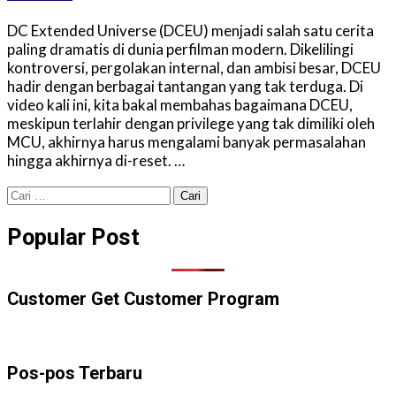
DC Extended Universe (DCEU) menjadi salah satu cerita
paling dramatis di dunia perfilman modern. Dikelilingi
kontroversi, pergolakan internal, dan ambisi besar, DCEU
hadir dengan berbagai tantangan yang tak terduga. Di
video kali ini, kita bakal membahas bagaimana DCEU,
meskipun terlahir dengan privilege yang tak dimiliki oleh
MCU, akhirnya harus mengalami banyak permasalahan
hingga akhirnya di-reset. …
Cari
untuk:
Popular Post
Customer Get Customer Program
Pos-pos Terbaru