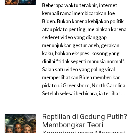
Beberapa waktu terakhir, internet
kembali ramai membicarakan Joe
Biden. Bukan karena kebijakan politik
atau pidato penting, melainkan karena
sederet video yang dianggap
menunjukkan gestur aneh, gerakan
kaku, bahkan ekspresi kosong yang
dinilai “tidak seperti manusia normal”.
Salah satu video yang paling viral
memperlihatkan Biden memberikan
pidato di Greensboro, North Carolina.
Setelah selesai berbicara, ia terlihat …
Reptilian di Gedung Putih?
Membongkar Teori