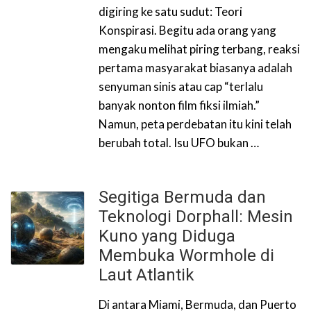
digiring ke satu sudut: Teori
Konspirasi. Begitu ada orang yang
mengaku melihat piring terbang, reaksi
pertama masyarakat biasanya adalah
senyuman sinis atau cap “terlalu
banyak nonton film fiksi ilmiah.”
Namun, peta perdebatan itu kini telah
berubah total. Isu UFO bukan …
Segitiga Bermuda dan
Teknologi Dorphall: Mesin
Kuno yang Diduga
Membuka Wormhole di
Laut Atlantik
Di antara Miami, Bermuda, dan Puerto