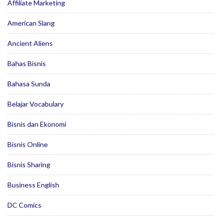
Affiliate Marketing
American Slang
Ancient Aliens
Bahas Bisnis
Bahasa Sunda
Belajar Vocabulary
Bisnis dan Ekonomi
Bisnis Online
Bisnis Sharing
Business English
DC Comics