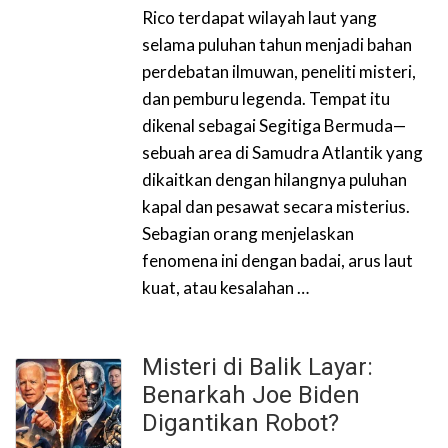
Rico terdapat wilayah laut yang
selama puluhan tahun menjadi bahan
perdebatan ilmuwan, peneliti misteri,
dan pemburu legenda. Tempat itu
dikenal sebagai Segitiga Bermuda—
sebuah area di Samudra Atlantik yang
dikaitkan dengan hilangnya puluhan
kapal dan pesawat secara misterius.
Sebagian orang menjelaskan
fenomena ini dengan badai, arus laut
kuat, atau kesalahan …
Misteri di Balik Layar:
Benarkah Joe Biden
Digantikan Robot?