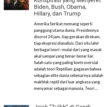
Konspirasi yang Menyeret
Biden, Bush, Obama,
Hillary, dan Trump
Amerika Serikat memang seperti
panggung utama dunia. Presidennya
disorot 24 jam, tiap gerakan direkam,
tiap ekspresi dianalisis. Dari situ lahir
berbagai teori—mulai dari yang masuk
akal sampai yang benar-benar liar.
Salah satu yang paling kontroversial
adalah teori Reptilian: gagasan bahwa
sebagian elite dunia sebenarnya adalah
makhluk reptil dari luar angkasa yang
menyamar sebagai manusia. Teori …