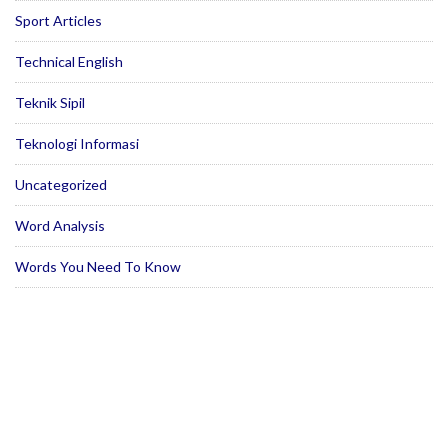
Sport Articles
Technical English
Teknik Sipil
Teknologi Informasi
Uncategorized
Word Analysis
Words You Need To Know