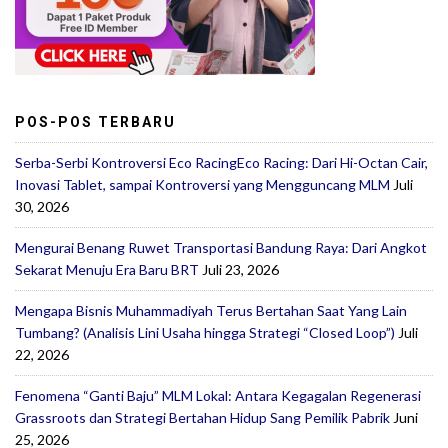
POS-POS TERBARU
Serba-Serbi Kontroversi Eco RacingEco Racing: Dari Hi-Octan Cair,
Inovasi Tablet, sampai Kontroversi yang Mengguncang MLM
Juli
30, 2026
Mengurai Benang Ruwet Transportasi Bandung Raya: Dari Angkot
Sekarat Menuju Era Baru BRT
Juli 23, 2026
Mengapa Bisnis Muhammadiyah Terus Bertahan Saat Yang Lain
Tumbang? (Analisis Lini Usaha hingga Strategi “Closed Loop”)
Juli
22, 2026
Fenomena “Ganti Baju” MLM Lokal: Antara Kegagalan Regenerasi
Grassroots dan Strategi Bertahan Hidup Sang Pemilik Pabrik
Juni
25, 2026