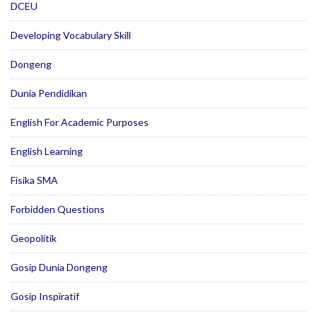
DCEU
Developing Vocabulary Skill
Dongeng
Dunia Pendidikan
English For Academic Purposes
English Learning
Fisika SMA
Forbidden Questions
Geopolitik
Gosip Dunia Dongeng
Gosip Inspiratif