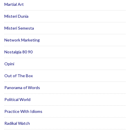
Martial Art
Misteri Dunia
Misteri Semesta
Network Marketing
Nostalgia 80 90
Opini
Out of The Box
Panorama of Words
Political World
Practice With Idioms
Radikal Watch