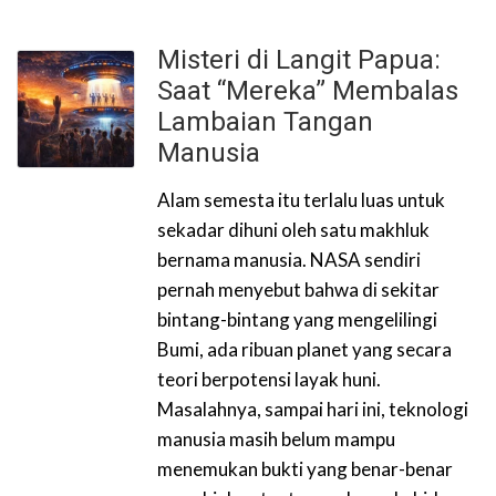
Misteri di Langit Papua:
Saat “Mereka” Membalas
Lambaian Tangan
Manusia
Alam semesta itu terlalu luas untuk
sekadar dihuni oleh satu makhluk
bernama manusia. NASA sendiri
pernah menyebut bahwa di sekitar
bintang-bintang yang mengelilingi
Bumi, ada ribuan planet yang secara
teori berpotensi layak huni.
Masalahnya, sampai hari ini, teknologi
manusia masih belum mampu
menemukan bukti yang benar-benar