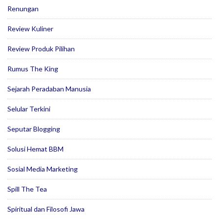
Renungan
Review Kuliner
Review Produk Pilihan
Rumus The King
Sejarah Peradaban Manusia
Selular Terkini
Seputar Blogging
Solusi Hemat BBM
Sosial Media Marketing
Spill The Tea
Spiritual dan Filosofi Jawa