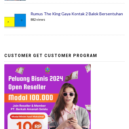
Rumus The King Gaya Kontak 2 Balok Bersentuhan
882 views
CUSTOMER GET CUSTOMER PROGRAM