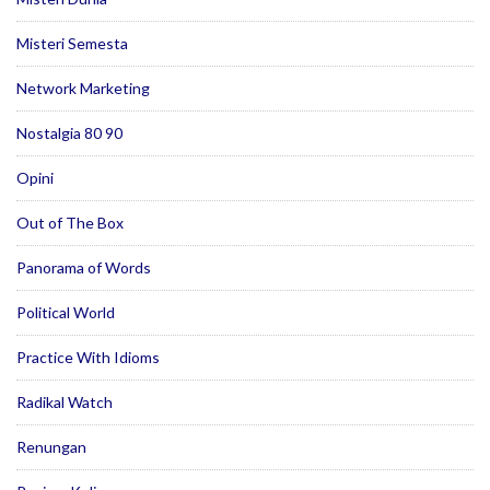
Misteri Semesta
Network Marketing
Nostalgia 80 90
Opini
Out of The Box
Panorama of Words
Political World
Practice With Idioms
Radikal Watch
Renungan