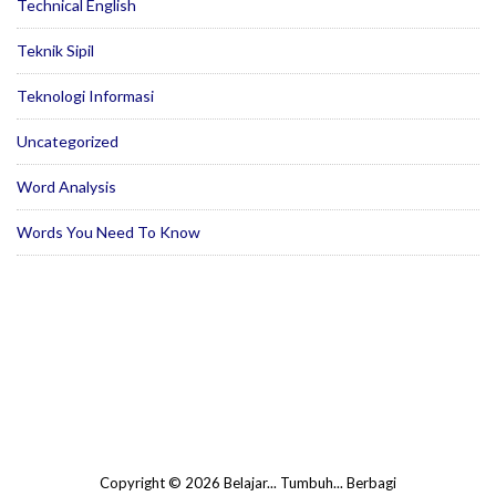
Technical English
Teknik Sipil
Teknologi Informasi
Uncategorized
Word Analysis
Words You Need To Know
Copyright © 2026 Belajar... Tumbuh... Berbagi