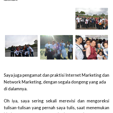
Saya juga pengamat dan praktisi Internet Marketing dan
Network Marketing, dengan segala dongeng yang ada
di dalamnya.
Oh iya, saya sering sekali merevisi dan mengoreksi
tulisan-tulisan yang pernah saya tulis, saat menemukan