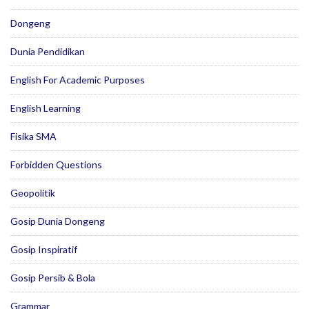
Dongeng
Dunia Pendidikan
English For Academic Purposes
English Learning
Fisika SMA
Forbidden Questions
Geopolitik
Gosip Dunia Dongeng
Gosip Inspiratif
Gosip Persib & Bola
Grammar