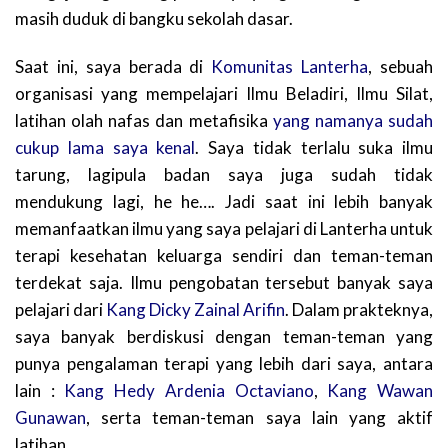
masih duduk di bangku sekolah dasar.
Saat ini, saya berada di
Komunitas Lanterha
, sebuah
organisasi yang mempelajari Ilmu Beladiri, Ilmu Silat,
latihan olah nafas dan metafisika
yang namanya sudah
cukup lama saya kenal
. Saya tidak terlalu suka ilmu
tarung, lagipula badan saya juga sudah tidak
mendukung lagi, he he…. Jadi saat ini lebih banyak
memanfaatkan ilmu yang saya pelajari di Lanterha untuk
terapi kesehatan keluarga sendiri dan teman-teman
terdekat saja. Ilmu pengobatan tersebut banyak saya
pelajari dari
Kang Dicky Zainal Arifin
. Dalam prakteknya,
saya banyak berdiskusi dengan teman-teman yang
punya pengalaman terapi yang lebih dari saya, antara
lain :
Kang Hedy Ardenia Octaviano
,
Kang Wawan
Gunawan
, serta teman-teman saya lain yang aktif
latihan.