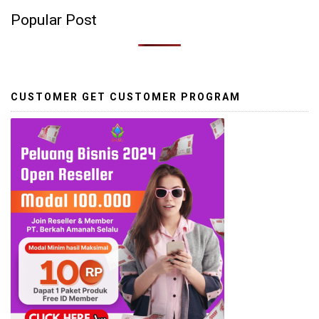
Popular Post
CUSTOMER GET CUSTOMER PROGRAM