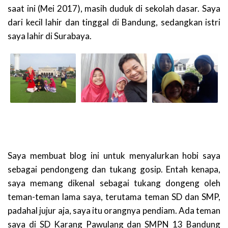
saat ini (Mei 2017), masih duduk di sekolah dasar. Saya
dari kecil lahir dan tinggal di Bandung, sedangkan istri
saya lahir di Surabaya.
Saya membuat blog ini untuk menyalurkan hobi saya
sebagai pendongeng dan tukang gosip. Entah kenapa,
saya memang dikenal sebagai tukang dongeng oleh
teman-teman lama saya, terutama teman SD dan SMP,
padahal jujur aja, saya itu orangnya pendiam. Ada teman
saya di SD Karang Pawulang dan SMPN 13 Bandung