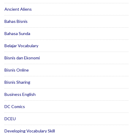
Ancient Aliens
Bahas Bisnis
Bahasa Sunda
Belajar Vocabulary
Bisnis dan Ekonomi
Bisnis Online
Bisnis Sharing
Business English
DC Comics
DCEU
Developing Vocabulary Skill