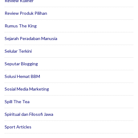
Review Kuliner
Review Produk Pilihan
Rumus The King
Sejarah Peradaban Manusia
Selular Terkini
Seputar Blogging
Solusi Hemat BBM
Sosial Media Marketing
Spill The Tea
Spiritual dan Filosofi Jawa
Sport Articles