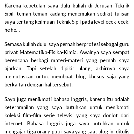
Karena kebetulan saya dulu kuliah di Jurusan Teknik
Sipil, teman-teman kadang menemukan sedikit tulisan
saya tentang keilmuan Teknik Sipil pada level ecek-ecek,
he he…
Semasa kuliah dulu, saya pernah berprofesi sebagai guru
privat Matematika-Fisika-Kimia. Awalnya saya sempat
berencana berbagi materi-materi yang pernah saya
ajarkan. Tapi setelah dipikir ulang, akhirnya saya
memutuskan untuk membuat blog khusus saja yang
berkaitan dengan hal tersebut.
Saya juga menikmati bahasa Inggris, karena itu adalah
keterampilan yang saya butuhkan untuk menikmati
koleksi film-film serie televisi yang saya donlot dari
internet. Bahasa Inggris juga saya butuhkan untuk
mengajar tiga orang putri saya yang saat blog ini ditulis