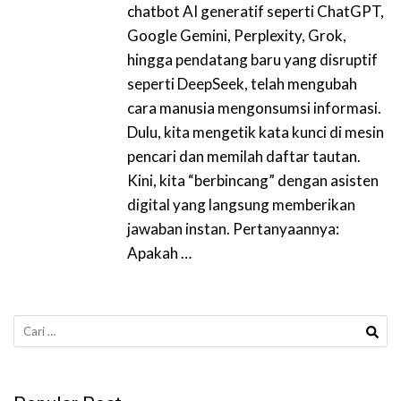
chatbot AI generatif seperti ChatGPT,
Google Gemini, Perplexity, Grok,
hingga pendatang baru yang disruptif
seperti DeepSeek, telah mengubah
cara manusia mengonsumsi informasi.
Dulu, kita mengetik kata kunci di mesin
pencari dan memilah daftar tautan.
Kini, kita “berbincang” dengan asisten
digital yang langsung memberikan
jawaban instan. Pertanyaannya:
Apakah …
Cari
untuk: