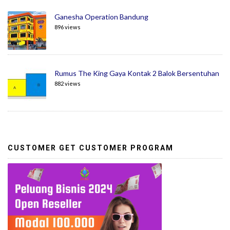
Ganesha Operation Bandung
896 views
Rumus The King Gaya Kontak 2 Balok Bersentuhan
882 views
CUSTOMER GET CUSTOMER PROGRAM