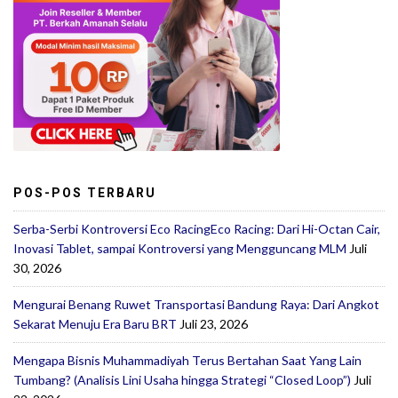
POS-POS TERBARU
Serba-Serbi Kontroversi Eco RacingEco Racing: Dari Hi-Octan Cair,
Inovasi Tablet, sampai Kontroversi yang Mengguncang MLM
Juli
30, 2026
Mengurai Benang Ruwet Transportasi Bandung Raya: Dari Angkot
Sekarat Menuju Era Baru BRT
Juli 23, 2026
Mengapa Bisnis Muhammadiyah Terus Bertahan Saat Yang Lain
Tumbang? (Analisis Lini Usaha hingga Strategi “Closed Loop”)
Juli