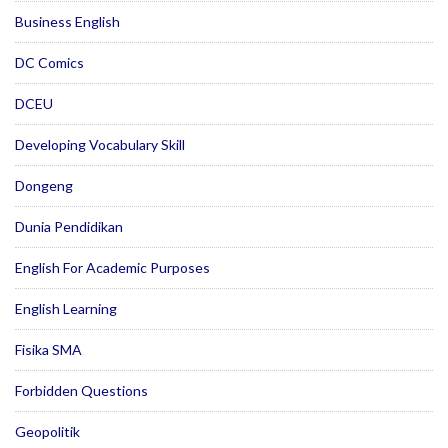
Business English
DC Comics
DCEU
Developing Vocabulary Skill
Dongeng
Dunia Pendidikan
English For Academic Purposes
English Learning
Fisika SMA
Forbidden Questions
Geopolitik