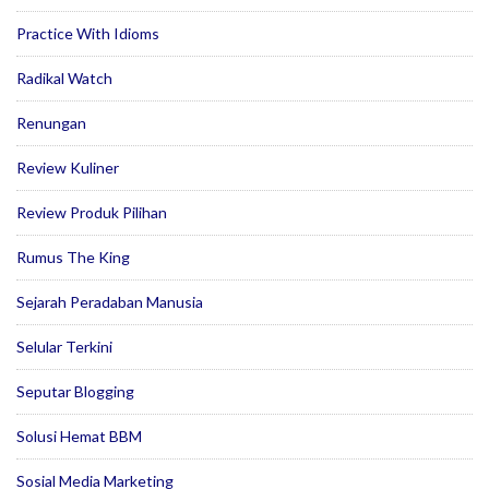
Practice With Idioms
Radikal Watch
Renungan
Review Kuliner
Review Produk Pilihan
Rumus The King
Sejarah Peradaban Manusia
Selular Terkini
Seputar Blogging
Solusi Hemat BBM
Sosial Media Marketing