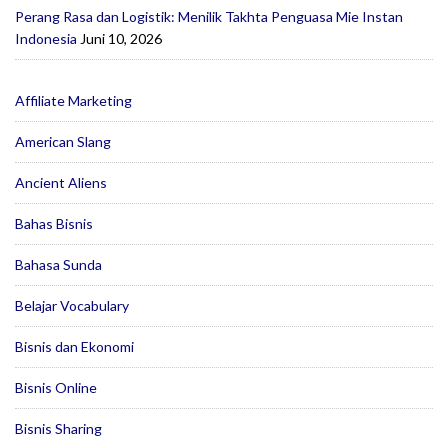
Perang Rasa dan Logistik: Menilik Takhta Penguasa Mie Instan
Indonesia
Juni 10, 2026
Affiliate Marketing
American Slang
Ancient Aliens
Bahas Bisnis
Bahasa Sunda
Belajar Vocabulary
Bisnis dan Ekonomi
Bisnis Online
Bisnis Sharing