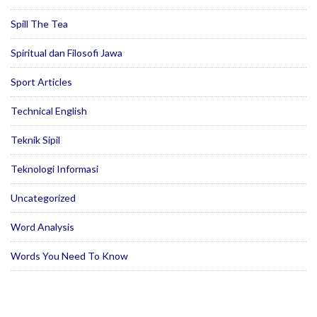
Spill The Tea
Spiritual dan Filosofi Jawa
Sport Articles
Technical English
Teknik Sipil
Teknologi Informasi
Uncategorized
Word Analysis
Words You Need To Know