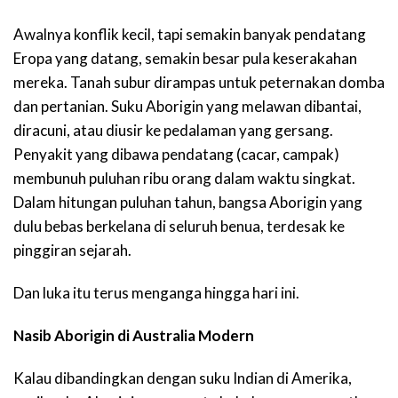
Awalnya konflik kecil, tapi semakin banyak pendatang
Eropa yang datang, semakin besar pula keserakahan
mereka. Tanah subur dirampas untuk peternakan domba
dan pertanian. Suku Aborigin yang melawan dibantai,
diracuni, atau diusir ke pedalaman yang gersang.
Penyakit yang dibawa pendatang (cacar, campak)
membunuh puluhan ribu orang dalam waktu singkat.
Dalam hitungan puluhan tahun, bangsa Aborigin yang
dulu bebas berkelana di seluruh benua, terdesak ke
pinggiran sejarah.
Dan luka itu terus menganga hingga hari ini.
Nasib Aborigin di Australia Modern
Kalau dibandingkan dengan suku Indian di Amerika,