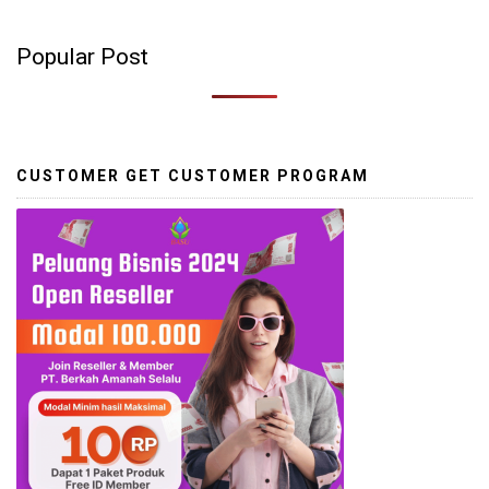
Popular Post
CUSTOMER GET CUSTOMER PROGRAM