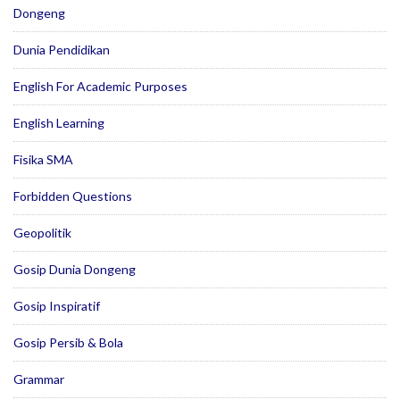
Dongeng
Dunia Pendidikan
English For Academic Purposes
English Learning
Fisika SMA
Forbidden Questions
Geopolitik
Gosip Dunia Dongeng
Gosip Inspiratif
Gosip Persib & Bola
Grammar