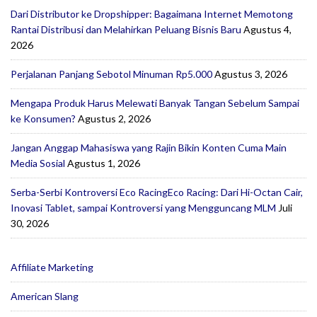
Dari Distributor ke Dropshipper: Bagaimana Internet Memotong
Rantai Distribusi dan Melahirkan Peluang Bisnis Baru
Agustus 4,
2026
Perjalanan Panjang Sebotol Minuman Rp5.000
Agustus 3, 2026
Mengapa Produk Harus Melewati Banyak Tangan Sebelum Sampai
ke Konsumen?
Agustus 2, 2026
Jangan Anggap Mahasiswa yang Rajin Bikin Konten Cuma Main
Media Sosial
Agustus 1, 2026
Serba-Serbi Kontroversi Eco RacingEco Racing: Dari Hi-Octan Cair,
Inovasi Tablet, sampai Kontroversi yang Mengguncang MLM
Juli
30, 2026
Affiliate Marketing
American Slang