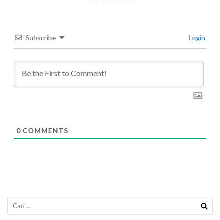
Subscribe
Login
0
COMMENTS
Cari
untuk: