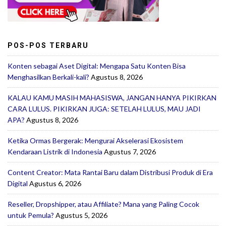
POS-POS TERBARU
Konten sebagai Aset Digital: Mengapa Satu Konten Bisa
Menghasilkan Berkali-kali?
Agustus 8, 2026
KALAU KAMU MASIH MAHASISWA, JANGAN HANYA PIKIRKAN
CARA LULUS. PIKIRKAN JUGA: SETELAH LULUS, MAU JADI
APA?
Agustus 8, 2026
Ketika Ormas Bergerak: Mengurai Akselerasi Ekosistem
Kendaraan Listrik di Indonesia
Agustus 7, 2026
Content Creator: Mata Rantai Baru dalam Distribusi Produk di Era
Digital
Agustus 6, 2026
Reseller, Dropshipper, atau Affiliate? Mana yang Paling Cocok
untuk Pemula?
Agustus 5, 2026