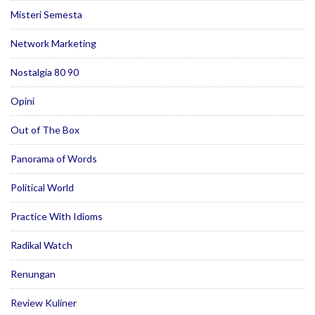
Misteri Semesta
Network Marketing
Nostalgia 80 90
Opini
Out of The Box
Panorama of Words
Political World
Practice With Idioms
Radikal Watch
Renungan
Review Kuliner