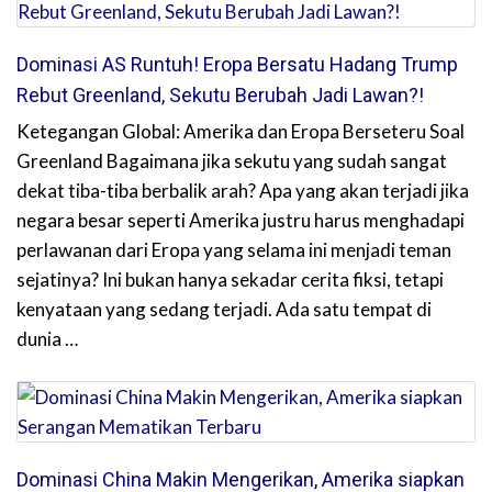
Dominasi AS Runtuh! Eropa Bersatu Hadang Trump
Rebut Greenland, Sekutu Berubah Jadi Lawan?!
Ketegangan Global: Amerika dan Eropa Berseteru Soal
Greenland Bagaimana jika sekutu yang sudah sangat
dekat tiba-tiba berbalik arah? Apa yang akan terjadi jika
negara besar seperti Amerika justru harus menghadapi
perlawanan dari Eropa yang selama ini menjadi teman
sejatinya? Ini bukan hanya sekadar cerita fiksi, tetapi
kenyataan yang sedang terjadi. Ada satu tempat di
dunia …
Dominasi China Makin Mengerikan, Amerika siapkan