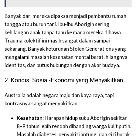
Banyak dari mereka dipaksa menjadi pembantu rumah
tangga atau buruh tani. Ibu-ibu Aborigin sering
kehilangan anak tanpa tahu ke mana mereka dibawa.
Trauma kolektif ini masih sangat dalam sampai
sekarang. Banyak keturunan Stolen Generations yang
mengalami masalah kesehatan mental berat, hilangnya
identitas, dan putus hubungan dengan akar budaya.
2. Kondisi Sosial-Ekonomi yang Menyakitkan
Australia adalah negara maju dan kaya raya, tapi
kontrasnya sangat menyakitkan:
Kesehatan
: Harapan hidup suku Aborigin sekitar
8–9 tahun lebih rendah dibanding warga kulit putih.
Masalah diabetes, penyakit jantung, dan gizi buruk