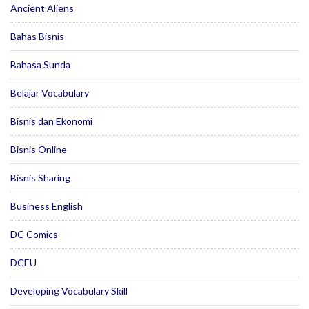
Ancient Aliens
Bahas Bisnis
Bahasa Sunda
Belajar Vocabulary
Bisnis dan Ekonomi
Bisnis Online
Bisnis Sharing
Business English
DC Comics
DCEU
Developing Vocabulary Skill