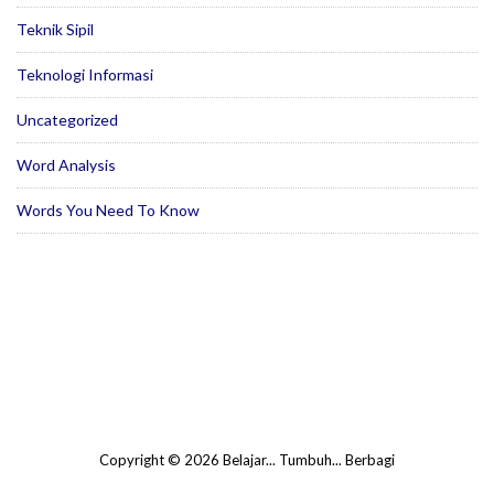
Teknik Sipil
Teknologi Informasi
Uncategorized
Word Analysis
Words You Need To Know
Copyright © 2026 Belajar... Tumbuh... Berbagi