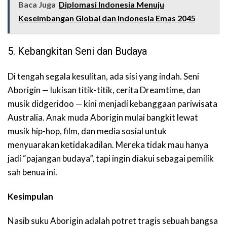
Baca Juga
Diplomasi Indonesia Menuju
Keseimbangan Global dan Indonesia Emas 2045
5. Kebangkitan Seni dan Budaya
Di tengah segala kesulitan, ada sisi yang indah. Seni
Aborigin — lukisan titik-titik, cerita Dreamtime, dan
musik didgeridoo — kini menjadi kebanggaan pariwisata
Australia. Anak muda Aborigin mulai bangkit lewat
musik hip-hop, film, dan media sosial untuk
menyuarakan ketidakadilan. Mereka tidak mau hanya
jadi “pajangan budaya”, tapi ingin diakui sebagai pemilik
sah benua ini.
Kesimpulan
Nasib suku Aborigin adalah potret tragis sebuah bangsa