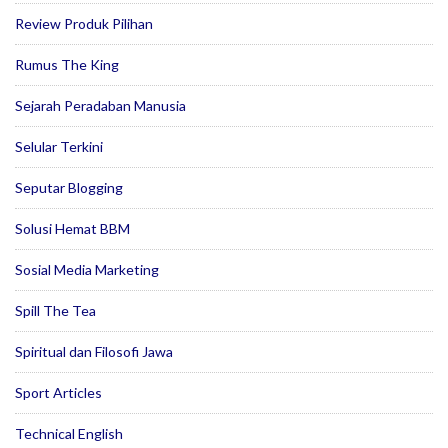
Review Produk Pilihan
Rumus The King
Sejarah Peradaban Manusia
Selular Terkini
Seputar Blogging
Solusi Hemat BBM
Sosial Media Marketing
Spill The Tea
Spiritual dan Filosofi Jawa
Sport Articles
Technical English