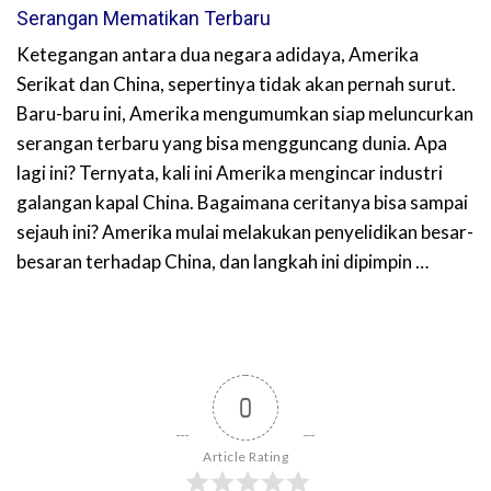
Serangan Mematikan Terbaru
Ketegangan antara dua negara adidaya, Amerika
Serikat dan China, sepertinya tidak akan pernah surut.
Baru-baru ini, Amerika mengumumkan siap meluncurkan
serangan terbaru yang bisa mengguncang dunia. Apa
lagi ini? Ternyata, kali ini Amerika mengincar industri
galangan kapal China. Bagaimana ceritanya bisa sampai
sejauh ini? Amerika mulai melakukan penyelidikan besar-
besaran terhadap China, dan langkah ini dipimpin …
0
Article Rating