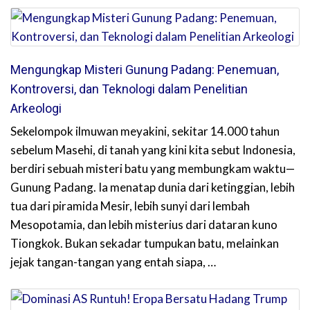
Mengungkap Misteri Gunung Padang: Penemuan,
Kontroversi, dan Teknologi dalam Penelitian
Arkeologi
Sekelompok ilmuwan meyakini, sekitar 14.000 tahun
sebelum Masehi, di tanah yang kini kita sebut Indonesia,
berdiri sebuah misteri batu yang membungkam waktu—
Gunung Padang. Ia menatap dunia dari ketinggian, lebih
tua dari piramida Mesir, lebih sunyi dari lembah
Mesopotamia, dan lebih misterius dari dataran kuno
Tiongkok. Bukan sekadar tumpukan batu, melainkan
jejak tangan-tangan yang entah siapa, …