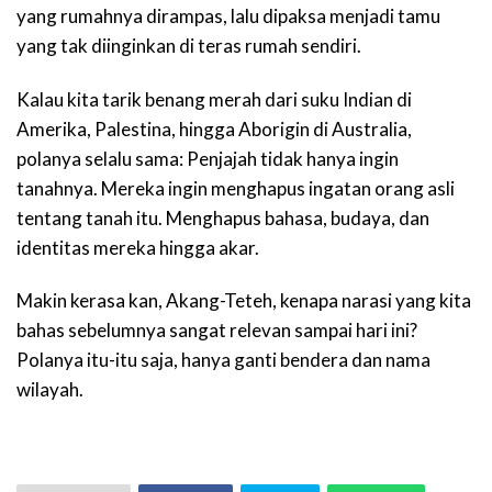
yang rumahnya dirampas, lalu dipaksa menjadi tamu
yang tak diinginkan di teras rumah sendiri.
Kalau kita tarik benang merah dari suku Indian di
Amerika, Palestina, hingga Aborigin di Australia,
polanya selalu sama: Penjajah tidak hanya ingin
tanahnya. Mereka ingin menghapus ingatan orang asli
tentang tanah itu. Menghapus bahasa, budaya, dan
identitas mereka hingga akar.
Makin kerasa kan, Akang-Teteh, kenapa narasi yang kita
bahas sebelumnya sangat relevan sampai hari ini?
Polanya itu-itu saja, hanya ganti bendera dan nama
wilayah.