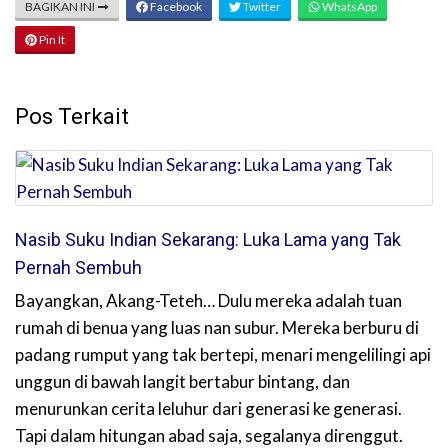
BAGIKAN INI
Facebook
Twitter
WhatsApp
Pin It
Pos Terkait
Nasib Suku Indian Sekarang: Luka Lama yang Tak
Pernah Sembuh
Bayangkan, Akang-Teteh… Dulu mereka adalah tuan
rumah di benua yang luas nan subur. Mereka berburu di
padang rumput yang tak bertepi, menari mengelilingi api
unggun di bawah langit bertabur bintang, dan
menurunkan cerita leluhur dari generasi ke generasi.
Tapi dalam hitungan abad saja, segalanya direnggut.