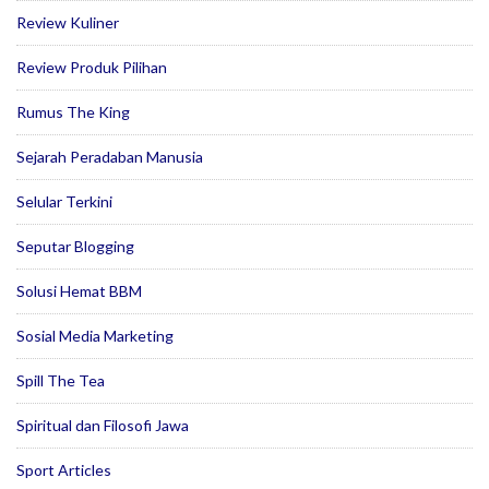
Review Kuliner
Review Produk Pilihan
Rumus The King
Sejarah Peradaban Manusia
Selular Terkini
Seputar Blogging
Solusi Hemat BBM
Sosial Media Marketing
Spill The Tea
Spiritual dan Filosofi Jawa
Sport Articles