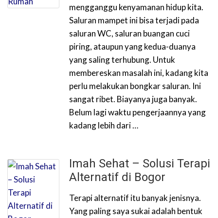
mengganggu kenyamanan hidup kita.
Saluran mampet ini bisa terjadi pada
saluran WC, saluran buangan cuci
piring, ataupun yang kedua-duanya
yang saling terhubung. Untuk
membereskan masalah ini, kadang kita
perlu melakukan bongkar saluran. Ini
sangat ribet. Biayanya juga banyak.
Belum lagi waktu pengerjaannya yang
kadang lebih dari …
Imah Sehat – Solusi Terapi
Alternatif di Bogor
Terapi alternatif itu banyak jenisnya.
Yang paling saya sukai adalah bentuk