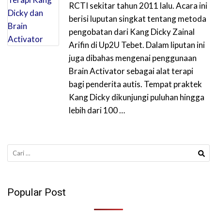
RCTI sekitar tahun 2011 lalu. Acara ini
berisi luputan singkat tentang metoda
pengobatan dari Kang Dicky Zainal
Arifin di Up2U Tebet. Dalam liputan ini
juga dibahas mengenai penggunaan
Brain Activator sebagai alat terapi
bagi penderita autis. Tempat praktek
Kang Dicky dikunjungi puluhan hingga
lebih dari 100 …
Cari
untuk:
Popular Post