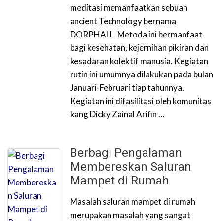
meditasi memanfaatkan sebuah
ancient Technology bernama
DORPHALL. Metoda ini bermanfaat
bagi kesehatan, kejernihan pikiran dan
kesadaran kolektif manusia. Kegiatan
rutin ini umumnya dilakukan pada bulan
Januari-Februari tiap tahunnya.
Kegiatan ini difasilitasi oleh komunitas
kang Dicky Zainal Arifin …
Berbagi Pengalaman
Membereskan Saluran
Mampet di Rumah
Masalah saluran mampet di rumah
merupakan masalah yang sangat