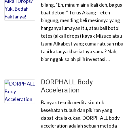
bilang, “Eh, minum air alkali deh, bagus
buat detox!” Terus Akang-Teteh
bingung, mending beli mesinnya yang
harganya lumayan itu, atau beli botol
tetes (alkali drops) kayak Mizuco atau
Izumi Alkabest yang cuma ratusan ribu
tapi katanya khasiatnya sama? Nah,
biar nggak salah pilih investasi …
DORPHALL Body
Acceleration
Banyak teknik meditasi untuk
kesehatan tubuh dan pikiran yang
dapat kita lakukan. DORPHALL body
acceleration adalah sebuah metoda