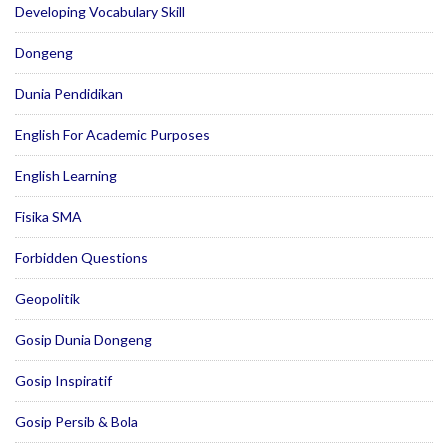
Developing Vocabulary Skill
Dongeng
Dunia Pendidikan
English For Academic Purposes
English Learning
Fisika SMA
Forbidden Questions
Geopolitik
Gosip Dunia Dongeng
Gosip Inspiratif
Gosip Persib & Bola