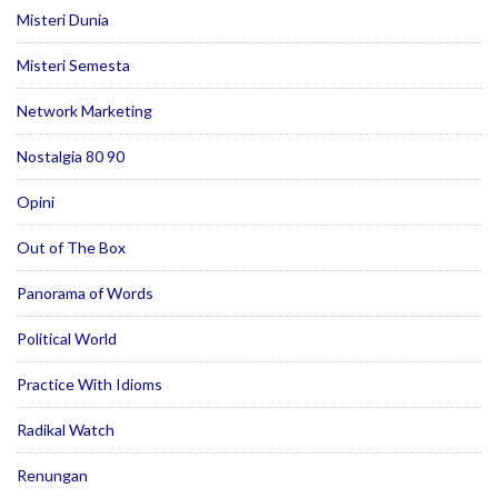
Misteri Dunia
Misteri Semesta
Network Marketing
Nostalgia 80 90
Opini
Out of The Box
Panorama of Words
Political World
Practice With Idioms
Radikal Watch
Renungan