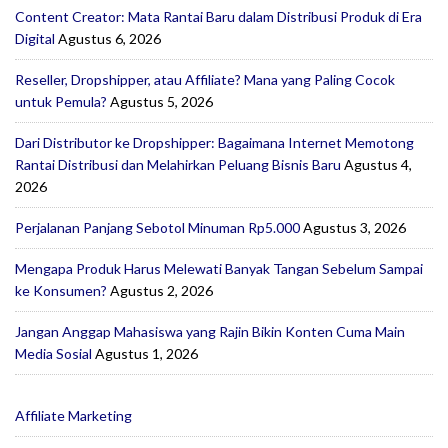
Content Creator: Mata Rantai Baru dalam Distribusi Produk di Era
Digital
Agustus 6, 2026
Reseller, Dropshipper, atau Affiliate? Mana yang Paling Cocok
untuk Pemula?
Agustus 5, 2026
Dari Distributor ke Dropshipper: Bagaimana Internet Memotong
Rantai Distribusi dan Melahirkan Peluang Bisnis Baru
Agustus 4,
2026
Perjalanan Panjang Sebotol Minuman Rp5.000
Agustus 3, 2026
Mengapa Produk Harus Melewati Banyak Tangan Sebelum Sampai
ke Konsumen?
Agustus 2, 2026
Jangan Anggap Mahasiswa yang Rajin Bikin Konten Cuma Main
Media Sosial
Agustus 1, 2026
Affiliate Marketing