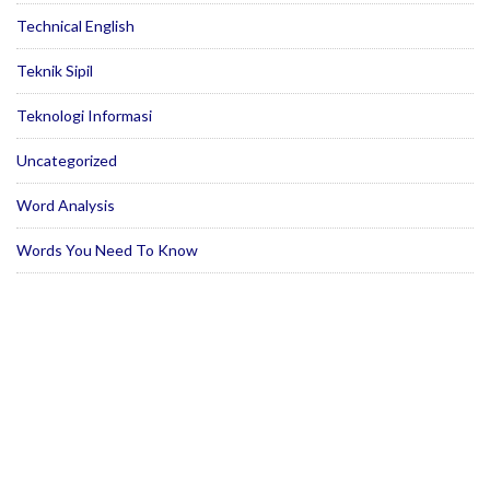
Technical English
Teknik Sipil
Teknologi Informasi
Uncategorized
Word Analysis
Words You Need To Know