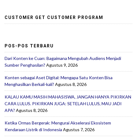
CUSTOMER GET CUSTOMER PROGRAM
POS-POS TERBARU
Dari Konten ke Cuan: Bagaimana Mengubah Audiens Menjadi
Sumber Penghasilan?
Agustus 9, 2026
Konten sebagai Aset Digital: Mengapa Satu Konten Bisa
Menghasilkan Berkali-kali?
Agustus 8, 2026
KALAU KAMU MASIH MAHASISWA, JANGAN HANYA PIKIRKAN
CARA LULUS. PIKIRKAN JUGA: SETELAH LULUS, MAU JADI
APA?
Agustus 8, 2026
Ketika Ormas Bergerak: Mengurai Akselerasi Ekosistem
Kendaraan Listrik di Indonesia
Agustus 7, 2026