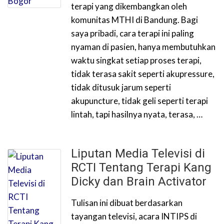
terapi yang dikembangkan oleh
komunitas MTHI di Bandung. Bagi
saya pribadi, cara terapi ini paling
nyaman di pasien, hanya membutuhkan
waktu singkat setiap proses terapi,
tidak terasa sakit seperti akupressure,
tidak ditusuk jarum seperti
akupuncture, tidak geli seperti terapi
lintah, tapi hasilnya nyata, terasa, …
Liputan Media Televisi di
RCTI Tentang Terapi Kang
Dicky dan Brain Activator
Tulisan ini dibuat berdasarkan
tayangan televisi, acara INTIPS di