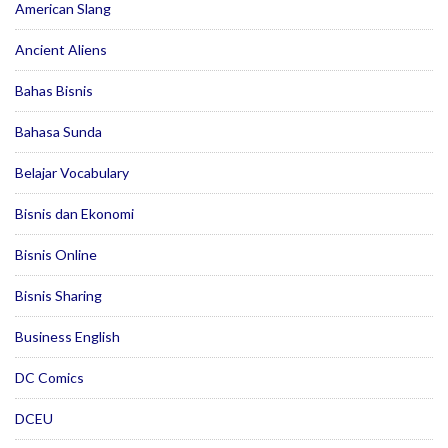
American Slang
Ancient Aliens
Bahas Bisnis
Bahasa Sunda
Belajar Vocabulary
Bisnis dan Ekonomi
Bisnis Online
Bisnis Sharing
Business English
DC Comics
DCEU