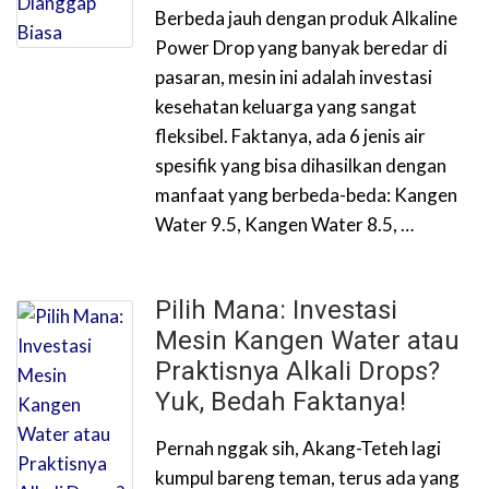
Berbeda jauh dengan produk Alkaline
Power Drop yang banyak beredar di
pasaran, mesin ini adalah investasi
kesehatan keluarga yang sangat
fleksibel. Faktanya, ada 6 jenis air
spesifik yang bisa dihasilkan dengan
manfaat yang berbeda-beda: Kangen
Water 9.5, Kangen Water 8.5, …
Pilih Mana: Investasi
Mesin Kangen Water atau
Praktisnya Alkali Drops?
Yuk, Bedah Faktanya!
Pernah nggak sih, Akang-Teteh lagi
kumpul bareng teman, terus ada yang