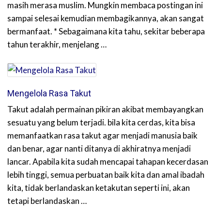
masih merasa muslim. Mungkin membaca postingan ini
sampai selesai kemudian membagikannya, akan sangat
bermanfaat. * Sebagaimana kita tahu, sekitar beberapa
tahun terakhir, menjelang …
Mengelola Rasa Takut
Takut adalah permainan pikiran akibat membayangkan
sesuatu yang belum terjadi. bila kita cerdas, kita bisa
memanfaatkan rasa takut agar menjadi manusia baik
dan benar, agar nanti ditanya di akhiratnya menjadi
lancar. Apabila kita sudah mencapai tahapan kecerdasan
lebih tinggi, semua perbuatan baik kita dan amal ibadah
kita, tidak berlandaskan ketakutan seperti ini, akan
tetapi berlandaskan …