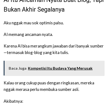
Bukan Akhir Segalanya
Aku nggak mau sok optimis palsu.
AI memang ancaman nyata.
Karena AI bisa merangkum jawaban dari banyak sumber
—termasuk blog-blog yang kita tulis.
Baca Juga
Kompetisi Itu Budaya Yang Merusak
Kalau orang cukup puas dengan ringkasan, mereka
nggak merasa perlu membuka sumber asli.
Akibatnya: