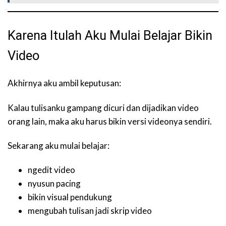
Karena Itulah Aku Mulai Belajar Bikin
Video
Akhirnya aku ambil keputusan:
Kalau tulisanku gampang dicuri dan dijadikan video
orang lain, maka aku harus bikin versi videonya sendiri.
Sekarang aku mulai belajar:
ngedit video
nyusun pacing
bikin visual pendukung
mengubah tulisan jadi skrip video