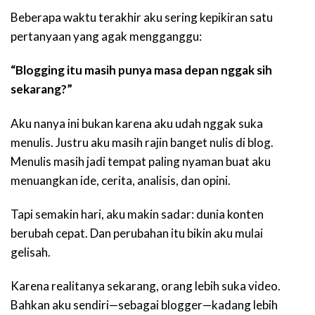
Beberapa waktu terakhir aku sering kepikiran satu
pertanyaan yang agak mengganggu:
“Blogging itu masih punya masa depan nggak sih
sekarang?”
Aku nanya ini bukan karena aku udah nggak suka
menulis. Justru aku masih rajin banget nulis di blog.
Menulis masih jadi tempat paling nyaman buat aku
menuangkan ide, cerita, analisis, dan opini.
Tapi semakin hari, aku makin sadar: dunia konten
berubah cepat. Dan perubahan itu bikin aku mulai
gelisah.
Karena realitanya sekarang, orang lebih suka video.
Bahkan aku sendiri—sebagai blogger—kadang lebih