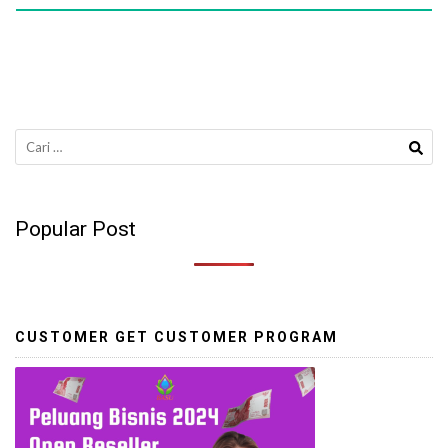
Cari
untuk:
Popular Post
CUSTOMER GET CUSTOMER PROGRAM