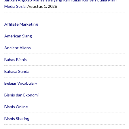
Media Sosial
Agustus 1, 2026
Affiliate Marketing
American Slang
Ancient Aliens
Bahas Bisnis
Bahasa Sunda
Belajar Vocabulary
Bisnis dan Ekonomi
Bisnis Online
Bisnis Sharing