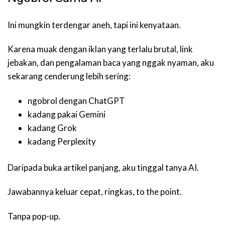
Ini mungkin terdengar aneh, tapi ini kenyataan.
Karena muak dengan iklan yang terlalu brutal, link
jebakan, dan pengalaman baca yang nggak nyaman, aku
sekarang cenderung lebih sering:
ngobrol dengan ChatGPT
kadang pakai Gemini
kadang Grok
kadang Perplexity
Daripada buka artikel panjang, aku tinggal tanya AI.
Jawabannya keluar cepat, ringkas, to the point.
Tanpa pop-up.