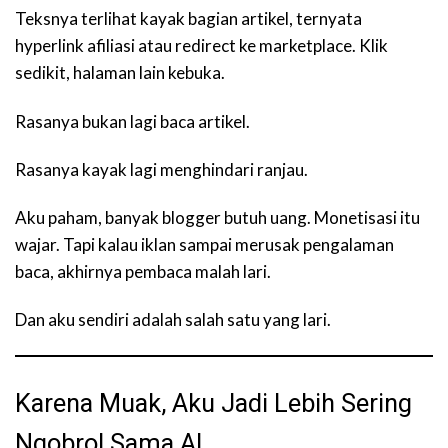
Teksnya terlihat kayak bagian artikel, ternyata
hyperlink afiliasi atau redirect ke marketplace. Klik
sedikit, halaman lain kebuka.
Rasanya bukan lagi baca artikel.
Rasanya kayak lagi menghindari ranjau.
Aku paham, banyak blogger butuh uang. Monetisasi itu
wajar. Tapi kalau iklan sampai merusak pengalaman
baca, akhirnya pembaca malah lari.
Dan aku sendiri adalah salah satu yang lari.
Karena Muak, Aku Jadi Lebih Sering
Ngobrol Sama AI