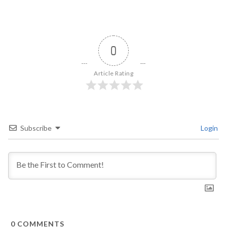
0
Article Rating
Subscribe
Login
0
COMMENTS