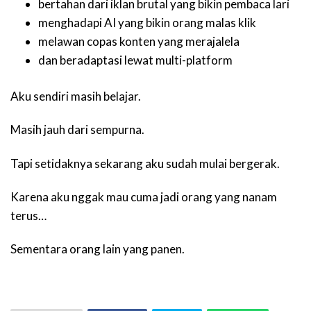
bertahan dari iklan brutal yang bikin pembaca lari
menghadapi AI yang bikin orang malas klik
melawan copas konten yang merajalela
dan beradaptasi lewat multi-platform
Aku sendiri masih belajar.
Masih jauh dari sempurna.
Tapi setidaknya sekarang aku sudah mulai bergerak.
Karena aku nggak mau cuma jadi orang yang nanam
terus…
Sementara orang lain yang panen.