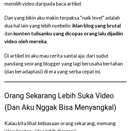
memilih video daripada baca artikel.
Dan yang bikin aku makin terpaksa “naik level” adalah
dua hal lain yang lebih nyebelin:
iklan blog yang brutal
dan
konten tulisanku yang dicopas orang lalu dijadiin
video oleh mereka
.
Di artikel ini aku mau cerita santai aja, dari sudut
pandang seorang blogger yang lagi berusaha bertahan
(dan beradaptasi) di era yang serba cepat ini.
Orang Sekarang Lebih Suka Video
(Dan Aku Nggak Bisa Menyangkal)
Kalau kita lihat kebiasaan orang sekarang, memang