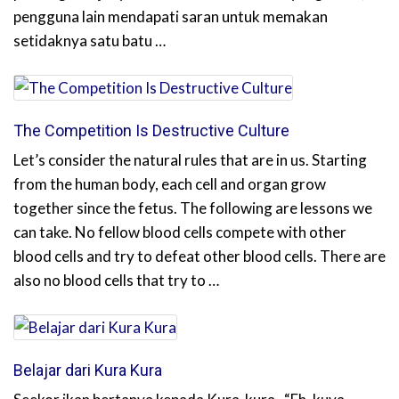
pengguna lain mendapati saran untuk memakan
setidaknya satu batu …
The Competition Is Destructive Culture
Let’s consider the natural rules that are in us. Starting
from the human body, each cell and organ grow
together since the fetus. The following are lessons we
can take. No fellow blood cells compete with other
blood cells and try to defeat other blood cells. There are
also no blood cells that try to …
Belajar dari Kura Kura