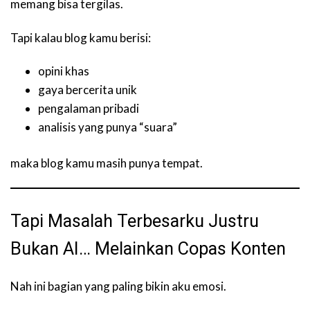
memang bisa tergilas.
Tapi kalau blog kamu berisi:
opini khas
gaya bercerita unik
pengalaman pribadi
analisis yang punya “suara”
maka blog kamu masih punya tempat.
Tapi Masalah Terbesarku Justru
Bukan AI… Melainkan Copas Konten
Nah ini bagian yang paling bikin aku emosi.