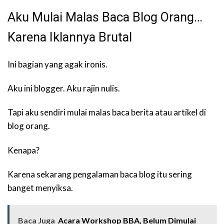
Aku Mulai Malas Baca Blog Orang…
Karena Iklannya Brutal
Ini bagian yang agak ironis.
Aku ini blogger. Aku rajin nulis.
Tapi aku sendiri mulai malas baca berita atau artikel di
blog orang.
Kenapa?
Karena sekarang pengalaman baca blog itu sering
banget menyiksa.
Baca Juga
Acara Workshop BBA, Belum Dimulai