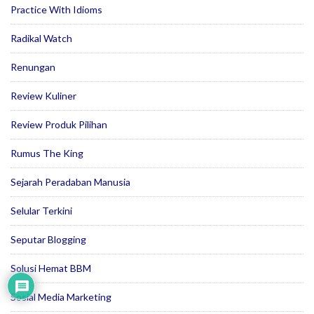
Practice With Idioms
Radikal Watch
Renungan
Review Kuliner
Review Produk Pilihan
Rumus The King
Sejarah Peradaban Manusia
Selular Terkini
Seputar Blogging
Solusi Hemat BBM
Sosial Media Marketing