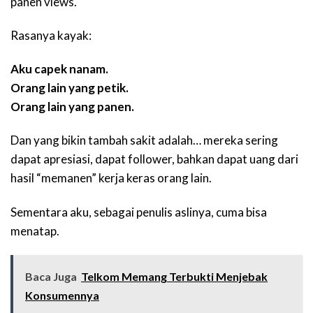
panen views.
Rasanya kayak:
Aku capek nanam.
Orang lain yang petik.
Orang lain yang panen.
Dan yang bikin tambah sakit adalah… mereka sering
dapat apresiasi, dapat follower, bahkan dapat uang dari
hasil “memanen” kerja keras orang lain.
Sementara aku, sebagai penulis aslinya, cuma bisa
menatap.
Baca Juga
Telkom Memang Terbukti Menjebak
Konsumennya