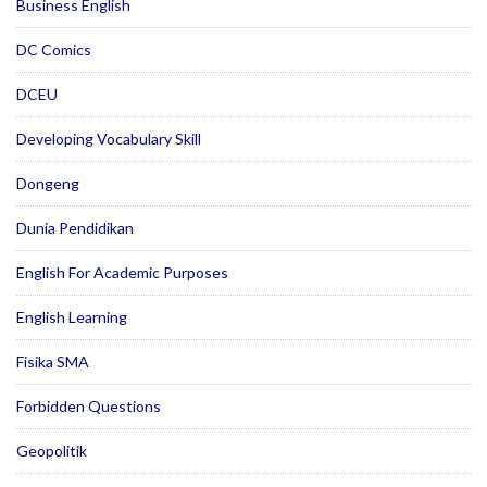
Business English
DC Comics
DCEU
Developing Vocabulary Skill
Dongeng
Dunia Pendidikan
English For Academic Purposes
English Learning
Fisika SMA
Forbidden Questions
Geopolitik