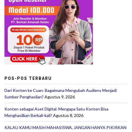
POS-POS TERBARU
Dari Konten ke Cuan: Bagaimana Mengubah Audiens Menjadi
Sumber Penghasilan?
Agustus 9, 2026
Konten sebagai Aset Digital: Mengapa Satu Konten Bisa
Menghasilkan Berkali-kali?
Agustus 8, 2026
KALAU KAMU MASIH MAHASISWA, JANGAN HANYA PIKIRKAN