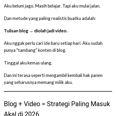
Aku belum jago. Masih belajar. Tapi aku mulai jalan.
Dan metode yang paling realistis buatku adalah:
Tulisan blog → diolah jadi video.
Aku nggak perlu cari ide baru setiap hari. Aku sudah
punya “tambang” konten di blog.
Tinggal aku kemas ulang.
Dan ini terasa seperti mengambil kembali hak panen
yang seharusnya memang milik aku.
Blog + Video = Strategi Paling Masuk
Akal di 2026