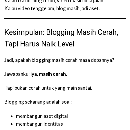
Kalau traffic blog turun, video masih bisa jalan.
Kalau video tenggelam, blog masih jadi aset.
Kesimpulan: Blogging Masih Cerah,
Tapi Harus Naik Level
Jadi, apakah blogging masih cerah masa depannya?
Jawabanku:
iya, masih cerah.
Tapi bukan cerah untuk yang main santai.
Blogging sekarang adalah soal:
membangun aset digital
membangun identitas