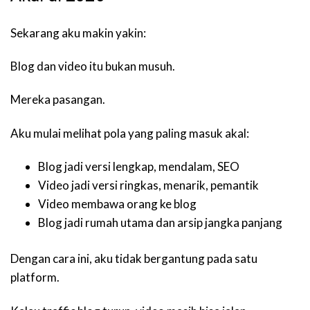
Sekarang aku makin yakin:
Blog dan video itu bukan musuh.
Mereka pasangan.
Aku mulai melihat pola yang paling masuk akal:
Blog jadi versi lengkap, mendalam, SEO
Video jadi versi ringkas, menarik, pemantik
Video membawa orang ke blog
Blog jadi rumah utama dan arsip jangka panjang
Dengan cara ini, aku tidak bergantung pada satu
platform.