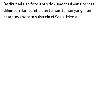
Berikut adalah foto-foto dokumentasi yang berhasil
dihimpun dari panitia dan teman-teman yang men-
share-nya secara sukarela di Sosial Media.