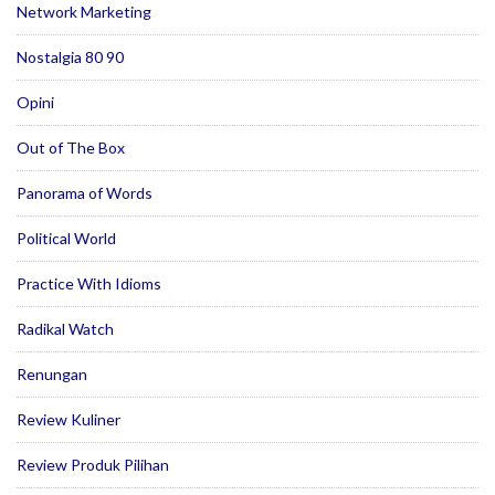
Network Marketing
Nostalgia 80 90
Opini
Out of The Box
Panorama of Words
Political World
Practice With Idioms
Radikal Watch
Renungan
Review Kuliner
Review Produk Pilihan