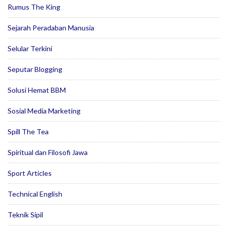
Rumus The King
Sejarah Peradaban Manusia
Selular Terkini
Seputar Blogging
Solusi Hemat BBM
Sosial Media Marketing
Spill The Tea
Spiritual dan Filosofi Jawa
Sport Articles
Technical English
Teknik Sipil