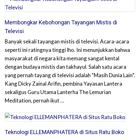
Membongkar Kebohongan Tayangan Mistis di
Televisi
Banyak sekali tayangan mistis di televisi. Acara-acara
seperti ini ratingnya tinggi lho. Ini menunjukkan bahwa
masyarakat di negara kita memang sangat kental
dengan budaya mistis dan takhayul. Salah satu acara
yang pernah tayang di televisi adalah “Masih Dunia Lain”.
Kang Dicky Zainal Arifin, pembina Yayasan Lantera
sekaligus Guru Utama Lanterha The Lemurian
Meditation, pernah ikut …
Teknologi ELLEMANPHATERA di Situs Ratu Boko