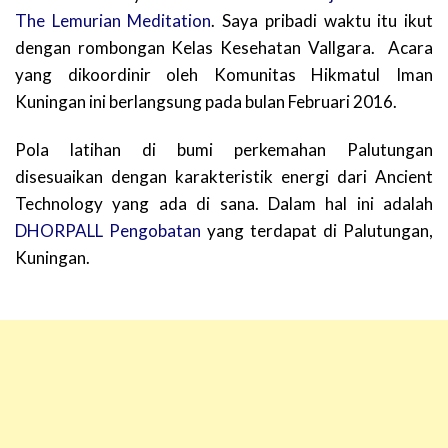
The Lemurian Meditation
. Saya pribadi waktu itu ikut
dengan rombongan Kelas Kesehatan Vallgara. Acara
yang dikoordinir oleh Komunitas Hikmatul Iman
Kuningan ini berlangsung pada bulan Februari 2016.
Pola latihan di bumi perkemahan Palutungan
disesuaikan dengan karakteristik energi dari Ancient
Technology yang ada di sana. Dalam hal ini adalah
DHORPALL Pengobatan
yang terdapat di Palutungan,
Kuningan.