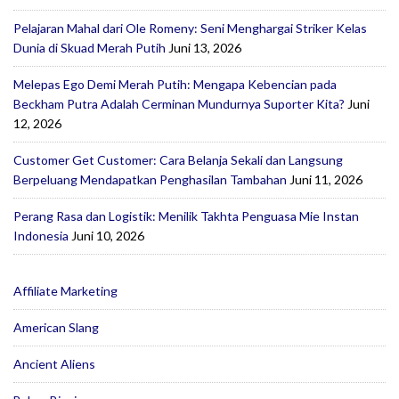
Pelajaran Mahal dari Ole Romeny: Seni Menghargai Striker Kelas
Dunia di Skuad Merah Putih
Juni 13, 2026
Melepas Ego Demi Merah Putih: Mengapa Kebencian pada
Beckham Putra Adalah Cerminan Mundurnya Suporter Kita?
Juni
12, 2026
Customer Get Customer: Cara Belanja Sekali dan Langsung
Berpeluang Mendapatkan Penghasilan Tambahan
Juni 11, 2026
Perang Rasa dan Logistik: Menilik Takhta Penguasa Mie Instan
Indonesia
Juni 10, 2026
Affiliate Marketing
American Slang
Ancient Aliens