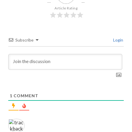
Article Rating
Subscribe
Login
1
COMMENT