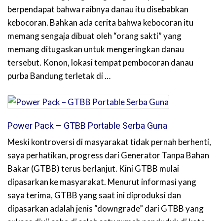
berpendapat bahwa raibnya danau itu disebabkan
kebocoran. Bahkan ada cerita bahwa kebocoran itu
memang sengaja dibuat oleh “orang sakti” yang
memang ditugaskan untuk mengeringkan danau
tersebut. Konon, lokasi tempat pembocoran danau
purba Bandung terletak di …
Power Pack – GTBB Portable Serba Guna
Meski kontroversi di masyarakat tidak pernah berhenti,
saya perhatikan, progress dari Generator Tanpa Bahan
Bakar (GTBB) terus berlanjut. Kini GTBB mulai
dipasarkan ke masyarakat. Menurut informasi yang
saya terima, GTBB yang saat ini diproduksi dan
dipasarkan adalah jenis “downgrade” dari GTBB yang