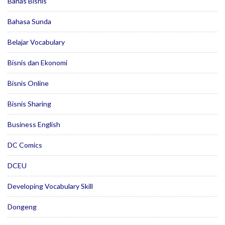
Bahas Bisnis
Bahasa Sunda
Belajar Vocabulary
Bisnis dan Ekonomi
Bisnis Online
Bisnis Sharing
Business English
DC Comics
DCEU
Developing Vocabulary Skill
Dongeng