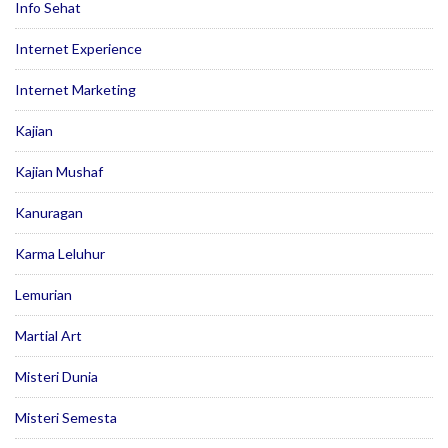
Info Sehat
Internet Experience
Internet Marketing
Kajian
Kajian Mushaf
Kanuragan
Karma Leluhur
Lemurian
Martial Art
Misteri Dunia
Misteri Semesta