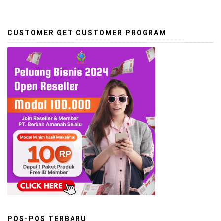
CUSTOMER GET CUSTOMER PROGRAM
POS-POS TERBARU