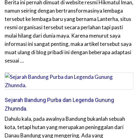
Berita ini pernah dimuat di website resmi Hikmatul Iman,
namun seiring dengan bertransformasinya lembaga
tersebut ke lembaga baru yang bernama Lanterha, situs
resmi organisasi tersebut secara perlahan tapi pasti
mulai hilang dari dunia maya. Karena menurut saya
informasi ini sangat penting, maka artikel tersebut saya
muat ulang di blog pribadi ini dengan beberapa adaptasi
sesuai …
Sejarah Bandung Purba dan Legenda Gunung
Zhunnda.
Dahulu kala, pada awalnya Bandung bukanlah sebuah
kota, tetapi hutan yang merupakan peninggalan dari
Danau Bandung yang mengering. Ada yang