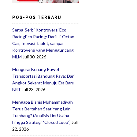
POS-POS TERBARU
Serba-Serbi Kontroversi Eco
RacingEco Racing: Dari Hi-Octan
Cair, Inovasi Tablet, sampai
Kontroversi yang Mengguncang
MLM
Juli 30, 2026
Mengurai Benang Ruwet
Transportasi Bandung Raya: Dari
Angkot Sekarat Menuju Era Baru
BRT
Juli 23, 2026
Mengapa Bisnis Muhammadiyah
Terus Bertahan Saat Yang Lain
Tumbang? (Analisis Lini Usaha
hingga Strategi “Closed Loop”)
Juli
22, 2026