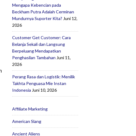
Mengapa Kebencian pada
Beckham Putra Adalah Cerminan
Mundurnya Suporter Kita?
Juni 12,
2026
Customer Get Customer: Cara
Belanja Sekali dan Langsung
Berpeluang Mendapatkan
Penghasilan Tambahan
Juni 11,
2026
n
Perang Rasa dan Logistik: Menilik
Takhta Penguasa Mie Instan
Indonesia
Juni 10, 2026
Affiliate Marketing
American Slang
Ancient Aliens