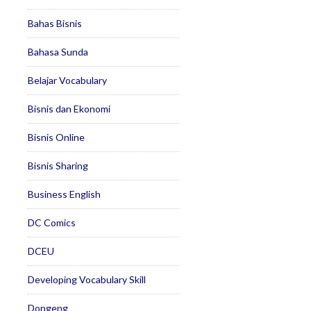
Bahas Bisnis
Bahasa Sunda
Belajar Vocabulary
Bisnis dan Ekonomi
Bisnis Online
Bisnis Sharing
Business English
DC Comics
DCEU
Developing Vocabulary Skill
Dongeng