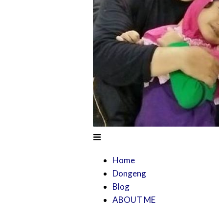
Home
Dongeng
Blog
ABOUT ME