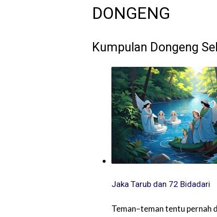
DONGENG
Kumpulan Dongeng Se
Jaka Tarub dan 72 Bidadari
Teman–teman tentu pernah d