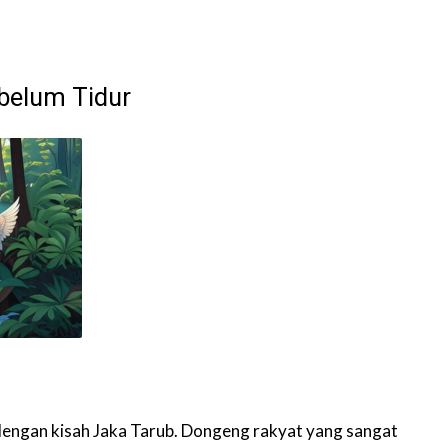
belum Tidur
engan kisah Jaka Tarub. Dongeng rakyat yang sangat