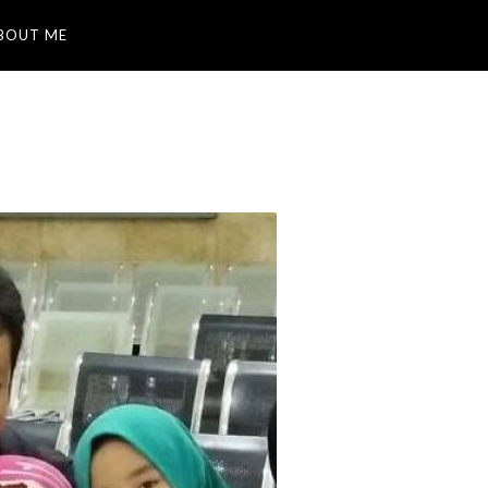
BOUT ME