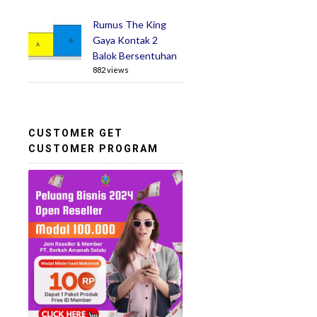
Rumus The King
Gaya Kontak 2
Balok Bersentuhan
882 views
CUSTOMER GET
CUSTOMER PROGRAM