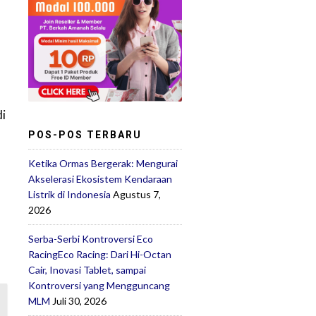
di
POS-POS TERBARU
Ketika Ormas Bergerak: Mengurai
Akselerasi Ekosistem Kendaraan
Listrik di Indonesia
Agustus 7,
2026
Serba-Serbi Kontroversi Eco
RacingEco Racing: Dari Hi-Octan
Cair, Inovasi Tablet, sampai
Kontroversi yang Mengguncang
MLM
Juli 30, 2026