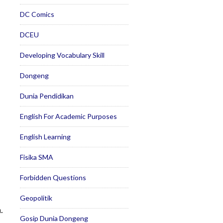
DC Comics
DCEU
Developing Vocabulary Skill
Dongeng
Dunia Pendidikan
English For Academic Purposes
English Learning
Fisika SMA
Forbidden Questions
Geopolitik
.
Gosip Dunia Dongeng