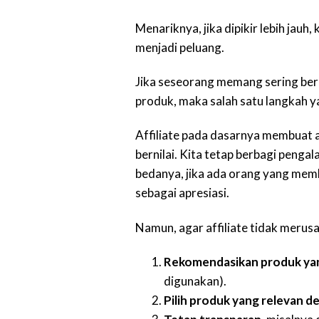
Menariknya, jika dipikir lebih jau
menjadi peluang.
Jika seseorang memang sering ber
produk, maka salah satu langkah 
Affiliate pada dasarnya membuat ak
bernilai. Kita tetap berbagi pengal
bedanya, jika ada orang yang membe
sebagai apresiasi.
Namun, agar affiliate tidak merusa
Rekomendasikan produk ya
digunakan).
Pilih produk yang relevan d