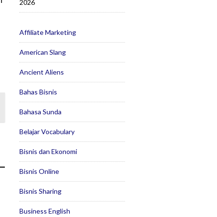
2026
Affiliate Marketing
American Slang
Ancient Aliens
Bahas Bisnis
Bahasa Sunda
Belajar Vocabulary
Bisnis dan Ekonomi
Bisnis Online
Bisnis Sharing
Business English