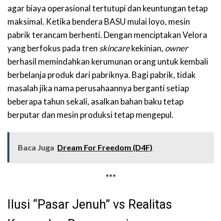
agar biaya operasional tertutupi dan keuntungan tetap
maksimal. Ketika bendera BASU mulai loyo, mesin
pabrik terancam berhenti. Dengan menciptakan Velora
yang berfokus pada tren
skincare
kekinian,
owner
berhasil memindahkan kerumunan orang untuk kembali
berbelanja produk dari pabriknya. Bagi pabrik, tidak
masalah jika nama perusahaannya berganti setiap
beberapa tahun sekali, asalkan bahan baku tetap
berputar dan mesin produksi tetap mengepul.
Baca Juga
Dream For Freedom (D4F)
***
Ilusi “Pasar Jenuh” vs Realitas