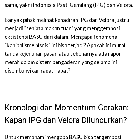
sama, yakni Indonesia Pasti Gemilang (IPG) dan Velora.
Banyak pihak melihat kehadiran IPG dan Velora justru
menjadi “senjata makan tuan” yang menggembosi
eksistensi BASU dari dalam. Mengapa fenomena
“kanibalisme bisnis” ini bisa terjadi? Apakah ini murni
tanda kejenuhan pasar, atau sebenarnya ada rapor
merah dalam sistem pengaderan yang selama ini
disembunyikan rapat-rapat?
Kronologi dan Momentum Gerakan:
Kapan IPG dan Velora Diluncurkan?
Untuk memahami mengapa BASU bisa tergembosi