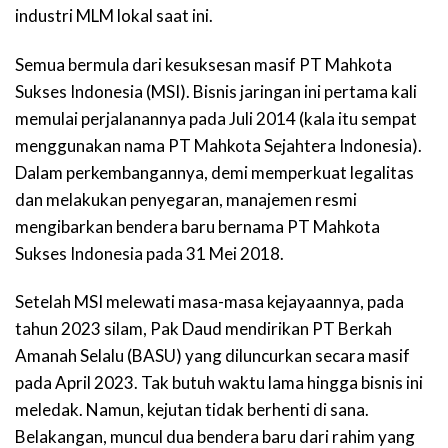
industri MLM lokal saat ini.
Semua bermula dari kesuksesan masif PT Mahkota
Sukses Indonesia (MSI). Bisnis jaringan ini pertama kali
memulai perjalanannya pada Juli 2014 (kala itu sempat
menggunakan nama PT Mahkota Sejahtera Indonesia).
Dalam perkembangannya, demi memperkuat legalitas
dan melakukan penyegaran, manajemen resmi
mengibarkan bendera baru bernama PT Mahkota
Sukses Indonesia pada 31 Mei 2018.
Setelah MSI melewati masa-masa kejayaannya, pada
tahun 2023 silam, Pak Daud mendirikan PT Berkah
Amanah Selalu (BASU) yang diluncurkan secara masif
pada April 2023. Tak butuh waktu lama hingga bisnis ini
meledak. Namun, kejutan tidak berhenti di sana.
Belakangan, muncul dua bendera baru dari rahim yang