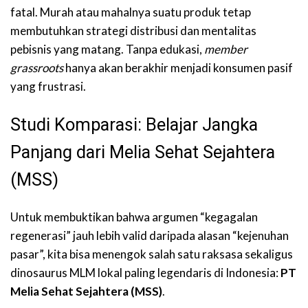
fatal. Murah atau mahalnya suatu produk tetap
membutuhkan strategi distribusi dan mentalitas
pebisnis yang matang. Tanpa edukasi,
member
grassroots
hanya akan berakhir menjadi konsumen pasif
yang frustrasi.
Studi Komparasi: Belajar Jangka
Panjang dari Melia Sehat Sejahtera
(MSS)
Untuk membuktikan bahwa argumen “kegagalan
regenerasi” jauh lebih valid daripada alasan “kejenuhan
pasar”, kita bisa menengok salah satu raksasa sekaligus
dinosaurus MLM lokal paling legendaris di Indonesia:
PT
Melia Sehat Sejahtera (MSS)
.