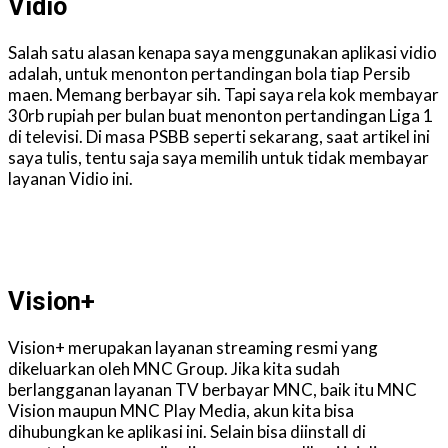
Vidio
Salah satu alasan kenapa saya menggunakan aplikasi vidio
adalah, untuk menonton pertandingan bola tiap Persib
maen. Memang berbayar sih. Tapi saya rela kok membayar
30rb rupiah per bulan buat menonton pertandingan Liga 1
di televisi. Di masa PSBB seperti sekarang, saat artikel ini
saya tulis, tentu saja saya memilih untuk tidak membayar
layanan Vidio ini.
Vision+
Vision+ merupakan layanan streaming resmi yang
dikeluarkan oleh MNC Group. Jika kita sudah
berlangganan layanan TV berbayar MNC, baik itu MNC
Vision maupun MNC Play Media, akun kita bisa
dihubungkan ke aplikasi ini. Selain bisa diinstall di