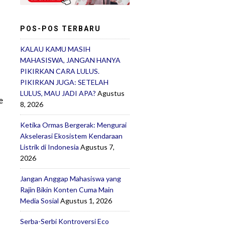
POS-POS TERBARU
KALAU KAMU MASIH
MAHASISWA, JANGAN HANYA
PIKIRKAN CARA LULUS.
PIKIRKAN JUGA: SETELAH
LULUS, MAU JADI APA?
Agustus
e
8, 2026
Ketika Ormas Bergerak: Mengurai
Akselerasi Ekosistem Kendaraan
Listrik di Indonesia
Agustus 7,
2026
Jangan Anggap Mahasiswa yang
Rajin Bikin Konten Cuma Main
Media Sosial
Agustus 1, 2026
Serba-Serbi Kontroversi Eco