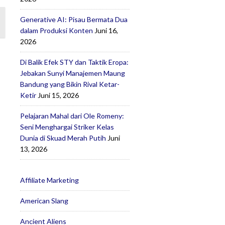
Generative AI: Pisau Bermata Dua
dalam Produksi Konten
Juni 16,
2026
Di Balik Efek STY dan Taktik Eropa:
Jebakan Sunyi Manajemen Maung
Bandung yang Bikin Rival Ketar-
Ketir
Juni 15, 2026
Pelajaran Mahal dari Ole Romeny:
Seni Menghargai Striker Kelas
Dunia di Skuad Merah Putih
Juni
13, 2026
Affiliate Marketing
American Slang
Ancient Aliens