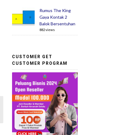
Rumus The King
Gaya Kontak 2
Balok Bersentuhan
882 views
CUSTOMER GET
CUSTOMER PROGRAM