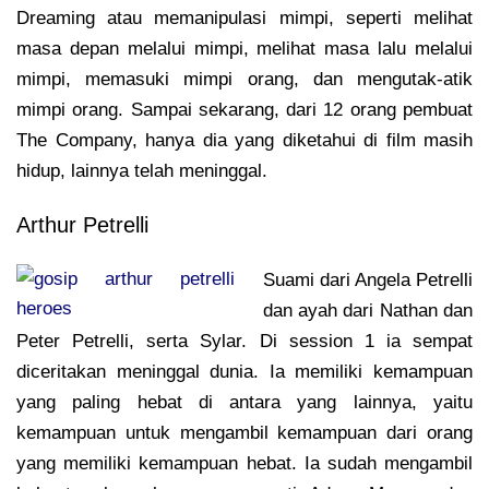
Dreaming atau memanipulasi mimpi, seperti melihat
masa depan melalui mimpi, melihat masa lalu melalui
mimpi, memasuki mimpi orang, dan mengutak-atik
mimpi orang. Sampai sekarang, dari 12 orang pembuat
The Company, hanya dia yang diketahui di film masih
hidup, lainnya telah meninggal.
Arthur Petrelli
Suami dari Angela Petrelli
dan ayah dari Nathan dan
Peter Petrelli, serta Sylar. Di session 1 ia sempat
diceritakan meninggal dunia. Ia memiliki kemampuan
yang paling hebat di antara yang lainnya, yaitu
kemampuan untuk mengambil kemampuan dari orang
yang memiliki kemampuan hebat. Ia sudah mengambil