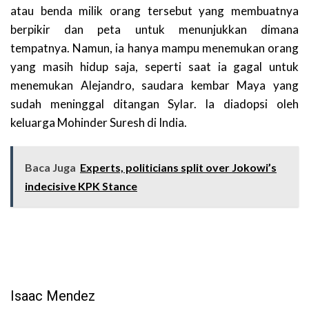
atau benda milik orang tersebut yang membuatnya
berpikir dan peta untuk menunjukkan dimana
tempatnya. Namun, ia hanya mampu menemukan orang
yang masih hidup saja, seperti saat ia gagal untuk
menemukan Alejandro, saudara kembar Maya yang
sudah meninggal ditangan Sylar. Ia diadopsi oleh
keluarga Mohinder Suresh di India.
Baca Juga
Experts, politicians split over Jokowi’s
indecisive KPK Stance
Isaac Mendez