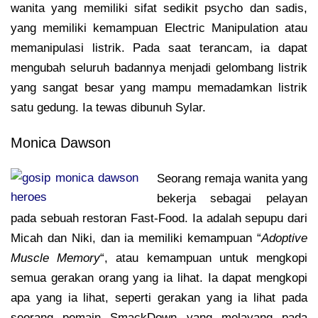
wanita yang memiliki sifat sedikit psycho dan sadis,
yang memiliki kemampuan Electric Manipulation atau
memanipulasi listrik. Pada saat terancam, ia dapat
mengubah seluruh badannya menjadi gelombang listrik
yang sangat besar yang mampu memadamkan listrik
satu gedung. Ia tewas dibunuh Sylar.
Monica Dawson
Seorang remaja wanita yang
bekerja sebagai pelayan
pada sebuah restoran Fast-Food. Ia adalah sepupu dari
Micah dan Niki, dan ia memiliki kemampuan “
Adoptive
Muscle Memory
“, atau kemampuan untuk mengkopi
semua gerakan orang yang ia lihat. Ia dapat mengkopi
apa yang ia lihat, seperti gerakan yang ia lihat pada
seorang pemain SmackDown yang melayang pada