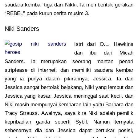
saudara kembar tiga dari Nikki. Ia membentuk gerakan
“REBEL” pada kurun cerita musim 3.
Niki Sanders
Istri dari D.L. Hawkins
dan ibu dari Micah
Sanders. Ia merupakan seorang mantan penari
striptease di internet, dan memiliki saudara kembar
yang ia punya dalam pikirannya, Jessica. Ia dan
Jessica sangat bertolak belakang, Niki yang lembut dan
Jessica yang kasar. Jessica meninggal saat kecil, dan
Niki masih mempunyai kembaran lain yaitu Barbara dan
Tracy Strauss. Awalnya, saya kira Niki adalah pemilik
kepribadian ganda seperti Sybil. Namun ternyata
sebenarnya dia dan Jessica dapat bertukar posisi,