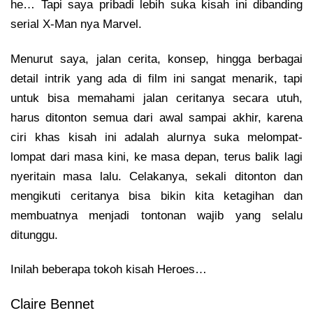
he… Tapi saya pribadi lebih suka kisah ini dibanding
serial X-Man nya Marvel.
Menurut saya, jalan cerita, konsep, hingga berbagai
detail intrik yang ada di film ini sangat menarik, tapi
untuk bisa memahami jalan ceritanya secara utuh,
harus ditonton semua dari awal sampai akhir, karena
ciri khas kisah ini adalah alurnya suka melompat-
lompat dari masa kini, ke masa depan, terus balik lagi
nyeritain masa lalu. Celakanya, sekali ditonton dan
mengikuti ceritanya bisa bikin kita ketagihan dan
membuatnya menjadi tontonan wajib yang selalu
ditunggu.
Inilah beberapa tokoh kisah Heroes…
Claire Bennet