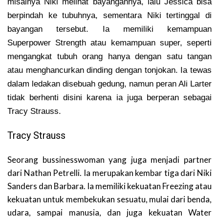
misalnya Niki melihat bayangannya, lalu Jessica bisa
berpindah ke tubuhnya, sementara Niki tertinggal di
bayangan tersebut. Ia memiliki kemampuan
Superpower Strength atau kemampuan super, seperti
mengangkat tubuh orang hanya dengan satu tangan
atau menghancurkan dinding dengan tonjokan. Ia tewas
dalam ledakan disebuah gedung, namun peran Ali Larter
tidak berhenti disini karena ia juga berperan sebagai
Tracy Strauss.
Tracy Strauss
Seorang bussinesswoman yang juga menjadi partner
dari Nathan Petrelli. Ia merupakan kembar tiga dari Niki
Sanders dan Barbara. Ia memiliki kekuatan Freezing atau
kekuatan untuk membekukan sesuatu, mulai dari benda,
udara, sampai manusia, dan juga kekuatan Water