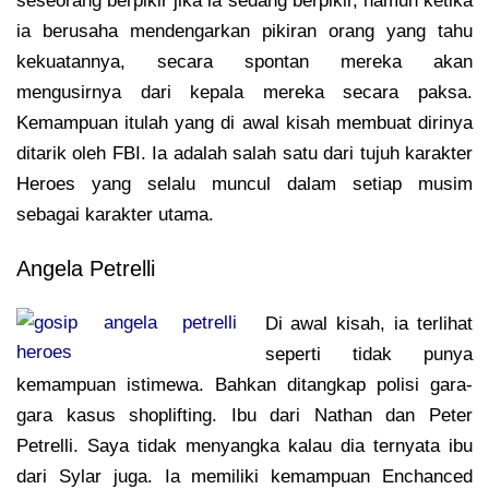
seseorang berpikir jika ia sedang berpikir, namun ketika
ia berusaha mendengarkan pikiran orang yang tahu
kekuatannya, secara spontan mereka akan
mengusirnya dari kepala mereka secara paksa.
Kemampuan itulah yang di awal kisah membuat dirinya
ditarik oleh FBI. Ia adalah salah satu dari tujuh karakter
Heroes yang selalu muncul dalam setiap musim
sebagai karakter utama.
Angela Petrelli
Di awal kisah, ia terlihat
seperti tidak punya
kemampuan istimewa. Bahkan ditangkap polisi gara-
gara kasus shoplifting. Ibu dari Nathan dan Peter
Petrelli. Saya tidak menyangka kalau dia ternyata ibu
dari Sylar juga. Ia memiliki kemampuan Enchanced