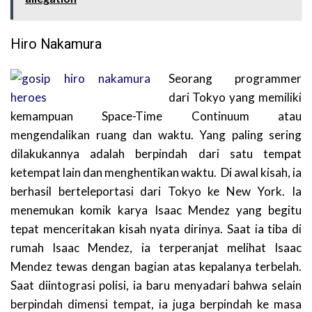
Hiro Nakamura
Seorang programmer
dari Tokyo yang memiliki
kemampuan Space-Time Continuum atau
mengendalikan ruang dan waktu. Yang paling sering
dilakukannya adalah berpindah dari satu tempat
ketempat lain dan menghentikan waktu. Di awal kisah, ia
berhasil berteleportasi dari Tokyo ke New York. Ia
menemukan komik karya Isaac Mendez yang begitu
tepat menceritakan kisah nyata dirinya. Saat ia tiba di
rumah Isaac Mendez, ia terperanjat melihat Isaac
Mendez tewas dengan bagian atas kepalanya terbelah.
Saat diintograsi polisi, ia baru menyadari bahwa selain
berpindah dimensi tempat, ia juga berpindah ke masa