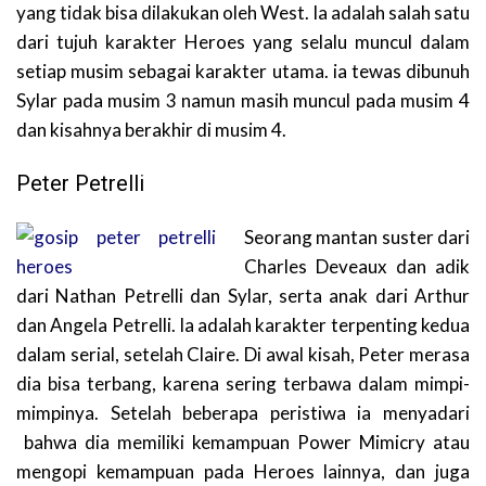
yang tidak bisa dilakukan oleh West. Ia adalah salah satu
dari tujuh karakter Heroes yang selalu muncul dalam
setiap musim sebagai karakter utama. ia tewas dibunuh
Sylar pada musim 3 namun masih muncul pada musim 4
dan kisahnya berakhir di musim 4.
Peter Petrelli
Seorang mantan suster dari
Charles Deveaux dan adik
dari Nathan Petrelli dan Sylar, serta anak dari Arthur
dan Angela Petrelli. Ia adalah karakter terpenting kedua
dalam serial, setelah Claire. Di awal kisah, Peter merasa
dia bisa terbang, karena sering terbawa dalam mimpi-
mimpinya. Setelah beberapa peristiwa ia menyadari
bahwa dia memiliki kemampuan Power Mimicry atau
mengopi kemampuan pada Heroes lainnya, dan juga