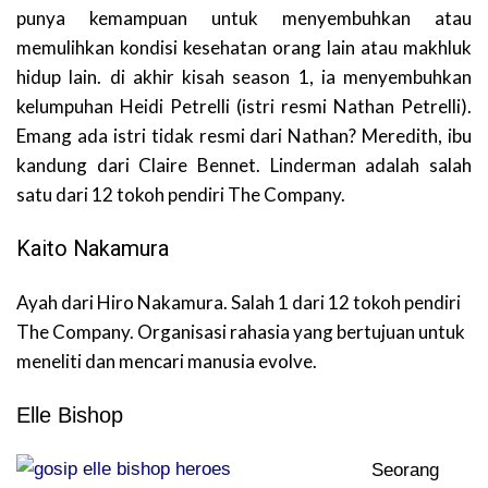
punya kemampuan untuk menyembuhkan atau
memulihkan kondisi kesehatan orang lain atau makhluk
hidup lain. di akhir kisah season 1, ia menyembuhkan
kelumpuhan Heidi Petrelli (istri resmi Nathan Petrelli).
Emang ada istri tidak resmi dari Nathan? Meredith, ibu
kandung dari Claire Bennet. Linderman adalah salah
satu dari 12 tokoh pendiri The Company.
Kaito Nakamura
Ayah dari Hiro Nakamura. Salah 1 dari 12 tokoh pendiri
The Company. Organisasi rahasia yang bertujuan untuk
meneliti dan mencari manusia evolve.
Elle Bishop
Seorang