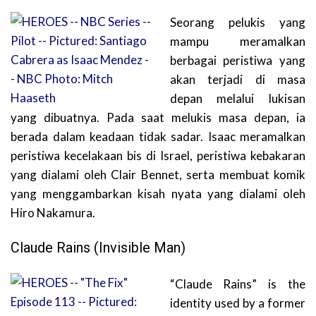
Seorang pelukis yang
mampu meramalkan
berbagai peristiwa yang
akan terjadi di masa
depan melalui lukisan
yang dibuatnya. Pada saat melukis masa depan, ia
berada dalam keadaan tidak sadar. Isaac meramalkan
peristiwa kecelakaan bis di Israel, peristiwa kebakaran
yang dialami oleh Clair Bennet, serta membuat komik
yang menggambarkan kisah nyata yang dialami oleh
Hiro Nakamura.
Claude Rains (Invisible Man)
“Claude Rains” is the
identity used by a former