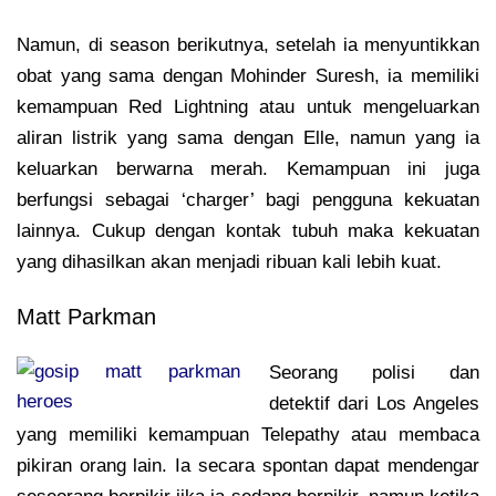
Namun, di season berikutnya, setelah ia menyuntikkan
obat yang sama dengan Mohinder Suresh, ia memiliki
kemampuan Red Lightning atau untuk mengeluarkan
aliran listrik yang sama dengan Elle, namun yang ia
keluarkan berwarna merah. Kemampuan ini juga
berfungsi sebagai ‘charger’ bagi pengguna kekuatan
lainnya. Cukup dengan kontak tubuh maka kekuatan
yang dihasilkan akan menjadi ribuan kali lebih kuat.
Matt Parkman
Seorang polisi dan
detektif dari Los Angeles
yang memiliki kemampuan Telepathy atau membaca
pikiran orang lain. Ia secara spontan dapat mendengar