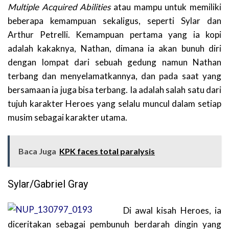
Multiple Acquired Abilities
atau mampu untuk memiliki
beberapa kemampuan sekaligus, seperti Sylar dan
Arthur Petrelli. Kemampuan pertama yang ia kopi
adalah kakaknya, Nathan, dimana ia akan bunuh diri
dengan lompat dari sebuah gedung namun Nathan
terbang dan menyelamatkannya, dan pada saat yang
bersamaan ia juga bisa terbang. Ia adalah salah satu dari
tujuh karakter Heroes yang selalu muncul dalam setiap
musim sebagai karakter utama.
Baca Juga
KPK faces total paralysis
Sylar/Gabriel Gray
Di awal kisah Heroes, ia
diceritakan sebagai pembunuh berdarah dingin yang