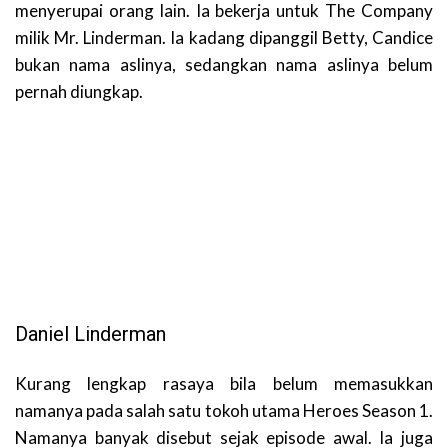
menyerupai orang lain. Ia bekerja untuk The Company
milik Mr. Linderman. Ia kadang dipanggil Betty, Candice
bukan nama aslinya, sedangkan nama aslinya belum
pernah diungkap.
Daniel Linderman
Kurang lengkap rasaya bila belum memasukkan
namanya pada salah satu tokoh utama Heroes Season 1.
Namanya banyak disebut sejak episode awal. Ia juga