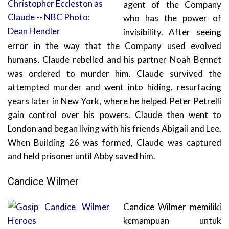
agent of the Company
who has the power of
invisibility. After seeing
error in the way that the Company used evolved
humans, Claude rebelled and his partner Noah Bennet
was ordered to murder him. Claude survived the
attempted murder and went into hiding, resurfacing
years later in New York, where he helped Peter Petrelli
gain control over his powers. Claude then went to
London and began living with his friends Abigail and Lee.
When Building 26 was formed, Claude was captured
and held prisoner until Abby saved him.
Candice Wilmer
Candice Wilmer memiliki
kemampuan untuk