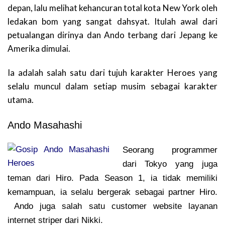
depan, lalu melihat kehancuran total kota New York oleh
ledakan bom yang sangat dahsyat. Itulah awal dari
petualangan dirinya dan Ando terbang dari Jepang ke
Amerika dimulai.
Ia adalah salah satu dari tujuh karakter Heroes yang
selalu muncul dalam setiap musim sebagai karakter
utama.
Ando Masahashi
Seorang programmer
dari Tokyo yang juga
teman dari Hiro. Pada Season 1, ia tidak memiliki
kemampuan, ia selalu bergerak sebagai partner Hiro.
Ando juga salah satu customer website layanan
internet striper dari Nikki.