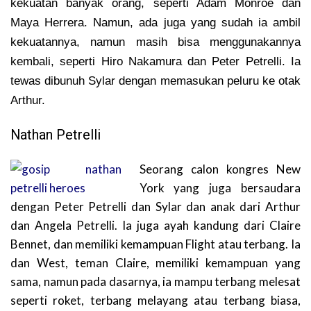
kekuatan banyak orang, seperti Adam Monroe dan
Maya Herrera. Namun, ada juga yang sudah ia ambil
kekuatannya, namun masih bisa menggunakannya
kembali, seperti Hiro Nakamura dan Peter Petrelli. Ia
tewas dibunuh Sylar dengan memasukan peluru ke otak
Arthur.
Nathan Petrelli
Seorang calon kongres New
York yang juga bersaudara
dengan Peter Petrelli dan Sylar dan anak dari Arthur
dan Angela Petrelli. Ia juga ayah kandung dari Claire
Bennet, dan memiliki kemampuan Flight atau terbang. Ia
dan West, teman Claire, memiliki kemampuan yang
sama, namun pada dasarnya, ia mampu terbang melesat
seperti roket, terbang melayang atau terbang biasa,