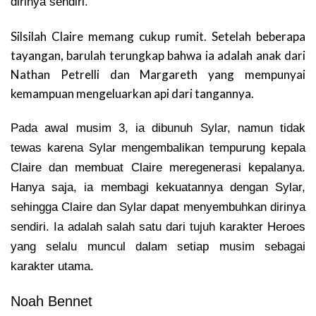
dirinya sendiri.
Silsilah Claire memang cukup rumit. Setelah beberapa
tayangan, barulah terungkap bahwa ia adalah anak dari
Nathan Petrelli dan Margareth yang mempunyai
kemampuan mengeluarkan api dari tangannya.
Pada awal musim 3, ia dibunuh Sylar, namun tidak
tewas karena Sylar mengembalikan tempurung kepala
Claire dan membuat Claire meregenerasi kepalanya.
Hanya saja, ia membagi kekuatannya dengan Sylar,
sehingga Claire dan Sylar dapat menyembuhkan dirinya
sendiri. Ia adalah salah satu dari tujuh karakter Heroes
yang selalu muncul dalam setiap musim sebagai
karakter utama.
Noah Bennet