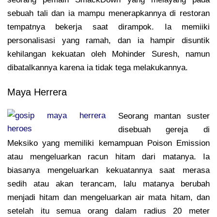
sebuah tali dan ia mampu menerapkannya di restoran
tempatnya bekerja saat dirampok. Ia memiiki
personalisasi yang ramah, dan ia hampir disuntik
kehilangan kekuatan oleh Mohinder Suresh, namun
dibatalkannya karena ia tidak tega melakukannya.
Maya Herrera
Seorang mantan suster
disebuah gereja di
Meksiko yang memiliki kemampuan Poison Emission
atau mengeluarkan racun hitam dari matanya. Ia
biasanya mengeluarkan kekuatannya saat merasa
sedih atau akan terancam, lalu matanya berubah
menjadi hitam dan mengeluarkan air mata hitam, dan
setelah itu semua orang dalam radius 20 meter