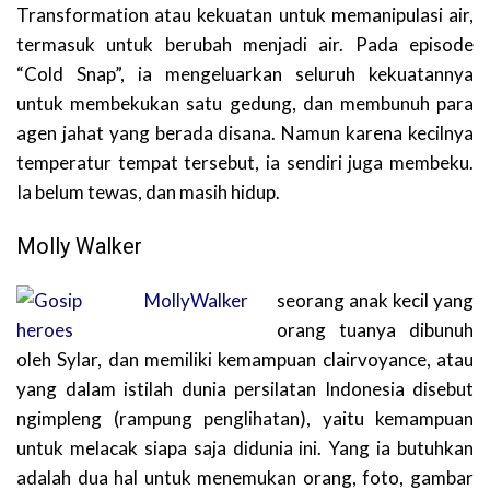
Transformation atau kekuatan untuk memanipulasi air,
termasuk untuk berubah menjadi air. Pada episode
“Cold Snap”, ia mengeluarkan seluruh kekuatannya
untuk membekukan satu gedung, dan membunuh para
agen jahat yang berada disana. Namun karena kecilnya
temperatur tempat tersebut, ia sendiri juga membeku.
Ia belum tewas, dan masih hidup.
Molly Walker
seorang anak kecil yang
orang tuanya dibunuh
oleh Sylar, dan memiliki kemampuan clairvoyance, atau
yang dalam istilah dunia persilatan Indonesia disebut
ngimpleng (rampung penglihatan), yaitu kemampuan
untuk melacak siapa saja didunia ini. Yang ia butuhkan
adalah dua hal untuk menemukan orang, foto, gambar