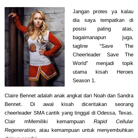
Jangan protes ya kalau
dia saya tempatkan di
posisi paling atas,
bagaimanapun juga,
tagline “Save The
Cheerleader Save The
World” menjadi topik
utama kisah Heroes
Season 1.
Claire Bennet adalah anak angkat dari Noah dan Sandra
Bennet. Di awal kisah diceritakan seorang
cheerleader SMA cantik yang tinggal di Odessa, Texas.
Clair mMemiliki kemampuan
Rapid Cellular
Regeneration,
atau kemampuan untuk menyembuhkan