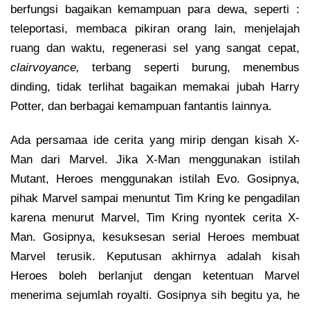
berfungsi bagaikan kemampuan para dewa, seperti :
teleportasi, membaca pikiran orang lain, menjelajah
ruang dan waktu, regenerasi sel yang sangat cepat,
clairvoyance,
terbang seperti burung, menembus
dinding, tidak terlihat bagaikan memakai jubah Harry
Potter, dan berbagai kemampuan fantantis lainnya.
Ada persamaa ide cerita yang mirip dengan kisah X-
Man dari Marvel. Jika X-Man menggunakan istilah
Mutant, Heroes menggunakan istilah Evo. Gosipnya,
pihak Marvel sampai menuntut Tim Kring ke pengadilan
karena menurut Marvel, Tim Kring nyontek cerita X-
Man. Gosipnya, kesuksesan serial Heroes membuat
Marvel terusik. Keputusan akhirnya adalah kisah
Heroes boleh berlanjut dengan ketentuan Marvel
menerima sejumlah royalti. Gosipnya sih begitu ya, he