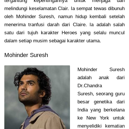
tergantung kepentingannya untuk menjaga dan
melindungi keselamatan Clair. Ia sempat tewas dibunuh
oleh Mohinder Suresh, namun hidup kembali setelah
menerima tranfusi darah dari Claire. Ia adalah salah
satu dari tujuh karakter Heroes yang selalu muncul
dalam setiap musim sebagai karakter utama.
Mohinder Suresh
Mohinder Suresh
adalah anak dari
Dr.Chandra
Suresh, seorang guru
besar genetika dari
India yang berkelana
ke New York untuk
menyelidiki kematian