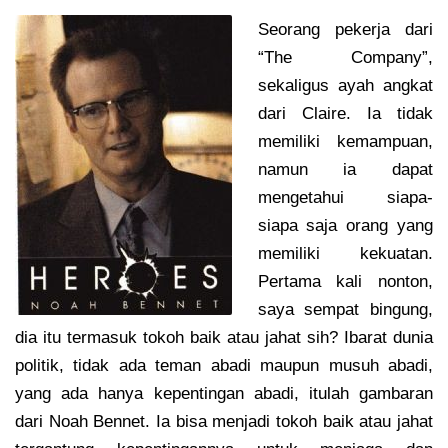
Seorang pekerja dari
“The Company”,
sekaligus ayah angkat
dari Claire. Ia tidak
memiliki kemampuan,
namun ia dapat
mengetahui siapa-
siapa saja orang yang
memiliki kekuatan.
Pertama kali nonton,
saya sempat bingung,
dia itu termasuk tokoh baik atau jahat sih? Ibarat dunia
politik, tidak ada teman abadi maupun musuh abadi,
yang ada hanya kepentingan abadi, itulah gambaran
dari Noah Bennet. Ia bisa menjadi tokoh baik atau jahat