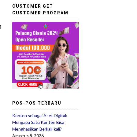
CUSTOMER GET
CUSTOMER PROGRAM
i
POS-POS TERBARU
Konten sebagai Aset Digital:
Mengapa Satu Konten Bisa
Menghasilkan Berkali-kali?
Agustus 8, 2026