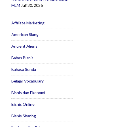
MLM
Juli 30, 2026
Affiliate Marketing
American Slang
Ancient Aliens
Bahas Bisnis
Bahasa Sunda
Belajar Vocabulary
Bisnis dan Ekonomi
Bisnis Online
Bisnis Sharing