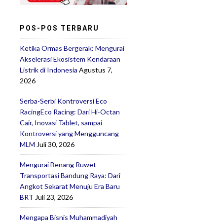
POS-POS TERBARU
Ketika Ormas Bergerak: Mengurai
Akselerasi Ekosistem Kendaraan
Listrik di Indonesia
Agustus 7,
2026
Serba-Serbi Kontroversi Eco
RacingEco Racing: Dari Hi-Octan
Cair, Inovasi Tablet, sampai
Kontroversi yang Mengguncang
MLM
Juli 30, 2026
Mengurai Benang Ruwet
Transportasi Bandung Raya: Dari
Angkot Sekarat Menuju Era Baru
BRT
Juli 23, 2026
Mengapa Bisnis Muhammadiyah