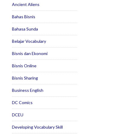
Ancient Aliens
Bahas Bisnis
Bahasa Sunda
Belajar Vocabulary
Bisnis dan Ekonomi
Bisnis Online
Bisnis Sharing
Business English
DC Comics
DCEU
Developing Vocabulary Skill