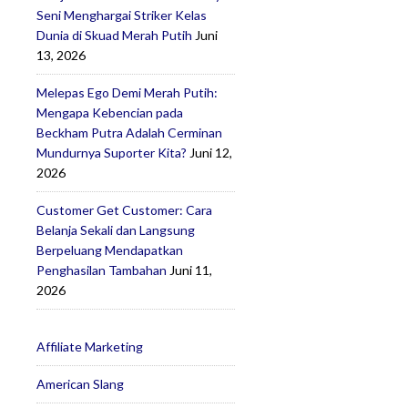
Seni Menghargai Striker Kelas
Dunia di Skuad Merah Putih
Juni
13, 2026
Melepas Ego Demi Merah Putih:
Mengapa Kebencian pada
Beckham Putra Adalah Cerminan
Mundurnya Suporter Kita?
Juni 12,
2026
Customer Get Customer: Cara
Belanja Sekali dan Langsung
Berpeluang Mendapatkan
Penghasilan Tambahan
Juni 11,
2026
Affiliate Marketing
American Slang