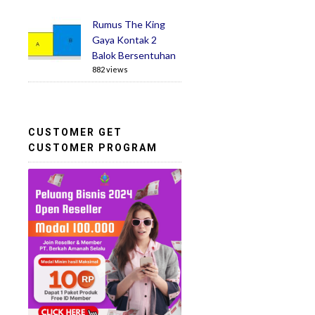
Rumus The King
Gaya Kontak 2
Balok Bersentuhan
882 views
CUSTOMER GET
CUSTOMER PROGRAM