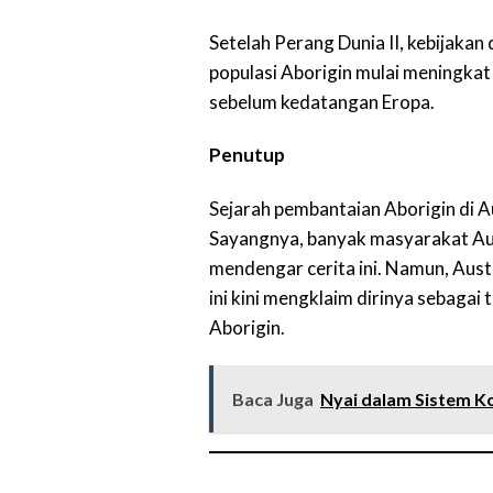
Setelah Perang Dunia II, kebijakan 
populasi Aborigin mulai meningkat
sebelum kedatangan Eropa.
Penutup
Sejarah pembantaian Aborigin di Au
Sayangnya, banyak masyarakat Au
mendengar cerita ini. Namun, Aust
ini kini mengklaim dirinya sebagai
Aborigin.
Baca Juga
Nyai dalam Sistem Ko