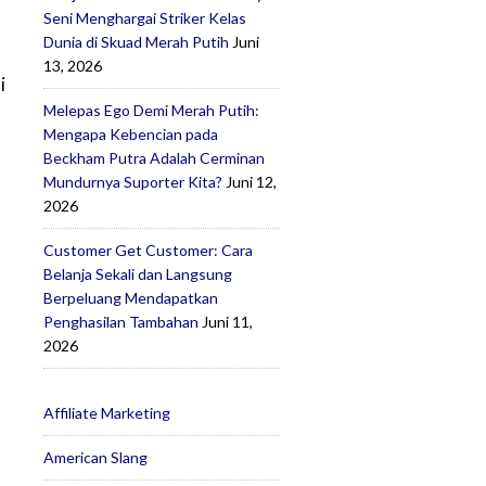
Seni Menghargai Striker Kelas
Dunia di Skuad Merah Putih
Juni
13, 2026
i
Melepas Ego Demi Merah Putih:
Mengapa Kebencian pada
Beckham Putra Adalah Cerminan
Mundurnya Suporter Kita?
Juni 12,
2026
Customer Get Customer: Cara
Belanja Sekali dan Langsung
Berpeluang Mendapatkan
Penghasilan Tambahan
Juni 11,
2026
Affiliate Marketing
American Slang