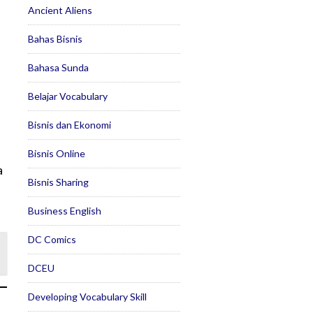
Ancient Aliens
Bahas Bisnis
Bahasa Sunda
Belajar Vocabulary
Bisnis dan Ekonomi
Bisnis Online
a
Bisnis Sharing
Business English
DC Comics
DCEU
Developing Vocabulary Skill