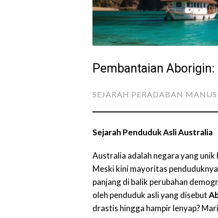
Pembantaian Aborigin: 
SEJARAH PERADABAN MANUS
Sejarah Penduduk Asli Australia
Australia adalah negara yang unik
Meski kini mayoritas penduduknya 
panjang di balik perubahan demogra
oleh penduduk asli yang disebut
Ab
drastis hingga hampir lenyap? Mari