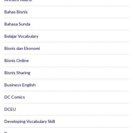
Bahas Bisnis
Bahasa Sunda
Belajar Vocabulary
Bisnis dan Ekonomi
Bisnis Online
Bisnis Sharing
Business English
DC Comics
DCEU
Developing Vocabulary Skill