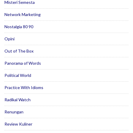
Misteri Semesta
Network Marketing
Nostalgia 80 90
Opini
Out of The Box
Panorama of Words
Political World
Practice With Idioms
Radikal Watch
Renungan
Review Kuliner