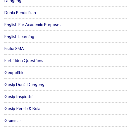
Dongeng
Dunia Pendidikan
English For Academic Purposes
English Learning
Fisika SMA
Forbidden Questions
Geopolitik
Gosip Dunia Dongeng
Gosip Inspiratif
Gosip Persib & Bola
Grammar