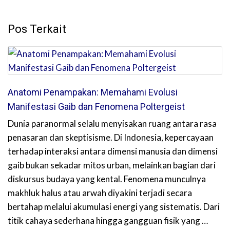
Pos Terkait
Anatomi Penampakan: Memahami Evolusi
Manifestasi Gaib dan Fenomena Poltergeist
Dunia paranormal selalu menyisakan ruang antara rasa
penasaran dan skeptisisme. Di Indonesia, kepercayaan
terhadap interaksi antara dimensi manusia dan dimensi
gaib bukan sekadar mitos urban, melainkan bagian dari
diskursus budaya yang kental. Fenomena munculnya
makhluk halus atau arwah diyakini terjadi secara
bertahap melalui akumulasi energi yang sistematis. Dari
titik cahaya sederhana hingga gangguan fisik yang …