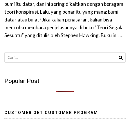
bumi itu datar, dan ini sering dikaitkan dengan beragam
teori konspirasi. Lalu, yang benar itu yang mana: bumi
datar atau bulat? Jika kalian penasaran, kalian bisa
mencoba membaca penjelasannya di buku “Teori Segala
Sesuatu” yang ditulis oleh Stephen Hawking. Buku ini …
Cari
untuk:
Popular Post
CUSTOMER GET CUSTOMER PROGRAM