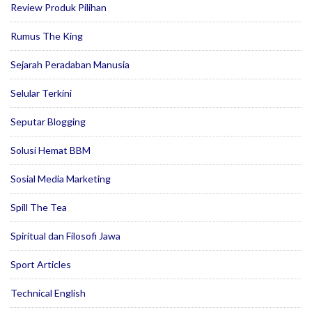
Review Produk Pilihan
Rumus The King
Sejarah Peradaban Manusia
Selular Terkini
Seputar Blogging
Solusi Hemat BBM
Sosial Media Marketing
Spill The Tea
Spiritual dan Filosofi Jawa
Sport Articles
Technical English