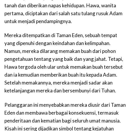
tanah dan diberikan napas kehidupan. Hawa, wanita
pertama, diciptakan dari salah satu tulang rusuk Adam
untuk menjadi pendampingnya.
Mereka ditempatkan di Taman Eden, sebuah tempat
yang dipenuhi dengan keindahan dan kelimpahan.
Namun, mereka dilarang memakan buah dari pohon
pengetahuan tentang yang baik dan yang jahat. Tetapi,
Hawa tergoda oleh ular untuk memakan buah tersebut
dan ia kemudian memberikan buah itu kepada Adam.
Setelah memakannya, mereka menjadi sadar akan
ketelanjangan mereka dan bersembunyi dari Tuhan.
Pelanggaran ini menyebabkan mereka diusir dari Taman
Eden dan membawa berbagai konsekuensi, termasuk
penderitaan dan kematian bagi seluruh umat manusia.
Kisah ini sering dijadikan simbol tentang kejatuhan