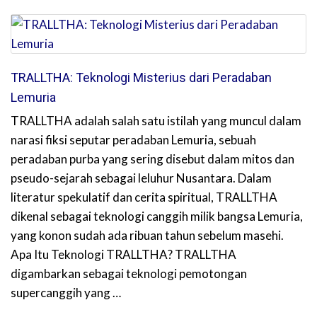
TRALLTHA: Teknologi Misterius dari Peradaban
Lemuria
TRALLTHA adalah salah satu istilah yang muncul dalam
narasi fiksi seputar peradaban Lemuria, sebuah
peradaban purba yang sering disebut dalam mitos dan
pseudo-sejarah sebagai leluhur Nusantara. Dalam
literatur spekulatif dan cerita spiritual, TRALLTHA
dikenal sebagai teknologi canggih milik bangsa Lemuria,
yang konon sudah ada ribuan tahun sebelum masehi.
Apa Itu Teknologi TRALLTHA? TRALLTHA
digambarkan sebagai teknologi pemotongan
supercanggih yang …