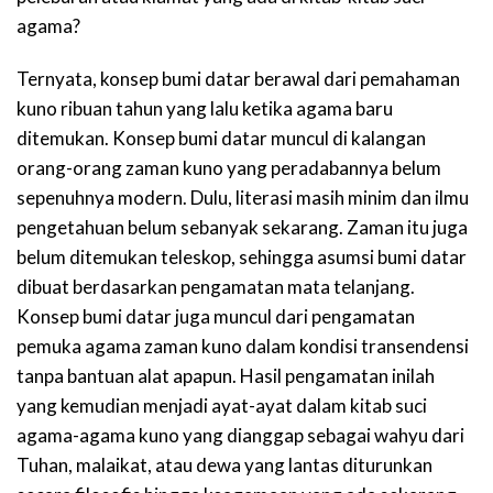
agama?
Ternyata, konsep bumi datar berawal dari pemahaman
kuno ribuan tahun yang lalu ketika agama baru
ditemukan. Konsep bumi datar muncul di kalangan
orang-orang zaman kuno yang peradabannya belum
sepenuhnya modern. Dulu, literasi masih minim dan ilmu
pengetahuan belum sebanyak sekarang. Zaman itu juga
belum ditemukan teleskop, sehingga asumsi bumi datar
dibuat berdasarkan pengamatan mata telanjang.
Konsep bumi datar juga muncul dari pengamatan
pemuka agama zaman kuno dalam kondisi transendensi
tanpa bantuan alat apapun. Hasil pengamatan inilah
yang kemudian menjadi ayat-ayat dalam kitab suci
agama-agama kuno yang dianggap sebagai wahyu dari
Tuhan, malaikat, atau dewa yang lantas diturunkan