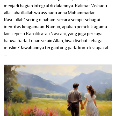
menjadi bagian integral di dalamnya. Kalimat “Ashadu
alla ilaha illallah wa asyhadu anna Muhammadar
Rasulullah” sering dipahami secara sempit sebagai
identitas keagamaan. Namun, apakah pemeluk agama
lain seperti Katolik atau Nasrani, yang juga percaya
bahwa tiada Tuhan selain Allah, bisa disebut sebagai
muslim? Jawabannya tergantung pada konteks: apakah
…