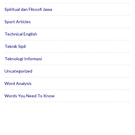
Spiritual dan Filosofi Jawa
Sport Articles
Technical English
Teknik Sipil
Teknologi Informasi
Uncategorized
Word Analysis
Words You Need To Know