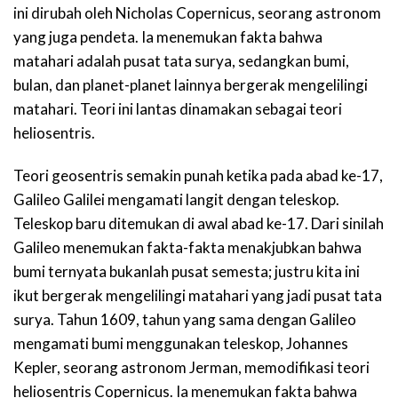
ini dirubah oleh Nicholas Copernicus, seorang astronom
yang juga pendeta. Ia menemukan fakta bahwa
matahari adalah pusat tata surya, sedangkan bumi,
bulan, dan planet-planet lainnya bergerak mengelilingi
matahari. Teori ini lantas dinamakan sebagai teori
heliosentris.
Teori geosentris semakin punah ketika pada abad ke-17,
Galileo Galilei mengamati langit dengan teleskop.
Teleskop baru ditemukan di awal abad ke-17. Dari sinilah
Galileo menemukan fakta-fakta menakjubkan bahwa
bumi ternyata bukanlah pusat semesta; justru kita ini
ikut bergerak mengelilingi matahari yang jadi pusat tata
surya. Tahun 1609, tahun yang sama dengan Galileo
mengamati bumi menggunakan teleskop, Johannes
Kepler, seorang astronom Jerman, memodifikasi teori
heliosentris Copernicus. Ia menemukan fakta bahwa