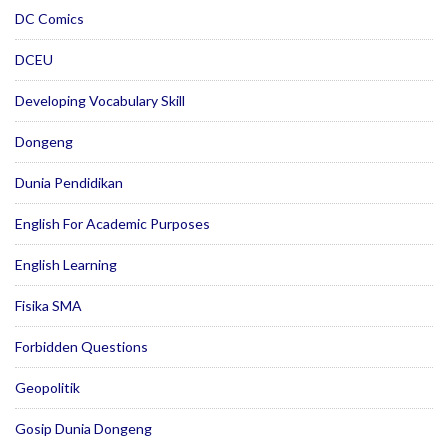
DC Comics
DCEU
Developing Vocabulary Skill
Dongeng
Dunia Pendidikan
English For Academic Purposes
English Learning
Fisika SMA
Forbidden Questions
Geopolitik
Gosip Dunia Dongeng