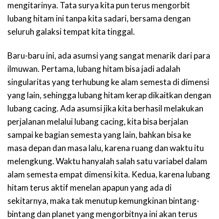
mengitarinya. Tata surya kita pun terus mengorbit
lubang hitam ini tanpa kita sadari, bersama dengan
seluruh galaksi tempat kita tinggal.
Baru-baru ini, ada asumsi yang sangat menarik dari para
ilmuwan. Pertama, lubang hitam bisa jadi adalah
singularitas yang terhubung ke alam semesta di dimensi
yang lain, sehingga lubang hitam kerap dikaitkan dengan
lubang cacing. Ada asumsi jika kita berhasil melakukan
perjalanan melalui lubang cacing, kita bisa berjalan
sampai ke bagian semesta yang lain, bahkan bisa ke
masa depan dan masa lalu, karena ruang dan waktu itu
melengkung. Waktu hanyalah salah satu variabel dalam
alam semesta empat dimensi kita. Kedua, karena lubang
hitam terus aktif menelan apapun yang ada di
sekitarnya, maka tak menutup kemungkinan bintang-
bintang dan planet yang mengorbitnya ini akan terus