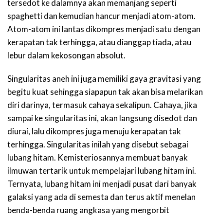
tersedot ke dalamnya akan memanjang seperti
spaghetti dan kemudian hancur menjadi atom-atom.
Atom-atom ini lantas dikompres menjadi satu dengan
kerapatan tak terhingga, atau dianggap tiada, atau
lebur dalam kekosongan absolut.
Singularitas aneh ini juga memiliki gaya gravitasi yang
begitu kuat sehingga siapapun tak akan bisa melarikan
diri darinya, termasuk cahaya sekalipun. Cahaya, jika
sampai ke singularitas ini, akan langsung disedot dan
diurai, lalu dikompres juga menuju kerapatan tak
terhingga. Singularitas inilah yang disebut sebagai
lubang hitam. Kemisteriosannya membuat banyak
ilmuwan tertarik untuk mempelajari lubang hitam ini.
Ternyata, lubang hitam ini menjadi pusat dari banyak
galaksi yang ada di semesta dan terus aktif menelan
benda-benda ruang angkasa yang mengorbit