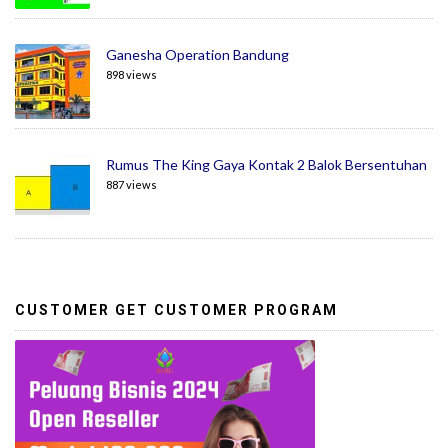
Ganesha Operation Bandung
898 views
Rumus The King Gaya Kontak 2 Balok Bersentuhan
887 views
CUSTOMER GET CUSTOMER PROGRAM