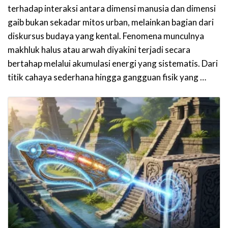
terhadap interaksi antara dimensi manusia dan dimensi
gaib bukan sekadar mitos urban, melainkan bagian dari
diskursus budaya yang kental. Fenomena munculnya
makhluk halus atau arwah diyakini terjadi secara
bertahap melalui akumulasi energi yang sistematis. Dari
titik cahaya sederhana hingga gangguan fisik yang …