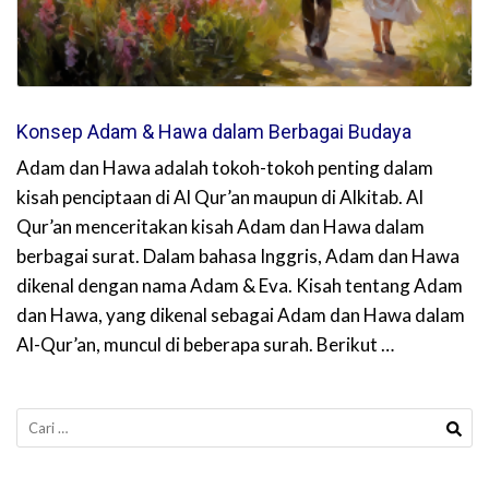
Konsep Adam & Hawa dalam Berbagai Budaya
Adam dan Hawa adalah tokoh-tokoh penting dalam
kisah penciptaan di Al Qur’an maupun di Alkitab. Al
Qur’an menceritakan kisah Adam dan Hawa dalam
berbagai surat. Dalam bahasa Inggris, Adam dan Hawa
dikenal dengan nama Adam & Eva. Kisah tentang Adam
dan Hawa, yang dikenal sebagai Adam dan Hawa dalam
Al-Qur’an, muncul di beberapa surah. Berikut …
Cari
untuk: