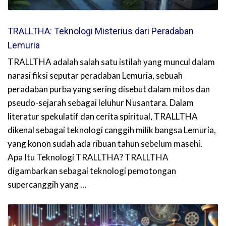
TRALLTHA: Teknologi Misterius dari Peradaban
Lemuria
TRALLTHA adalah salah satu istilah yang muncul dalam
narasi fiksi seputar peradaban Lemuria, sebuah
peradaban purba yang sering disebut dalam mitos dan
pseudo-sejarah sebagai leluhur Nusantara. Dalam
literatur spekulatif dan cerita spiritual, TRALLTHA
dikenal sebagai teknologi canggih milik bangsa Lemuria,
yang konon sudah ada ribuan tahun sebelum masehi.
Apa Itu Teknologi TRALLTHA? TRALLTHA
digambarkan sebagai teknologi pemotongan
supercanggih yang …