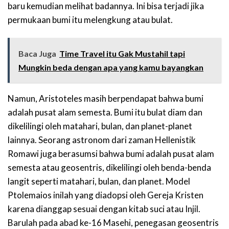
baru kemudian melihat badannya. Ini bisa terjadi jika
permukaan bumi itu melengkung atau bulat.
Baca Juga
Time Travel itu Gak Mustahil tapi
Mungkin beda dengan apa yang kamu bayangkan
Namun, Aristoteles masih berpendapat bahwa bumi
adalah pusat alam semesta. Bumi itu bulat diam dan
dikelilingi oleh matahari, bulan, dan planet-planet
lainnya. Seorang astronom dari zaman Hellenistik
Romawi juga berasumsi bahwa bumi adalah pusat alam
semesta atau geosentris, dikelilingi oleh benda-benda
langit seperti matahari, bulan, dan planet. Model
Ptolemaios inilah yang diadopsi oleh Gereja Kristen
karena dianggap sesuai dengan kitab suci atau Injil.
Barulah pada abad ke-16 Masehi, penegasan geosentris