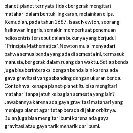
planet-planet ternyata tidak bergerak mengitari
matahari dalam bentuk lingkaran, melainkan elips.
Kemudian, pada tahun 1687, Isaac Newton, seorang
fisikawan Inggris, semakin memperkuat penemuan
heliosentris tersebut dalam bukunya yang berjudul
“Principia Mathematica”. Newton mulai menyadari
bahwa semua benda yang ada di semesta ini, termasuk
manusia, bergerak dalam ruang dan waktu. Setiap benda
juga bisa berinteraksi dengan benda lain karena ada
gaya gravitasi yang sebanding dengan ukuran benda.
Contohnya, kenapa planet-planet itu bisa mengitari
matahari tanpa jatuh ke bagian semesta yang lain?
Jawabannya karena ada gaya gravitasi matahari yang
menjaga planet agar tetap berada di jalur orbitnya.
Bulan juga bisa mengitari bumi karena ada gaya
gravitasi atau gaya tarik menarik dari bumi.