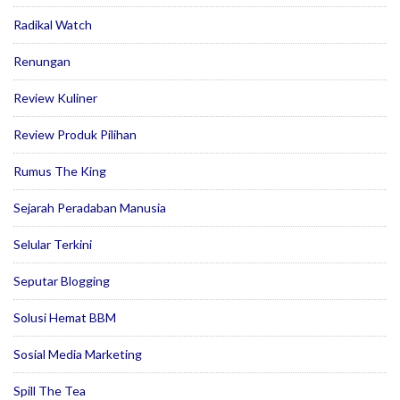
Radikal Watch
Renungan
Review Kuliner
Review Produk Pilihan
Rumus The King
Sejarah Peradaban Manusia
Selular Terkini
Seputar Blogging
Solusi Hemat BBM
Sosial Media Marketing
Spill The Tea