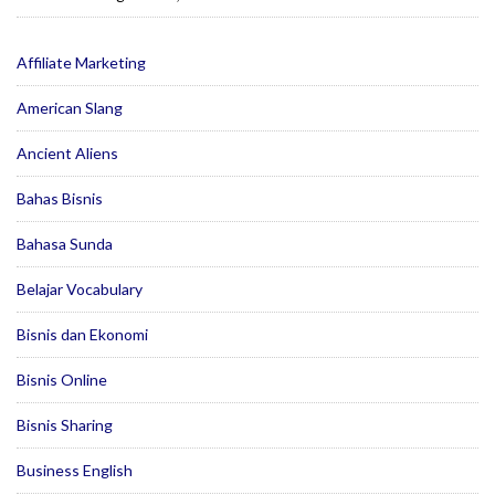
Affiliate Marketing
American Slang
Ancient Aliens
Bahas Bisnis
Bahasa Sunda
Belajar Vocabulary
Bisnis dan Ekonomi
Bisnis Online
Bisnis Sharing
Business English