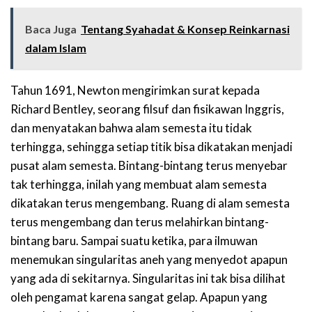
Baca Juga
Tentang Syahadat & Konsep Reinkarnasi
dalam Islam
Tahun 1691, Newton mengirimkan surat kepada
Richard Bentley, seorang filsuf dan fisikawan Inggris,
dan menyatakan bahwa alam semesta itu tidak
terhingga, sehingga setiap titik bisa dikatakan menjadi
pusat alam semesta. Bintang-bintang terus menyebar
tak terhingga, inilah yang membuat alam semesta
dikatakan terus mengembang. Ruang di alam semesta
terus mengembang dan terus melahirkan bintang-
bintang baru. Sampai suatu ketika, para ilmuwan
menemukan singularitas aneh yang menyedot apapun
yang ada di sekitarnya. Singularitas ini tak bisa dilihat
oleh pengamat karena sangat gelap. Apapun yang