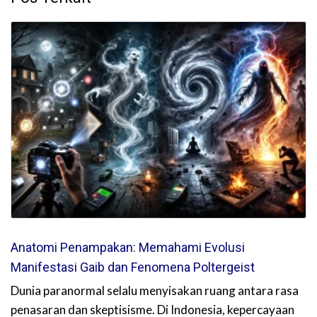
Anatomi Penampakan: Memahami Evolusi
Manifestasi Gaib dan Fenomena Poltergeist
Dunia paranormal selalu menyisakan ruang antara rasa
penasaran dan skeptisisme. Di Indonesia, kepercayaan