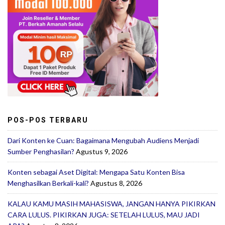
POS-POS TERBARU
Dari Konten ke Cuan: Bagaimana Mengubah Audiens Menjadi
Sumber Penghasilan?
Agustus 9, 2026
Konten sebagai Aset Digital: Mengapa Satu Konten Bisa
Menghasilkan Berkali-kali?
Agustus 8, 2026
KALAU KAMU MASIH MAHASISWA, JANGAN HANYA PIKIRKAN
CARA LULUS. PIKIRKAN JUGA: SETELAH LULUS, MAU JADI