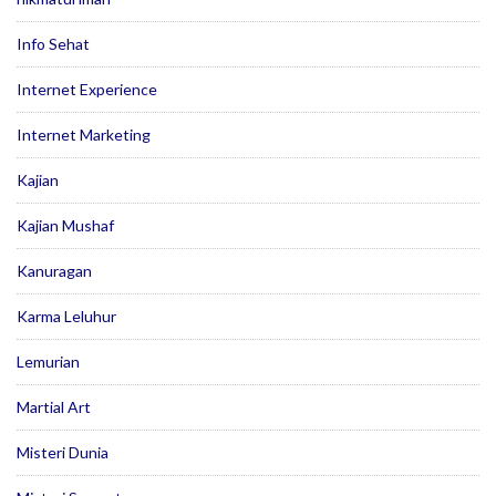
Info Sehat
Internet Experience
Internet Marketing
Kajian
Kajian Mushaf
Kanuragan
Karma Leluhur
Lemurian
Martial Art
Misteri Dunia