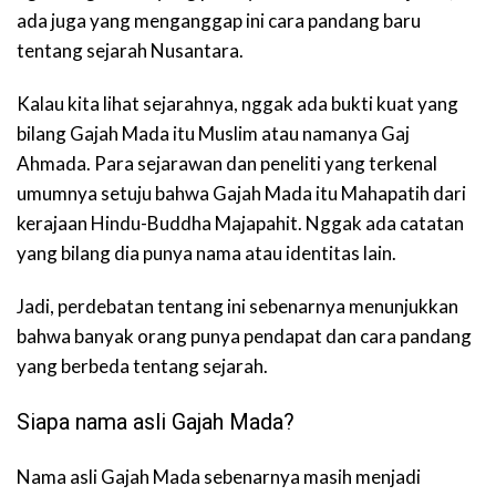
ada juga yang menganggap ini cara pandang baru
tentang sejarah Nusantara.
Kalau kita lihat sejarahnya, nggak ada bukti kuat yang
bilang Gajah Mada itu Muslim atau namanya Gaj
Ahmada. Para sejarawan dan peneliti yang terkenal
umumnya setuju bahwa Gajah Mada itu Mahapatih dari
kerajaan Hindu-Buddha Majapahit. Nggak ada catatan
yang bilang dia punya nama atau identitas lain.
Jadi, perdebatan tentang ini sebenarnya menunjukkan
bahwa banyak orang punya pendapat dan cara pandang
yang berbeda tentang sejarah.
Siapa nama asli Gajah Mada?
Nama asli Gajah Mada sebenarnya masih menjadi