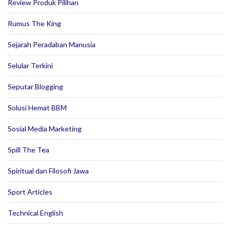
Review Produk Pilihan
Rumus The King
Sejarah Peradaban Manusia
Selular Terkini
Seputar Blogging
Solusi Hemat BBM
Sosial Media Marketing
Spill The Tea
Spiritual dan Filosofi Jawa
Sport Articles
Technical English