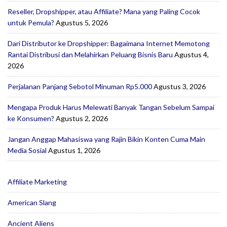
Reseller, Dropshipper, atau Affiliate? Mana yang Paling Cocok
untuk Pemula?
Agustus 5, 2026
Dari Distributor ke Dropshipper: Bagaimana Internet Memotong
Rantai Distribusi dan Melahirkan Peluang Bisnis Baru
Agustus 4,
2026
Perjalanan Panjang Sebotol Minuman Rp5.000
Agustus 3, 2026
Mengapa Produk Harus Melewati Banyak Tangan Sebelum Sampai
ke Konsumen?
Agustus 2, 2026
Jangan Anggap Mahasiswa yang Rajin Bikin Konten Cuma Main
Media Sosial
Agustus 1, 2026
Affiliate Marketing
American Slang
Ancient Aliens