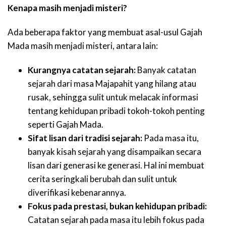
Kenapa masih menjadi misteri?
Ada beberapa faktor yang membuat asal-usul Gajah
Mada masih menjadi misteri, antara lain:
Kurangnya catatan sejarah:
Banyak catatan
sejarah dari masa Majapahit yang hilang atau
rusak, sehingga sulit untuk melacak informasi
tentang kehidupan pribadi tokoh-tokoh penting
seperti Gajah Mada.
Sifat lisan dari tradisi sejarah:
Pada masa itu,
banyak kisah sejarah yang disampaikan secara
lisan dari generasi ke generasi. Hal ini membuat
cerita seringkali berubah dan sulit untuk
diverifikasi kebenarannya.
Fokus pada prestasi, bukan kehidupan pribadi:
Catatan sejarah pada masa itu lebih fokus pada