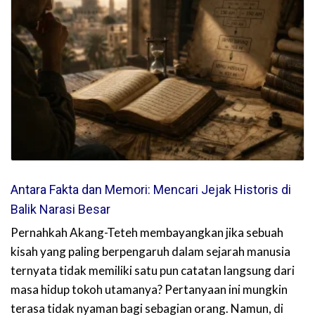
Antara Fakta dan Memori: Mencari Jejak Historis di
Balik Narasi Besar
Pernahkah Akang-Teteh membayangkan jika sebuah
kisah yang paling berpengaruh dalam sejarah manusia
ternyata tidak memiliki satu pun catatan langsung dari
masa hidup tokoh utamanya? Pertanyaan ini mungkin
terasa tidak nyaman bagi sebagian orang. Namun, di