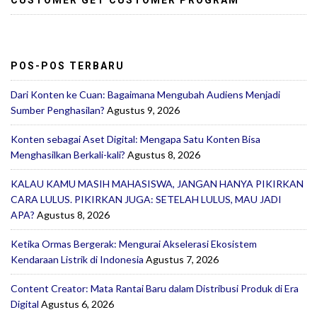
CUSTOMER GET CUSTOMER PROGRAM
POS-POS TERBARU
Dari Konten ke Cuan: Bagaimana Mengubah Audiens Menjadi
Sumber Penghasilan?
Agustus 9, 2026
Konten sebagai Aset Digital: Mengapa Satu Konten Bisa
Menghasilkan Berkali-kali?
Agustus 8, 2026
KALAU KAMU MASIH MAHASISWA, JANGAN HANYA PIKIRKAN
CARA LULUS. PIKIRKAN JUGA: SETELAH LULUS, MAU JADI
APA?
Agustus 8, 2026
Ketika Ormas Bergerak: Mengurai Akselerasi Ekosistem
Kendaraan Listrik di Indonesia
Agustus 7, 2026
Content Creator: Mata Rantai Baru dalam Distribusi Produk di Era
Digital
Agustus 6, 2026