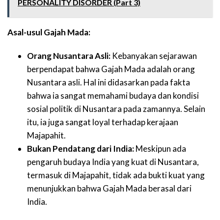
PERSONALITY DISORDER (Part 3)
Asal-usul Gajah Mada:
Orang Nusantara Asli:
Kebanyakan sejarawan
berpendapat bahwa Gajah Mada adalah orang
Nusantara asli. Hal ini didasarkan pada fakta
bahwa ia sangat memahami budaya dan kondisi
sosial politik di Nusantara pada zamannya. Selain
itu, ia juga sangat loyal terhadap kerajaan
Majapahit.
Bukan Pendatang dari India:
Meskipun ada
pengaruh budaya India yang kuat di Nusantara,
termasuk di Majapahit, tidak ada bukti kuat yang
menunjukkan bahwa Gajah Mada berasal dari
India.