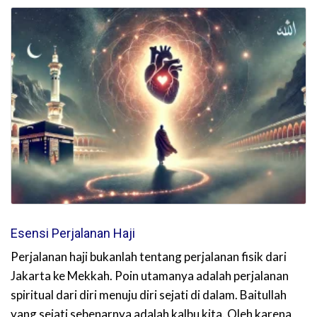
Esensi Perjalanan Haji
Perjalanan haji bukanlah tentang perjalanan fisik dari
Jakarta ke Mekkah. Poin utamanya adalah perjalanan
spiritual dari diri menuju diri sejati di dalam. Baitullah
yang sejati sebenarnya adalah kalbu kita. Oleh karena