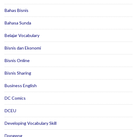
Bahas Bisnis
Bahasa Sunda
Belajar Vocabulary
Bisnis dan Ekonomi
Bisnis Online
Bisnis Sharing
Business English
DC Comics
DCEU
Developing Vocabulary Skill
Dongeng