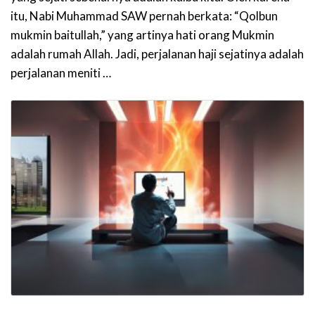
itu, Nabi Muhammad SAW pernah berkata: “Qolbun
mukmin baitullah,” yang artinya hati orang Mukmin
adalah rumah Allah. Jadi, perjalanan haji sejatinya adalah
perjalanan meniti …