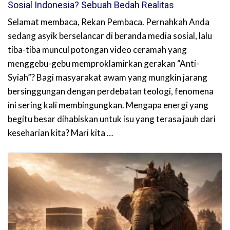
Sosial Indonesia? Sebuah Bedah Realitas
Selamat membaca, Rekan Pembaca. Pernahkah Anda
sedang asyik berselancar di beranda media sosial, lalu
tiba-tiba muncul potongan video ceramah yang
menggebu-gebu memproklamirkan gerakan “Anti-
Syiah”? Bagi masyarakat awam yang mungkin jarang
bersinggungan dengan perdebatan teologi, fenomena
ini sering kali membingungkan. Mengapa energi yang
begitu besar dihabiskan untuk isu yang terasa jauh dari
keseharian kita? Mari kita …