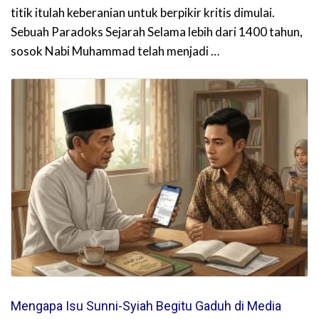
titik itulah keberanian untuk berpikir kritis dimulai.
Sebuah Paradoks Sejarah Selama lebih dari 1400 tahun,
sosok Nabi Muhammad telah menjadi …
Mengapa Isu Sunni-Syiah Begitu Gaduh di Media