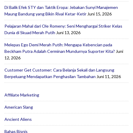
Di Balik Efek STY dan Taktik Eropa: Jebakan Sunyi Manajemen
Maung Bandung yang Bikin Rival Ketar-Ketir
Juni 15, 2026
Pelajaran Mahal dari Ole Romeny: Seni Menghargai Striker Kelas
Dunia di Skuad Merah Putih
Juni 13, 2026
Melepas Ego Demi Merah Putih: Mengapa Kebencian pada
Beckham Putra Adalah Cerminan Mundurnya Suporter Kita?
Juni
12, 2026
Customer Get Customer: Cara Belanja Sekali dan Langsung
Berpeluang Mendapatkan Penghasilan Tambahan
Juni 11, 2026
Affiliate Marketing
American Slang
Ancient Aliens
Bahas Bisnis