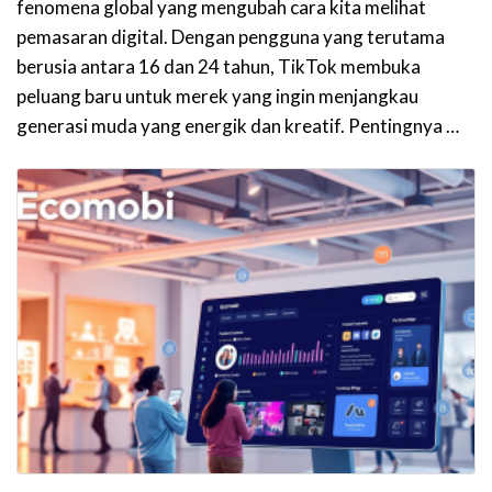
fenomena global yang mengubah cara kita melihat
pemasaran digital. Dengan pengguna yang terutama
berusia antara 16 dan 24 tahun, TikTok membuka
peluang baru untuk merek yang ingin menjangkau
generasi muda yang energik dan kreatif. Pentingnya …