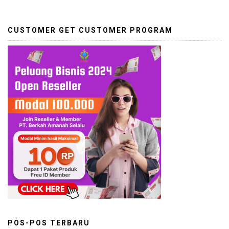
CUSTOMER GET CUSTOMER PROGRAM
POS-POS TERBARU