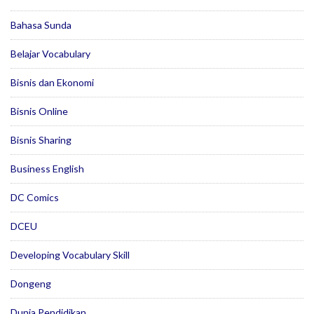
Bahasa Sunda
Belajar Vocabulary
Bisnis dan Ekonomi
Bisnis Online
Bisnis Sharing
Business English
DC Comics
DCEU
Developing Vocabulary Skill
Dongeng
Dunia Pendidikan