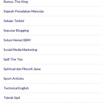
Rumus The King
Sejarah Peradaban Manusia
Selular Terkini
Seputar Blogging
Solusi Hemat BBM
Sosial Media Marketing
Spill The Tea
Spiritual dan Filosofi Jawa
Sport Articles
Technical English
Teknik Sipil