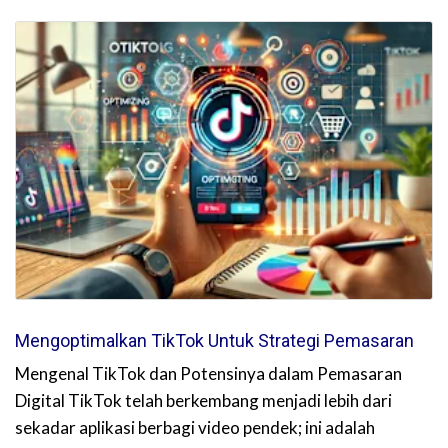
Mengoptimalkan TikTok Untuk Strategi Pemasaran
Mengenal TikTok dan Potensinya dalam Pemasaran
Digital TikTok telah berkembang menjadi lebih dari
sekadar aplikasi berbagi video pendek; ini adalah