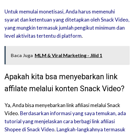
Untuk memulai monetisasi, Anda harus memenuhi
syarat dan ketentuan yang ditetapkan oleh Snack Video,
yang mungkin termasuk jumlah pengikut minimum dan
level aktivitas tertentu di platform
.
Baca Juga
MLM & Viral Marketing - Jilid 1
Apakah kita bsa menyebarkan link
affilate melalui konten Snack Video?
Ya, Anda bisa menyebarkan link afiliasi melalui Snack
Video.
Berdasarkan informasi yang saya temukan, ada
tutorial yang menjelaskan cara berbagi link afiliasi
Shopee di Snack Video
.
Langkah-langkahnya termasuk