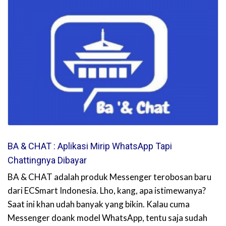
BA & CHAT : Aplikasi Mirip WhatsApp Tapi
Chattingnya Dibayar
BA & CHAT adalah produk Messenger terobosan baru
dari ECSmart Indonesia. Lho, kang, apa istimewanya?
Saat ini khan udah banyak yang bikin. Kalau cuma
Messenger doank model WhatsApp, tentu saja sudah