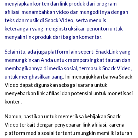
menyiapkan konten dan link produk dari program
afiliasi, menambahkan video dan mengeditnya dengan
teks dan musik di Snack Video, serta menulis
keterangan yang menginstruksikan penonton untuk
menyalin link produk dari bagian komentar
.
Selain itu, ada juga platform lain seperti SnackLink yang
memungkinkan Anda untuk mempersingkat tautan dan
membagikannya di media sosial, termasuk Snack Video,
untuk menghasilkan uang
. Ini menunjukkan bahwa Snack
Video dapat digunakan sebagai sarana untuk
menyebarkan link afiliasi dan potensial untuk monetisasi
konten.
Namun, pastikan untuk memeriksa kebijakan Snack
Video terkait dengan penyebaran link afiliasi, karena
platform media sosial tertentu mungkin memiliki aturan