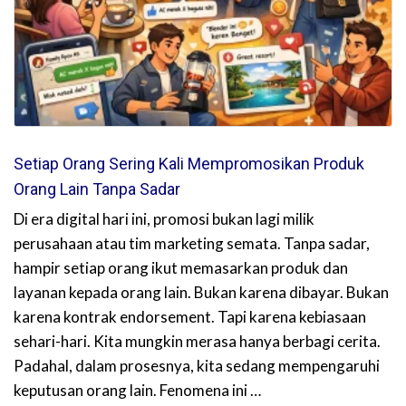
Setiap Orang Sering Kali Mempromosikan Produk
Orang Lain Tanpa Sadar
Di era digital hari ini, promosi bukan lagi milik
perusahaan atau tim marketing semata. Tanpa sadar,
hampir setiap orang ikut memasarkan produk dan
layanan kepada orang lain. Bukan karena dibayar. Bukan
karena kontrak endorsement. Tapi karena kebiasaan
sehari-hari. Kita mungkin merasa hanya berbagi cerita.
Padahal, dalam prosesnya, kita sedang mempengaruhi
keputusan orang lain. Fenomena ini …