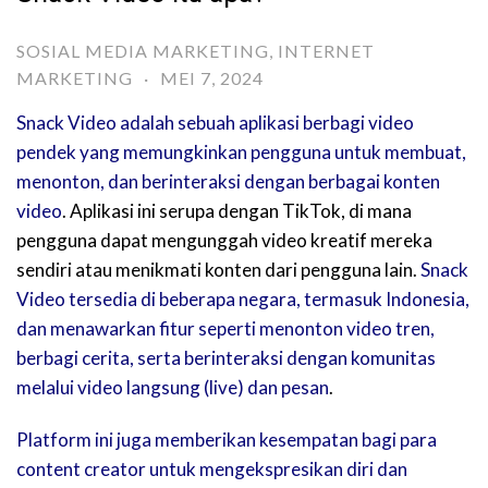
SOSIAL MEDIA MARKETING
,
INTERNET
MARKETING
·
MEI 7, 2024
Snack Video adalah sebuah aplikasi berbagi video
pendek yang memungkinkan pengguna untuk membuat,
menonton, dan berinteraksi dengan berbagai konten
video
. Aplikasi ini serupa dengan TikTok, di mana
pengguna dapat mengunggah video kreatif mereka
sendiri atau menikmati konten dari pengguna lain.
Snack
Video tersedia di beberapa negara, termasuk Indonesia,
dan menawarkan fitur seperti menonton video tren,
berbagi cerita, serta berinteraksi dengan komunitas
melalui video langsung (live) dan pesan
.
Platform ini juga memberikan kesempatan bagi para
content creator untuk mengekspresikan diri dan