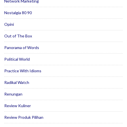
Network Marketing
Nostalgia 80 90
Opini
Out of The Box
Panorama of Words
Political World
Practice With Idioms
Radikal Watch
Renungan
Review Kuliner
Review Produk Pilihan