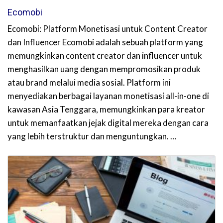
Ecomobi
Ecomobi: Platform Monetisasi untuk Content Creator
dan Influencer Ecomobi adalah sebuah platform yang
memungkinkan content creator dan influencer untuk
menghasilkan uang dengan mempromosikan produk
atau brand melalui media sosial. Platform ini
menyediakan berbagai layanan monetisasi all-in-one di
kawasan Asia Tenggara, memungkinkan para kreator
untuk memanfaatkan jejak digital mereka dengan cara
yang lebih terstruktur dan menguntungkan. …