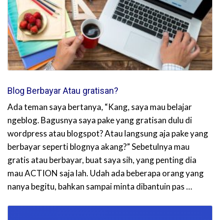
Blog Berbayar Atau gratisan?
Ada teman saya bertanya, “Kang, saya mau belajar
ngeblog. Bagusnya saya pake yang gratisan dulu di
wordpress atau blogspot? Atau langsung aja pake yang
berbayar seperti blognya akang?” Sebetulnya mau
gratis atau berbayar, buat saya sih, yang penting dia
mau ACTION saja lah. Udah ada beberapa orang yang
nanya begitu, bahkan sampai minta dibantuin pas …