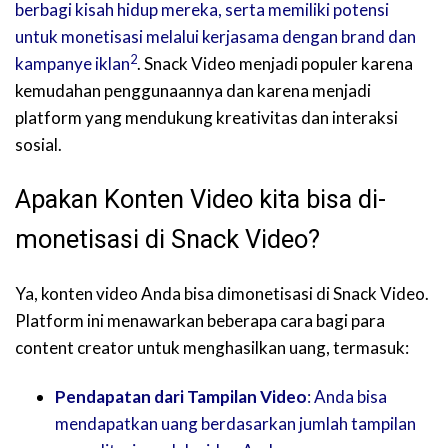
berbagi kisah hidup mereka, serta memiliki potensi
untuk monetisasi melalui kerjasama dengan brand dan
2
kampanye iklan
. Snack Video menjadi populer karena
kemudahan penggunaannya dan karena menjadi
platform yang mendukung kreativitas dan interaksi
sosial.
Apakan Konten Video kita bisa di-
monetisasi di Snack Video?
Ya, konten video Anda bisa dimonetisasi di Snack Video.
Platform ini menawarkan beberapa cara bagi para
content creator untuk menghasilkan uang, termasuk:
Pendapatan dari Tampilan Video
: Anda bisa
mendapatkan uang berdasarkan jumlah tampilan