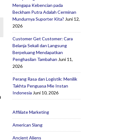
Mengapa Kebencian pada
Beckham Putra Adalah Cerminan
Mundurnya Suporter Kita?
Juni 12,
2026
Customer Get Customer: Cara
Belanja Sekali dan Langsung
Berpeluang Mendapatkan
Penghasilan Tambahan
Juni 11,
2026
Perang Rasa dan Logistik: Menilik
Takhta Penguasa Mie Instan
Indonesia
Juni 10, 2026
a
Affiliate Marketing
.
American Slang
Ancient Aliens