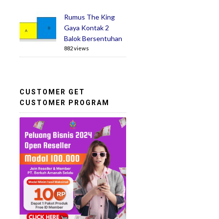
Rumus The King
Gaya Kontak 2
Balok Bersentuhan
882 views
CUSTOMER GET
CUSTOMER PROGRAM