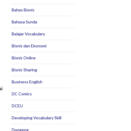
Bahas Bisnis
Bahasa Sunda
Belajar Vocabulary
Bisnis dan Ekonomi
Bisnis Online
Bisnis Sharing
Business English
ai
DC Comics
DCEU
Developing Vocabulary Skill
Dongeng