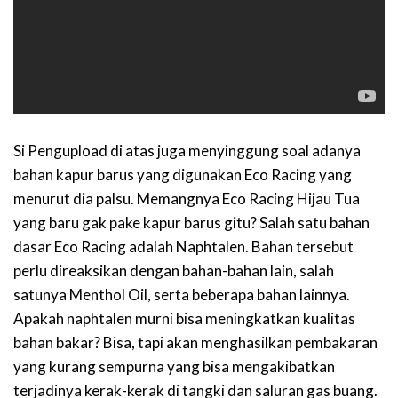
Si Pengupload di atas juga menyinggung soal adanya
bahan kapur barus yang digunakan Eco Racing yang
menurut dia palsu. Memangnya Eco Racing Hijau Tua
yang baru gak pake kapur barus gitu? Salah satu bahan
dasar Eco Racing adalah Naphtalen. Bahan tersebut
perlu direaksikan dengan bahan-bahan lain, salah
satunya Menthol Oil, serta beberapa bahan lainnya.
Apakah naphtalen murni bisa meningkatkan kualitas
bahan bakar? Bisa, tapi akan menghasilkan pembakaran
yang kurang sempurna yang bisa mengakibatkan
terjadinya kerak-kerak di tangki dan saluran gas buang.