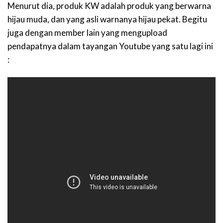
Menurut dia, produk KW adalah produk yang berwarna
hijau muda, dan yang asli warnanya hijau pekat. Begitu
juga dengan member lain yang mengupload
pendapatnya dalam tayangan Youtube yang satu lagi ini
: