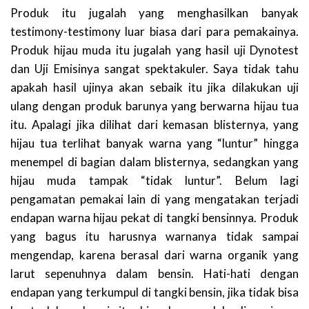
Produk itu jugalah yang menghasilkan banyak
testimony-testimony luar biasa dari para pemakainya.
Produk hijau muda itu jugalah yang hasil uji Dynotest
dan Uji Emisinya sangat spektakuler. Saya tidak tahu
apakah hasil ujinya akan sebaik itu jika dilakukan uji
ulang dengan produk barunya yang berwarna hijau tua
itu. Apalagi jika dilihat dari kemasan blisternya, yang
hijau tua terlihat banyak warna yang “luntur” hingga
menempel di bagian dalam blisternya, sedangkan yang
hijau muda tampak “tidak luntur”. Belum lagi
pengamatan pemakai lain di yang mengatakan terjadi
endapan warna hijau pekat di tangki bensinnya. Produk
yang bagus itu harusnya warnanya tidak sampai
mengendap, karena berasal dari warna organik yang
larut sepenuhnya dalam bensin. Hati-hati dengan
endapan yang terkumpul di tangki bensin, jika tidak bisa