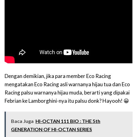
Dengan demikian, jika para member Eco Racing
mengatakan Eco Racing asli warnanya hijau tua dan Eco
Racing palsu warnanya hijau muda, berarti yang dipakai
Febrian ke Lamborghini-nya itu palsu donk? Hayooh! 😀
Baca Juga
HI-OCTAN 111 BIO : THE 5th
GENERATION OF HI-OCTAN SERIES