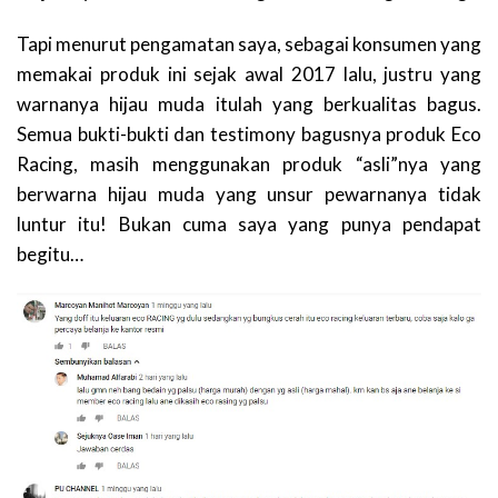
Tapi menurut pengamatan saya, sebagai konsumen yang
memakai produk ini sejak awal 2017 lalu, justru yang
warnanya hijau muda itulah yang berkualitas bagus.
Semua bukti-bukti dan testimony bagusnya produk Eco
Racing, masih menggunakan produk “asli”nya yang
berwarna hijau muda yang unsur pewarnanya tidak
luntur itu! Bukan cuma saya yang punya pendapat
begitu…