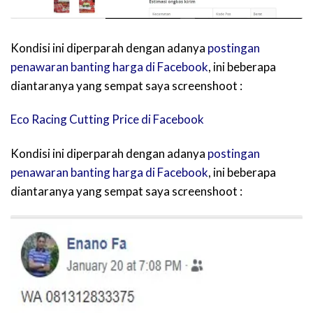
Kondisi ini diperparah dengan adanya
postingan
penawaran banting harga di Facebook
, ini beberapa
diantaranya yang sempat saya screenshoot :
Eco Racing Cutting Price di Facebook
Kondisi ini diperparah dengan adanya
postingan
penawaran banting harga di Facebook
, ini beberapa
diantaranya yang sempat saya screenshoot :