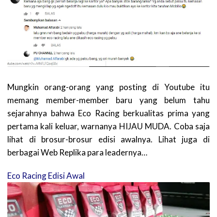
Mungkin orang-orang yang posting di Youtube itu
memang member-member baru yang belum tahu
sejarahnya bahwa Eco Racing berkualitas prima yang
pertama kali keluar, warnanya HIJAU MUDA. Coba saja
lihat di brosur-brosur edisi awalnya. Lihat juga di
berbagai Web Replika para leadernya…
Eco Racing Edisi Awal