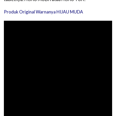
Produk Original Warnanya HIJAU MUDA