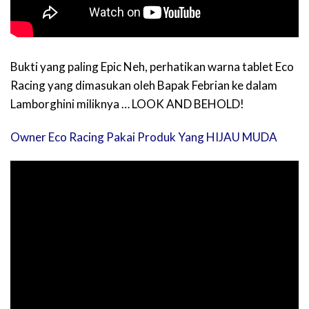
Bukti yang paling Epic Neh, perhatikan warna tablet Eco
Racing yang dimasukan oleh Bapak Febrian ke dalam
Lamborghini miliknya … LOOK AND BEHOLD!
Owner Eco Racing Pakai Produk Yang HIJAU MUDA