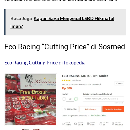
Baca Juga
Kapan Saya Mengenal LSBD Hikmatul
Iman?
Eco Racing “Cutting Price” di Sosmed
Eco Racing Cutting Price di tokopedia