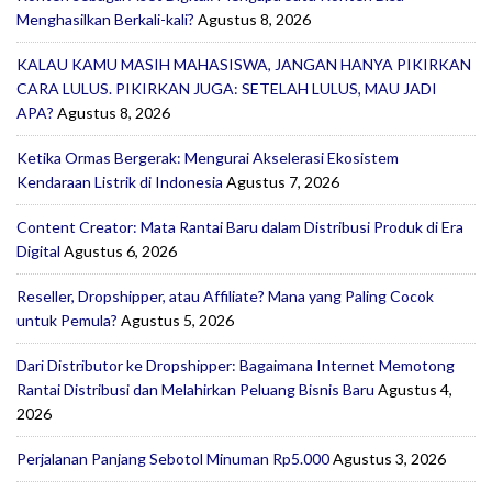
Menghasilkan Berkali-kali?
Agustus 8, 2026
KALAU KAMU MASIH MAHASISWA, JANGAN HANYA PIKIRKAN
CARA LULUS. PIKIRKAN JUGA: SETELAH LULUS, MAU JADI
APA?
Agustus 8, 2026
Ketika Ormas Bergerak: Mengurai Akselerasi Ekosistem
Kendaraan Listrik di Indonesia
Agustus 7, 2026
Content Creator: Mata Rantai Baru dalam Distribusi Produk di Era
Digital
Agustus 6, 2026
Reseller, Dropshipper, atau Affiliate? Mana yang Paling Cocok
untuk Pemula?
Agustus 5, 2026
Dari Distributor ke Dropshipper: Bagaimana Internet Memotong
Rantai Distribusi dan Melahirkan Peluang Bisnis Baru
Agustus 4,
2026
Perjalanan Panjang Sebotol Minuman Rp5.000
Agustus 3, 2026