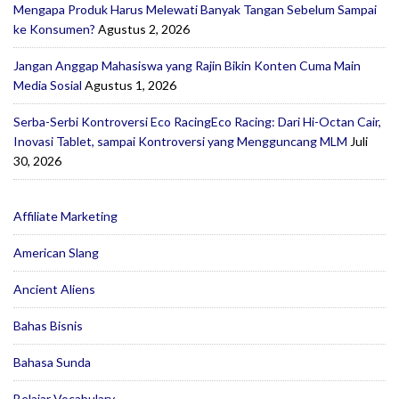
Mengapa Produk Harus Melewati Banyak Tangan Sebelum Sampai
ke Konsumen?
Agustus 2, 2026
Jangan Anggap Mahasiswa yang Rajin Bikin Konten Cuma Main
Media Sosial
Agustus 1, 2026
Serba-Serbi Kontroversi Eco RacingEco Racing: Dari Hi-Octan Cair,
Inovasi Tablet, sampai Kontroversi yang Mengguncang MLM
Juli
30, 2026
Affiliate Marketing
American Slang
Ancient Aliens
Bahas Bisnis
Bahasa Sunda
Belajar Vocabulary