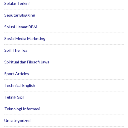
Selular Terkini
Seputar Blogging
Solusi Hemat BBM
Sosial Media Marketing
Spill The Tea
Spiritual dan Filosofi Jawa
Sport Articles
Technical English
Teknik Sipil
Teknologi Informasi
Uncategorized