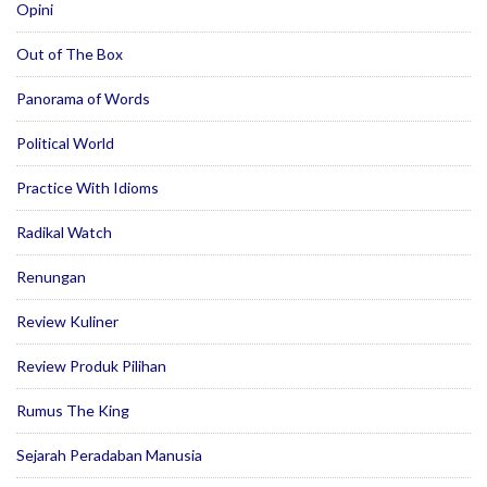
Opini
Out of The Box
Panorama of Words
Political World
Practice With Idioms
Radikal Watch
Renungan
Review Kuliner
Review Produk Pilihan
Rumus The King
Sejarah Peradaban Manusia