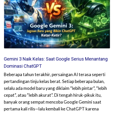
Gemini 3 Naik Kelas: Saat Google Serius Menantang
Dominasi ChatGPT
Beberapa tahun terakhir, persaingan AI terasa seperti
pertandingan tinju kelas berat. Setiap beberapa bulan,
selalu ada model baru yang diklaim “lebih pintar”, “lebih
cepat”, atau “lebih akurat”. Di tengah hiruk-pikuk itu,
banyak orang sempat mencoba Google Gemini saat
pertama kali rilis—lalu kembali ke ChatGPT karena