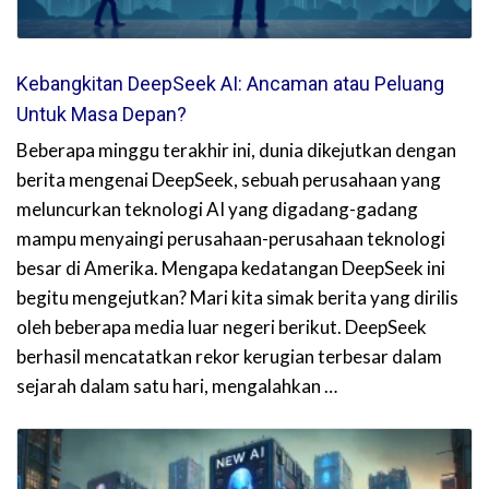
Kebangkitan DeepSeek AI: Ancaman atau Peluang
Untuk Masa Depan?
Beberapa minggu terakhir ini, dunia dikejutkan dengan
berita mengenai DeepSeek, sebuah perusahaan yang
meluncurkan teknologi AI yang digadang-gadang
mampu menyaingi perusahaan-perusahaan teknologi
besar di Amerika. Mengapa kedatangan DeepSeek ini
begitu mengejutkan? Mari kita simak berita yang dirilis
oleh beberapa media luar negeri berikut. DeepSeek
berhasil mencatatkan rekor kerugian terbesar dalam
sejarah dalam satu hari, mengalahkan …