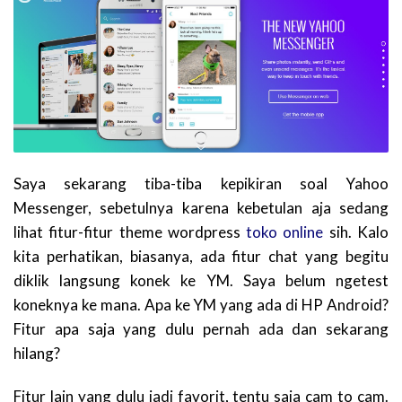
Saya sekarang tiba-tiba kepikiran soal Yahoo
Messenger, sebetulnya karena kebetulan aja sedang
lihat fitur-fitur theme wordpress
toko online
sih. Kalo
kita perhatikan, biasanya, ada fitur chat yang begitu
diklik langsung konek ke YM. Saya belum ngetest
koneknya ke mana. Apa ke YM yang ada di HP Android?
Fitur apa saja yang dulu pernah ada dan sekarang
hilang?
Fitur lain yang dulu jadi favorit, tentu saja cam to cam.