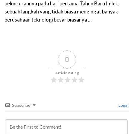
peluncurannya pada hari pertama Tahun Baru Imlek,
sebuah langkah yang tidak biasa mengingat banyak
perusahaan teknologi besar biasanya …
0
Article Rating
Subscribe
Login