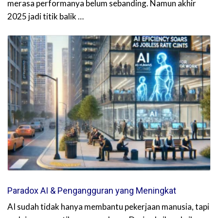
merasa performanya belum sebanding. Namun akhir
2025 jadi titik balik …
Paradox AI & Pengangguran yang Meningkat
AI sudah tidak hanya membantu pekerjaan manusia, tapi