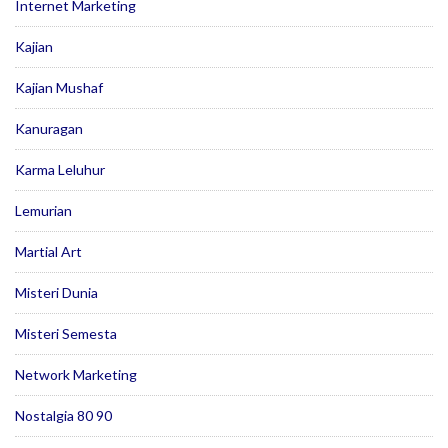
Internet Marketing
Kajian
Kajian Mushaf
Kanuragan
Karma Leluhur
Lemurian
Martial Art
Misteri Dunia
Misteri Semesta
Network Marketing
Nostalgia 80 90