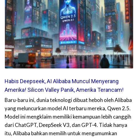
Habis Deepseek, AI Alibaba Muncul Menyerang
Amerika! Silicon Valley Panik, Amerika Terancam!
Baru-baru ini, dunia teknologi dibuat heboh oleh Alibaba
yang meluncurkan model AI terbaru mereka, Qwen 2.5.
Model ini mengklaim memiliki kemampuan lebih canggih
dari ChatGPT, DeepSeek V3, dan GPT-4. Tidak hanya
itu, Alibaba bahkan memilih untuk mengumumkan