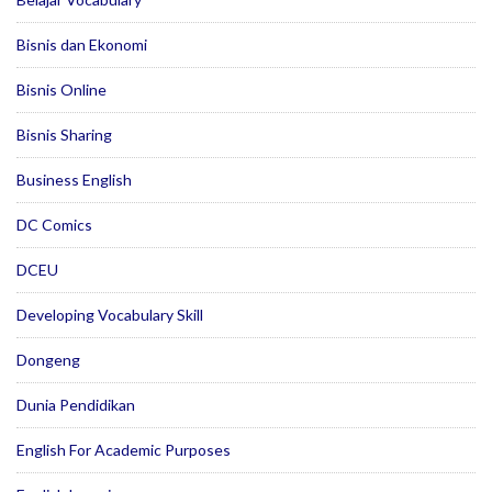
Bisnis dan Ekonomi
Bisnis Online
Bisnis Sharing
Business English
DC Comics
DCEU
Developing Vocabulary Skill
Dongeng
Dunia Pendidikan
English For Academic Purposes