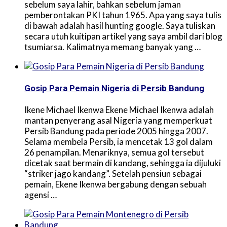
sebelum saya lahir, bahkan sebelum jaman
pemberontakan PKI tahun 1965. Apa yang saya tulis
di bawah adalah hasil hunting google. Saya tuliskan
secara utuh kuitipan artikel yang saya ambil dari blog
tsumiarsa. Kalimatnya memang banyak yang …
Gosip Para Pemain Nigeria di Persib Bandung
Ikene Michael Ikenwa Ekene Michael Ikenwa adalah
mantan penyerang asal Nigeria yang memperkuat
Persib Bandung pada periode 2005 hingga 2007.
Selama membela Persib, ia mencetak 13 gol dalam
26 penampilan. Menariknya, semua gol tersebut
dicetak saat bermain di kandang, sehingga ia dijuluki
“striker jago kandang”. Setelah pensiun sebagai
pemain, Ekene Ikenwa bergabung dengan sebuah
agensi …