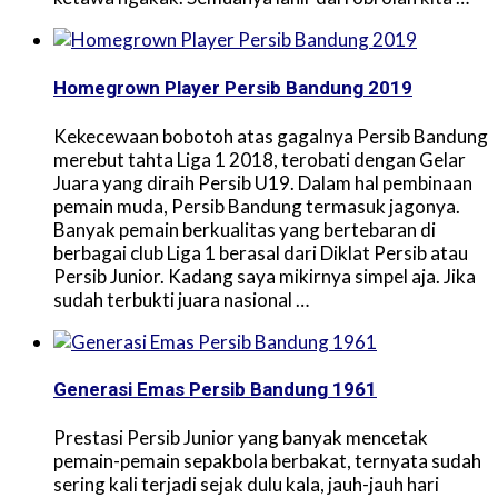
Homegrown Player Persib Bandung 2019
Kekecewaan bobotoh atas gagalnya Persib Bandung
merebut tahta Liga 1 2018, terobati dengan Gelar
Juara yang diraih Persib U19. Dalam hal pembinaan
pemain muda, Persib Bandung termasuk jagonya.
Banyak pemain berkualitas yang bertebaran di
berbagai club Liga 1 berasal dari Diklat Persib atau
Persib Junior. Kadang saya mikirnya simpel aja. Jika
sudah terbukti juara nasional …
Generasi Emas Persib Bandung 1961
Prestasi Persib Junior yang banyak mencetak
pemain-pemain sepakbola berbakat, ternyata sudah
sering kali terjadi sejak dulu kala, jauh-jauh hari