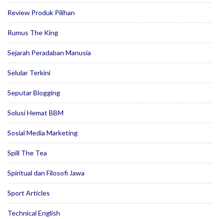
Review Produk Pilihan
Rumus The King
Sejarah Peradaban Manusia
Selular Terkini
Seputar Blogging
Solusi Hemat BBM
Sosial Media Marketing
Spill The Tea
Spiritual dan Filosofi Jawa
Sport Articles
Technical English