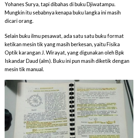
Yohanes Surya, tapi dibahas di buku Djiwatampu.
Mungkin itu sebabnya kenapa buku langka ini masih
dicari orang.
Selain buku ilmu pesawat, ada satu satu buku format
ketikan mesin tik yang masih berkesan, yaitu Fisika
Optik karangan J. Wirayat, yang digunakan oleh Bpk
Iskandar Daud (alm). Buku ini pun masih diketik dengan
mesin tik manual.