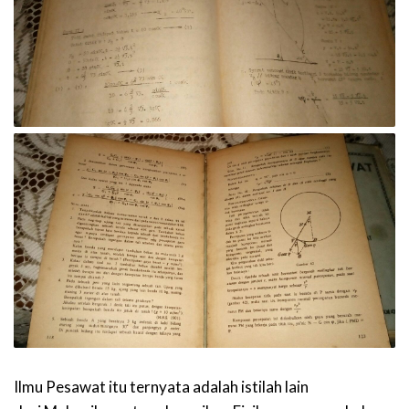
Ilmu Pesawat itu ternyata adalah istilah lain