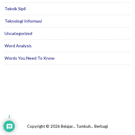
Teknik Sipil
Teknologi Informasi
Uncategorized
Word Analysis
Words You Need To Know
1
Copyright © 2026 Belajar... Tumbuh... Berbagi