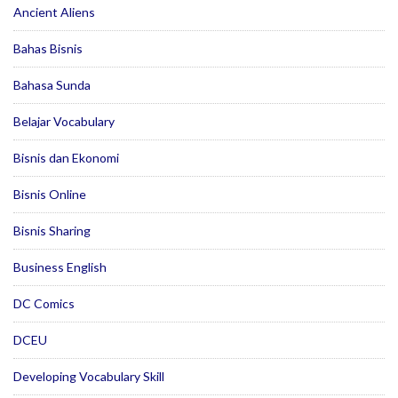
Ancient Aliens
Bahas Bisnis
Bahasa Sunda
Belajar Vocabulary
Bisnis dan Ekonomi
Bisnis Online
Bisnis Sharing
Business English
DC Comics
DCEU
Developing Vocabulary Skill