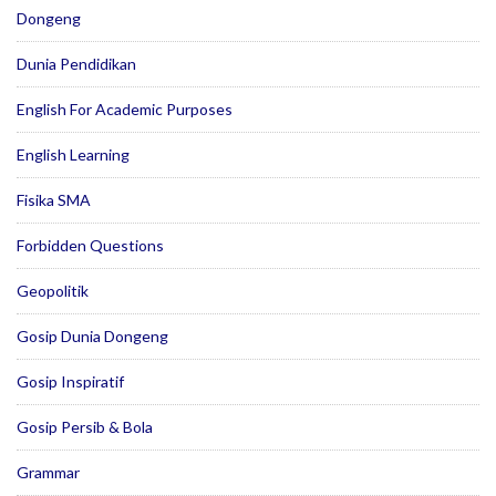
Dongeng
Dunia Pendidikan
English For Academic Purposes
English Learning
Fisika SMA
Forbidden Questions
Geopolitik
Gosip Dunia Dongeng
Gosip Inspiratif
Gosip Persib & Bola
Grammar