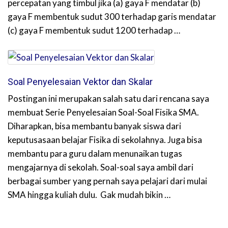
percepatan yang timbul jika (a) gaya F mendatar (b)
gaya F membentuk sudut 300 terhadap garis mendatar
(c) gaya F membentuk sudut 1200 terhadap …
Soal Penyelesaian Vektor dan Skalar
Postingan ini merupakan salah satu dari rencana saya
membuat Serie Penyelesaian Soal-Soal Fisika SMA.
Diharapkan, bisa membantu banyak siswa dari
keputusasaan belajar Fisika di sekolahnya. Juga bisa
membantu para guru dalam menunaikan tugas
mengajarnya di sekolah. Soal-soal saya ambil dari
berbagai sumber yang pernah saya pelajari dari mulai
SMA hingga kuliah dulu. Gak mudah bikin …