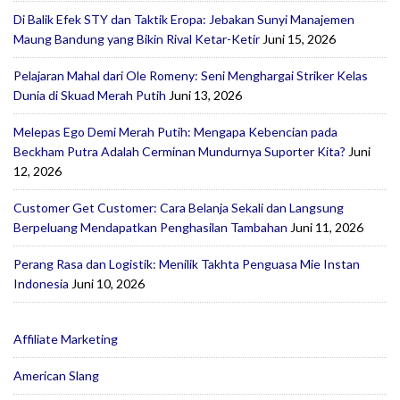
Di Balik Efek STY dan Taktik Eropa: Jebakan Sunyi Manajemen
Maung Bandung yang Bikin Rival Ketar-Ketir
Juni 15, 2026
Pelajaran Mahal dari Ole Romeny: Seni Menghargai Striker Kelas
Dunia di Skuad Merah Putih
Juni 13, 2026
Melepas Ego Demi Merah Putih: Mengapa Kebencian pada
Beckham Putra Adalah Cerminan Mundurnya Suporter Kita?
Juni
12, 2026
Customer Get Customer: Cara Belanja Sekali dan Langsung
Berpeluang Mendapatkan Penghasilan Tambahan
Juni 11, 2026
Perang Rasa dan Logistik: Menilik Takhta Penguasa Mie Instan
Indonesia
Juni 10, 2026
Affiliate Marketing
American Slang