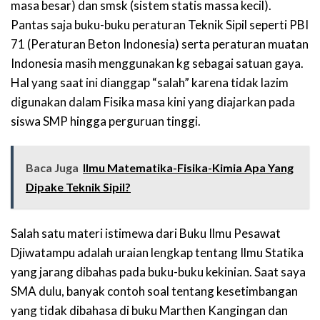
masa besar) dan smsk (sistem statis massa kecil).
Pantas saja buku-buku peraturan Teknik Sipil seperti PBI
71 (Peraturan Beton Indonesia) serta peraturan muatan
Indonesia masih menggunakan kg sebagai satuan gaya.
Hal yang saat ini dianggap “salah” karena tidak lazim
digunakan dalam Fisika masa kini yang diajarkan pada
siswa SMP hingga perguruan tinggi.
Baca Juga
Ilmu Matematika-Fisika-Kimia Apa Yang
Dipake Teknik Sipil?
Salah satu materi istimewa dari Buku Ilmu Pesawat
Djiwatampu adalah uraian lengkap tentang Ilmu Statika
yang jarang dibahas pada buku-buku kekinian. Saat saya
SMA dulu, banyak contoh soal tentang kesetimbangan
yang tidak dibahasa di buku Marthen Kangingan dan