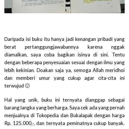
Daripada isi buku itu hanya jadi kenangan pribadi yang
berat pertanggungjawabannya karena nggak
diamalkan, saya coba bagikan isinya di sini. Tentu
dengan beberapa penyesuaian sesuai dengan ilmu yang
lebih kekinian. Doakan saja ya, semoga Allah meridhoi
dan memberi umur yang cukup agar cita-cita ini
terwujud 🙂
Hal yang unik, buku ini ternyata dianggap sebagai
barang langka yang berharga. Saya cek ada yang pernah
menjualnya di Tokopedia dan Bukalapak dengan harga
Rp. 125.000,-, dan ternyata peminatnya cukup banyak.