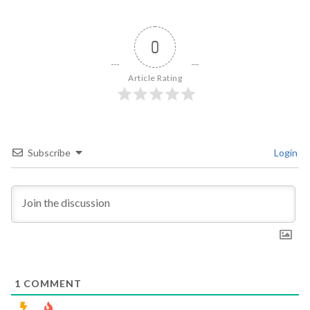
0
Article Rating
Subscribe
Login
1
COMMENT