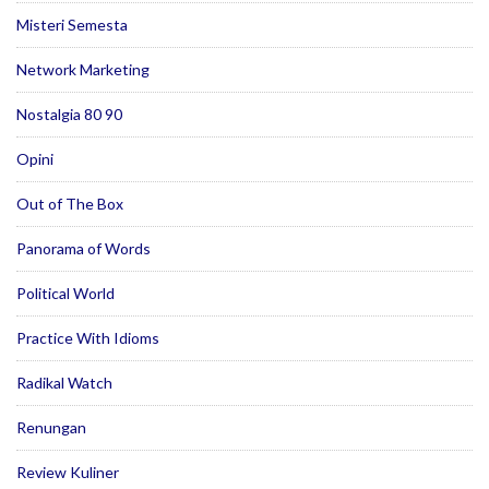
Misteri Semesta
Network Marketing
Nostalgia 80 90
Opini
Out of The Box
Panorama of Words
Political World
Practice With Idioms
Radikal Watch
Renungan
Review Kuliner