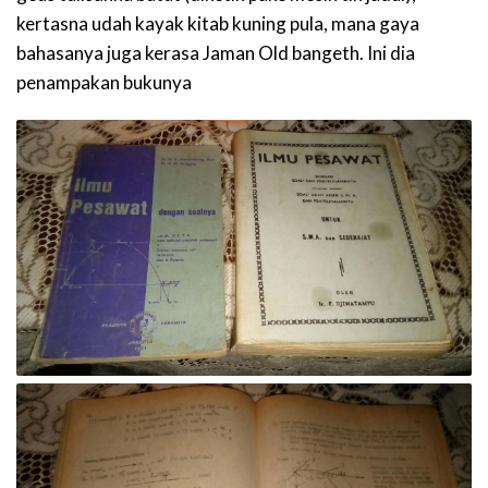
kertasna udah kayak kitab kuning pula, mana gaya
bahasanya juga kerasa Jaman Old bangeth. Ini dia
penampakan bukunya