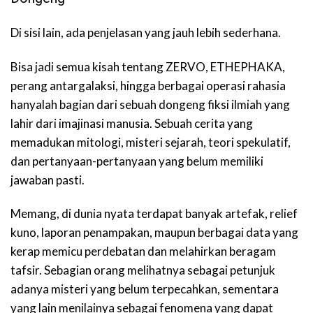
Di sisi lain, ada penjelasan yang jauh lebih sederhana.
Bisa jadi semua kisah tentang ZERVO, ETHEPHAKA,
perang antargalaksi, hingga berbagai operasi rahasia
hanyalah bagian dari sebuah dongeng fiksi ilmiah yang
lahir dari imajinasi manusia. Sebuah cerita yang
memadukan mitologi, misteri sejarah, teori spekulatif,
dan pertanyaan-pertanyaan yang belum memiliki
jawaban pasti.
Memang, di dunia nyata terdapat banyak artefak, relief
kuno, laporan penampakan, maupun berbagai data yang
kerap memicu perdebatan dan melahirkan beragam
tafsir. Sebagian orang melihatnya sebagai petunjuk
adanya misteri yang belum terpecahkan, sementara
yang lain menilainya sebagai fenomena yang dapat