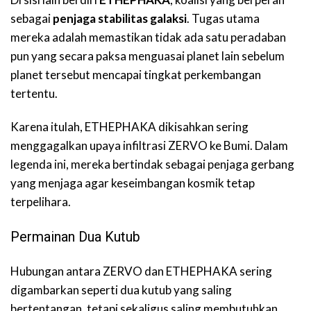
sebagai
penjaga stabilitas galaksi
. Tugas utama
mereka adalah memastikan tidak ada satu peradaban
pun yang secara paksa menguasai planet lain sebelum
planet tersebut mencapai tingkat perkembangan
tertentu.
Karena itulah, ETHEPHAKA dikisahkan sering
menggagalkan upaya infiltrasi ZERVO ke Bumi. Dalam
legenda ini, mereka bertindak sebagai penjaga gerbang
yang menjaga agar keseimbangan kosmik tetap
terpelihara.
Permainan Dua Kutub
Hubungan antara ZERVO dan ETHEPHAKA sering
digambarkan seperti dua kutub yang saling
bertentangan, tetapi sekaligus saling membutuhkan.