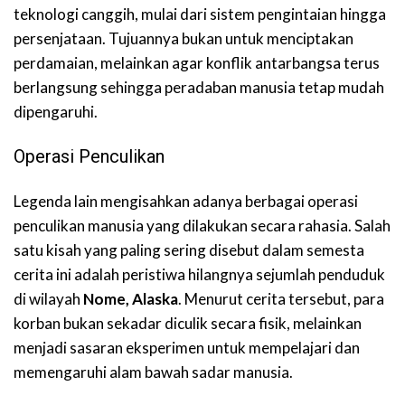
teknologi canggih, mulai dari sistem pengintaian hingga
persenjataan. Tujuannya bukan untuk menciptakan
perdamaian, melainkan agar konflik antarbangsa terus
berlangsung sehingga peradaban manusia tetap mudah
dipengaruhi.
Operasi Penculikan
Legenda lain mengisahkan adanya berbagai operasi
penculikan manusia yang dilakukan secara rahasia. Salah
satu kisah yang paling sering disebut dalam semesta
cerita ini adalah peristiwa hilangnya sejumlah penduduk
di wilayah
Nome, Alaska
. Menurut cerita tersebut, para
korban bukan sekadar diculik secara fisik, melainkan
menjadi sasaran eksperimen untuk mempelajari dan
memengaruhi alam bawah sadar manusia.