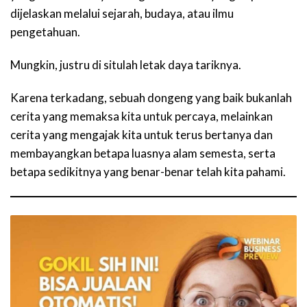
dijelaskan melalui sejarah, budaya, atau ilmu
pengetahuan.
Mungkin, justru di situlah letak daya tariknya.
Karena terkadang, sebuah dongeng yang baik bukanlah
cerita yang memaksa kita untuk percaya, melainkan
cerita yang mengajak kita untuk terus bertanya dan
membayangkan betapa luasnya alam semesta, serta
betapa sedikitnya yang benar-benar telah kita pahami.