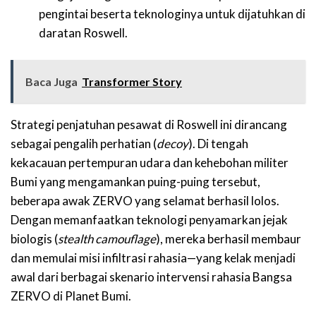
pengintai beserta teknologinya untuk dijatuhkan di
daratan Roswell.
Baca Juga
Transformer Story
Strategi penjatuhan pesawat di Roswell ini dirancang
sebagai pengalih perhatian (
decoy
). Di tengah
kekacauan pertempuran udara dan kehebohan militer
Bumi yang mengamankan puing-puing tersebut,
beberapa awak ZERVO yang selamat berhasil lolos.
Dengan memanfaatkan teknologi penyamarkan jejak
biologis (
stealth camouflage
), mereka berhasil membaur
dan memulai misi infiltrasi rahasia—yang kelak menjadi
awal dari berbagai skenario intervensi rahasia Bangsa
ZERVO di Planet Bumi.