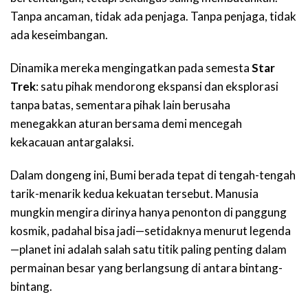
Tanpa ancaman, tidak ada penjaga. Tanpa penjaga, tidak
ada keseimbangan.
Dinamika mereka mengingatkan pada semesta
Star
Trek
: satu pihak mendorong ekspansi dan eksplorasi
tanpa batas, sementara pihak lain berusaha
menegakkan aturan bersama demi mencegah
kekacauan antargalaksi.
Dalam dongeng ini, Bumi berada tepat di tengah-tengah
tarik-menarik kedua kekuatan tersebut. Manusia
mungkin mengira dirinya hanya penonton di panggung
kosmik, padahal bisa jadi—setidaknya menurut legenda
—planet ini adalah salah satu titik paling penting dalam
permainan besar yang berlangsung di antara bintang-
bintang.