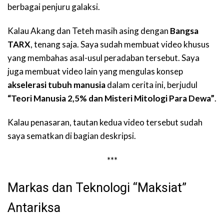
berbagai penjuru galaksi.
Kalau Akang dan Teteh masih asing dengan
Bangsa
TARX
, tenang saja. Saya sudah membuat video khusus
yang membahas asal-usul peradaban tersebut. Saya
juga membuat video lain yang mengulas konsep
akselerasi tubuh manusia
dalam cerita ini, berjudul
“Teori Manusia 2,5% dan Misteri Mitologi Para Dewa”
.
Kalau penasaran, tautan kedua video tersebut sudah
saya sematkan di bagian deskripsi.
***
Markas dan Teknologi “Maksiat”
Antariksa