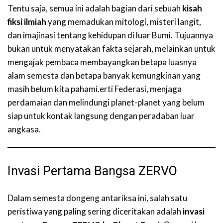
Tentu saja, semua ini adalah bagian dari sebuah
kisah
fiksi ilmiah
yang memadukan mitologi, misteri langit,
dan imajinasi tentang kehidupan di luar Bumi. Tujuannya
bukan untuk menyatakan fakta sejarah, melainkan untuk
mengajak pembaca membayangkan betapa luasnya
alam semesta dan betapa banyak kemungkinan yang
masih belum kita pahami.erti Federasi, menjaga
perdamaian dan melindungi planet-planet yang belum
siap untuk kontak langsung dengan peradaban luar
angkasa.
Invasi Pertama Bangsa ZERVO
Dalam semesta dongeng antariksa ini, salah satu
peristiwa yang paling sering diceritakan adalah
invasi