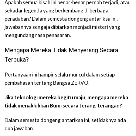
Apakah semua kisah ini benar-benar pernah terjadi, atau
sekadar legenda yang berkembang di berbagai
peradaban? Dalam semesta dongeng antariksa ini,
jawabannya sengaja dibiarkan menjadi misteri yang
mengundang rasa penasaran.
Mengapa Mereka Tidak Menyerang Secara
Terbuka?
Pertanyaan ini hampir selalu muncul dalam setiap
pembahasan tentang Bangsa ZERVO.
Jika teknologi mereka begitu maju, mengapa mereka
tidak menaklukkan Bumi secara terang-terangan?
Dalam semesta dongeng antariksa ini, setidaknya ada
dua jawaban.