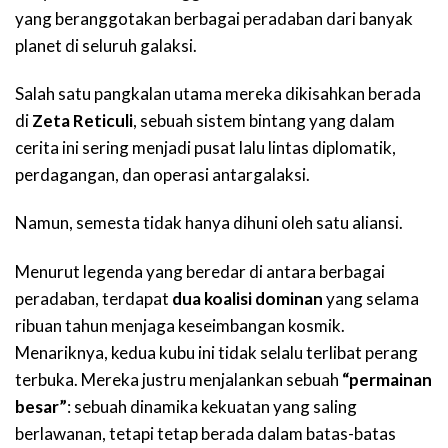
yang beranggotakan berbagai peradaban dari banyak
planet di seluruh galaksi.
Salah satu pangkalan utama mereka dikisahkan berada
di
Zeta Reticuli
, sebuah sistem bintang yang dalam
cerita ini sering menjadi pusat lalu lintas diplomatik,
perdagangan, dan operasi antargalaksi.
Namun, semesta tidak hanya dihuni oleh satu aliansi.
Menurut legenda yang beredar di antara berbagai
peradaban, terdapat
dua koalisi dominan
yang selama
ribuan tahun menjaga keseimbangan kosmik.
Menariknya, kedua kubu ini tidak selalu terlibat perang
terbuka. Mereka justru menjalankan sebuah
“permainan
besar”
: sebuah dinamika kekuatan yang saling
berlawanan, tetapi tetap berada dalam batas-batas