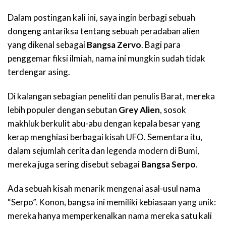
Dalam postingan kali ini, saya ingin berbagi sebuah
dongeng antariksa tentang sebuah peradaban alien
yang dikenal sebagai
Bangsa Zervo
. Bagi para
penggemar fiksi ilmiah, nama ini mungkin sudah tidak
terdengar asing.
Di kalangan sebagian peneliti dan penulis Barat, mereka
lebih populer dengan sebutan
Grey Alien
, sosok
makhluk berkulit abu-abu dengan kepala besar yang
kerap menghiasi berbagai kisah UFO. Sementara itu,
dalam sejumlah cerita dan legenda modern di Bumi,
mereka juga sering disebut sebagai
Bangsa Serpo
.
Ada sebuah kisah menarik mengenai asal-usul nama
“Serpo”. Konon, bangsa ini memiliki kebiasaan yang unik:
mereka hanya memperkenalkan nama mereka satu kali