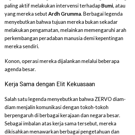
paling aktif melakukan intervensi terhadap
Bumi
, atau
yang mereka sebut
Ardh Grumma
. Berbagai legenda
menyebutkan bahwa tujuan mereka bukan sekadar
melakukan pengamatan, melainkan memengaruhi arah
perkembangan peradaban manusia demi kepentingan
mereka sendiri.
Konon, operasi mereka dijalankan melalui beberapa
agenda besar.
Kerja Sama dengan Elit Kekuasaan
Salah satu legenda menyebutkan bahwa ZERVO diam-
diam menjalin komunikasi dengan tokoh-tokoh
berpengaruh di berbagai kerajaan dan negara besar.
Sebagai imbalan atas kerja sama tersebut, mereka
dikisahkan menawarkan berbagai pengetahuan dan