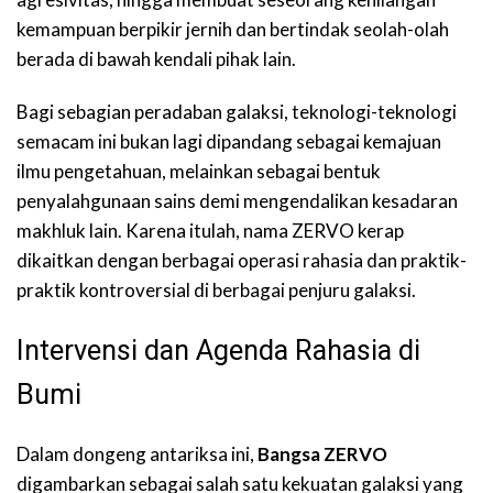
kemampuan berpikir jernih dan bertindak seolah-olah
berada di bawah kendali pihak lain.
Bagi sebagian peradaban galaksi, teknologi-teknologi
semacam ini bukan lagi dipandang sebagai kemajuan
ilmu pengetahuan, melainkan sebagai bentuk
penyalahgunaan sains demi mengendalikan kesadaran
makhluk lain. Karena itulah, nama ZERVO kerap
dikaitkan dengan berbagai operasi rahasia dan praktik-
praktik kontroversial di berbagai penjuru galaksi.
Intervensi dan Agenda Rahasia di
Bumi
Dalam dongeng antariksa ini,
Bangsa ZERVO
digambarkan sebagai salah satu kekuatan galaksi yang