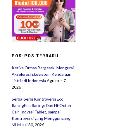
POS-POS TERBARU
Ketika Ormas Bergerak: Mengurai
Akselerasi Ekosistem Kendaraan
Listrik di Indonesia
Agustus 7,
2026
Serba-Serbi Kontroversi Eco
RacingEco Racing: Dari Hi-Octan
Cair, Inovasi Tablet, sampai
Kontroversi yang Mengguncang
MLM
Juli 30, 2026