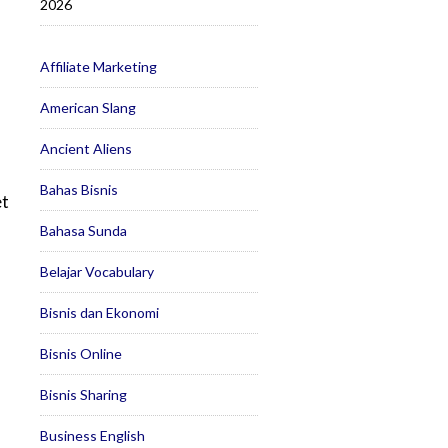
2026
Affiliate Marketing
American Slang
Ancient Aliens
Bahas Bisnis
et
Bahasa Sunda
Belajar Vocabulary
Bisnis dan Ekonomi
Bisnis Online
Bisnis Sharing
Business English