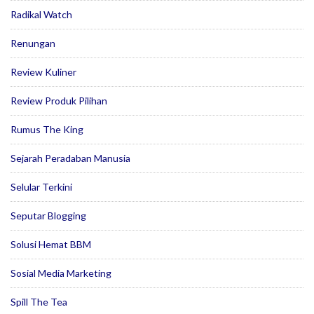
Radikal Watch
Renungan
Review Kuliner
Review Produk Pilihan
Rumus The King
Sejarah Peradaban Manusia
Selular Terkini
Seputar Blogging
Solusi Hemat BBM
Sosial Media Marketing
Spill The Tea