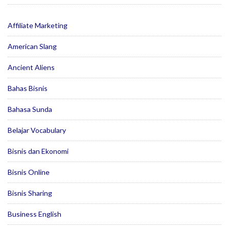
Affiliate Marketing
American Slang
Ancient Aliens
Bahas Bisnis
Bahasa Sunda
Belajar Vocabulary
Bisnis dan Ekonomi
Bisnis Online
Bisnis Sharing
Business English