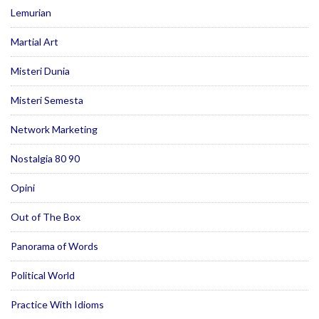
Lemurian
Martial Art
Misteri Dunia
Misteri Semesta
Network Marketing
Nostalgia 80 90
Opini
Out of The Box
Panorama of Words
Political World
Practice With Idioms