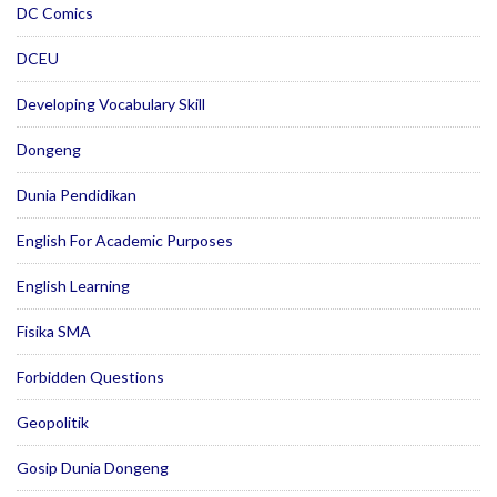
DC Comics
DCEU
Developing Vocabulary Skill
Dongeng
Dunia Pendidikan
English For Academic Purposes
English Learning
Fisika SMA
Forbidden Questions
Geopolitik
Gosip Dunia Dongeng