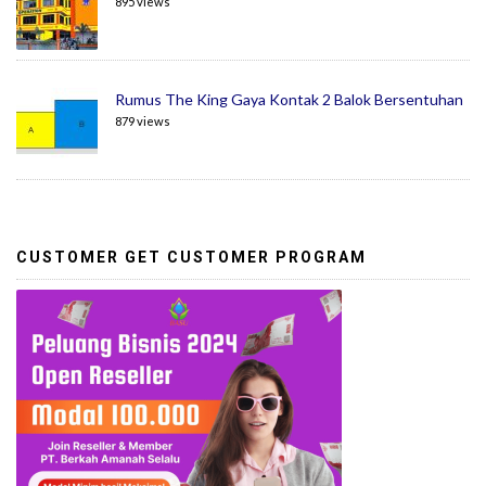
895 views
Rumus The King Gaya Kontak 2 Balok Bersentuhan
879 views
CUSTOMER GET CUSTOMER PROGRAM