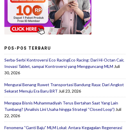
POS-POS TERBARU
Serba-Serbi Kontroversi Eco RacingEco Racing: Dari Hi-Octan Cair,
Inovasi Tablet, sampai Kontroversi yang Mengguncang MLM
Juli
30, 2026
Mengurai Benang Ruwet Transportasi Bandung Raya: Dari Angkot
Sekarat Menuju Era Baru BRT
Juli 23, 2026
Mengapa Bisnis Muhammadiyah Terus Bertahan Saat Yang Lain
Tumbang? (Analisis Lini Usaha hingga Strategi “Closed Loop”)
Juli
22, 2026
Fenomena “Ganti Baju” MLM Lokal: Antara Kegagalan Regenerasi