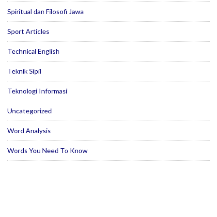
Spiritual dan Filosofi Jawa
Sport Articles
Technical English
Teknik Sipil
Teknologi Informasi
Uncategorized
Word Analysis
Words You Need To Know