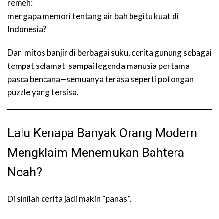
remeh:
mengapa memori tentang air bah begitu kuat di
Indonesia?
Dari mitos banjir di berbagai suku, cerita gunung sebagai
tempat selamat, sampai legenda manusia pertama
pasca bencana—semuanya terasa seperti potongan
puzzle yang tersisa.
Lalu Kenapa Banyak Orang Modern
Mengklaim Menemukan Bahtera
Noah?
Di sinilah cerita jadi makin “panas”.