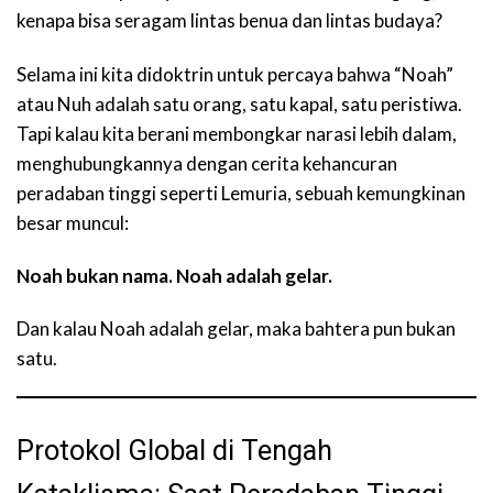
kenapa bisa seragam lintas benua dan lintas budaya?
Selama ini kita didoktrin untuk percaya bahwa “Noah”
atau Nuh adalah satu orang, satu kapal, satu peristiwa.
Tapi kalau kita berani membongkar narasi lebih dalam,
menghubungkannya dengan cerita kehancuran
peradaban tinggi seperti Lemuria, sebuah kemungkinan
besar muncul:
Noah bukan nama. Noah adalah gelar.
Dan kalau Noah adalah gelar, maka bahtera pun bukan
satu.
Protokol Global di Tengah