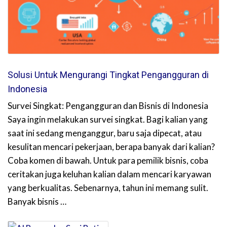
Solusi Untuk Mengurangi Tingkat Pengangguran di
Indonesia
Survei Singkat: Pengangguran dan Bisnis di Indonesia
Saya ingin melakukan survei singkat. Bagi kalian yang
saat ini sedang menganggur, baru saja dipecat, atau
kesulitan mencari pekerjaan, berapa banyak dari kalian?
Coba komen di bawah. Untuk para pemilik bisnis, coba
ceritakan juga keluhan kalian dalam mencari karyawan
yang berkualitas. Sebenarnya, tahun ini memang sulit.
Banyak bisnis …