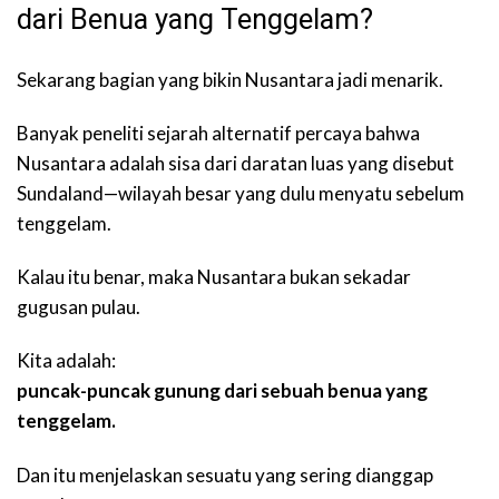
dari Benua yang Tenggelam?
Sekarang bagian yang bikin Nusantara jadi menarik.
Banyak peneliti sejarah alternatif percaya bahwa
Nusantara adalah sisa dari daratan luas yang disebut
Sundaland—wilayah besar yang dulu menyatu sebelum
tenggelam.
Kalau itu benar, maka Nusantara bukan sekadar
gugusan pulau.
Kita adalah:
puncak-puncak gunung dari sebuah benua yang
tenggelam.
Dan itu menjelaskan sesuatu yang sering dianggap