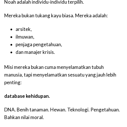
Noah adalah individu-individu terpilih.
Mereka bukan tukang kayu biasa. Mereka adalah:
arsitek,
ilmuwan,
penjaga pengetahuan,
dan manajer krisis.
Misi mereka bukan cuma menyelamatkan tubuh
manusia, tapi menyelamatkan sesuatu yang jauh lebih
penting:
database kehidupan.
DNA. Benih tanaman. Hewan. Teknologi. Pengetahuan.
Bahkan nilai moral.