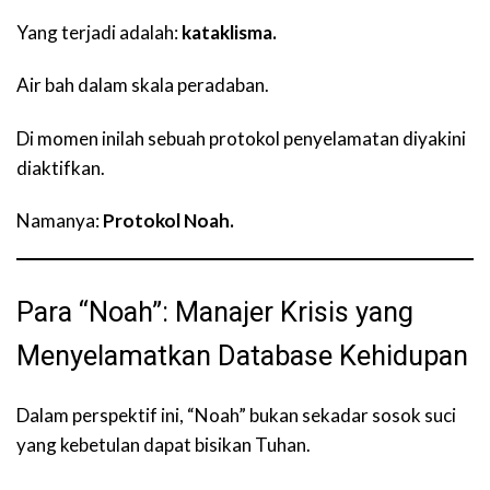
Yang terjadi adalah:
kataklisma.
Air bah dalam skala peradaban.
Di momen inilah sebuah protokol penyelamatan diyakini
diaktifkan.
Namanya:
Protokol Noah.
Para “Noah”: Manajer Krisis yang
Menyelamatkan Database Kehidupan
Dalam perspektif ini, “Noah” bukan sekadar sosok suci
yang kebetulan dapat bisikan Tuhan.