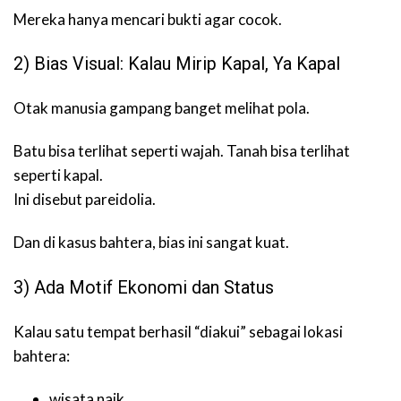
Mereka hanya mencari bukti agar cocok.
2) Bias Visual: Kalau Mirip Kapal, Ya Kapal
Otak manusia gampang banget melihat pola.
Batu bisa terlihat seperti wajah. Tanah bisa terlihat
seperti kapal.
Ini disebut pareidolia.
Dan di kasus bahtera, bias ini sangat kuat.
3) Ada Motif Ekonomi dan Status
Kalau satu tempat berhasil “diakui” sebagai lokasi
bahtera:
wisata naik,