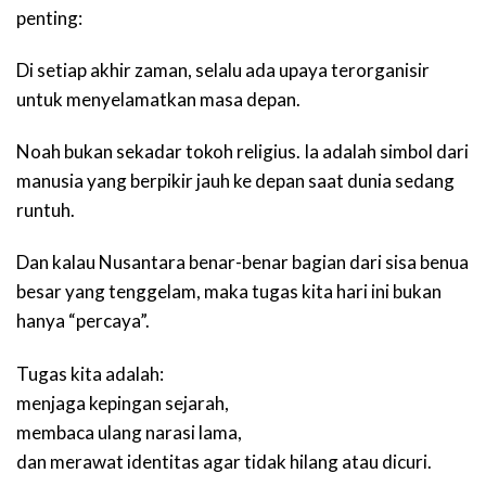
penting:
Di setiap akhir zaman, selalu ada upaya terorganisir
untuk menyelamatkan masa depan.
Noah bukan sekadar tokoh religius. Ia adalah simbol dari
manusia yang berpikir jauh ke depan saat dunia sedang
runtuh.
Dan kalau Nusantara benar-benar bagian dari sisa benua
besar yang tenggelam, maka tugas kita hari ini bukan
hanya “percaya”.
Tugas kita adalah:
menjaga kepingan sejarah,
membaca ulang narasi lama,
dan merawat identitas agar tidak hilang atau dicuri.