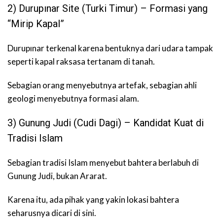
2) Durupınar Site (Turki Timur) – Formasi yang
“Mirip Kapal”
Durupınar terkenal karena bentuknya dari udara tampak
seperti kapal raksasa tertanam di tanah.
Sebagian orang menyebutnya artefak, sebagian ahli
geologi menyebutnya formasi alam.
3) Gunung Judi (Cudi Dagi) – Kandidat Kuat di
Tradisi Islam
Sebagian tradisi Islam menyebut bahtera berlabuh di
Gunung Judi, bukan Ararat.
Karena itu, ada pihak yang yakin lokasi bahtera
seharusnya dicari di sini.