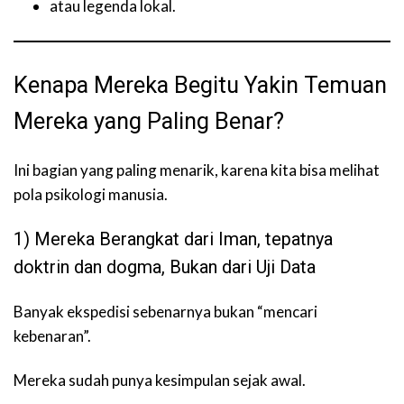
atau legenda lokal.
Kenapa Mereka Begitu Yakin Temuan
Mereka yang Paling Benar?
Ini bagian yang paling menarik, karena kita bisa melihat
pola psikologi manusia.
1) Mereka Berangkat dari Iman, tepatnya
doktrin dan dogma, Bukan dari Uji Data
Banyak ekspedisi sebenarnya bukan “mencari
kebenaran”.
Mereka sudah punya kesimpulan sejak awal.