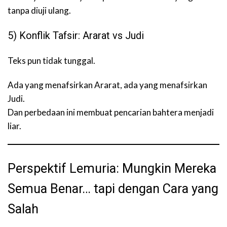
tanpa diuji ulang.
5) Konflik Tafsir: Ararat vs Judi
Teks pun tidak tunggal.
Ada yang menafsirkan Ararat, ada yang menafsirkan
Judi.
Dan perbedaan ini membuat pencarian bahtera menjadi
liar.
Perspektif Lemuria: Mungkin Mereka
Semua Benar… tapi dengan Cara yang
Salah