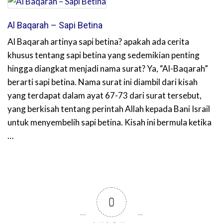
Al Baqarah – Sapi Betina
Al Baqarah artinya sapi betina? apakah ada cerita
khusus tentang sapi betina yang sedemikian penting
hingga diangkat menjadi nama surat? Ya, “Al-Baqarah”
berarti sapi betina. Nama surat ini diambil dari kisah
yang terdapat dalam ayat 67-73 dari surat tersebut,
yang berkisah tentang perintah Allah kepada Bani Israil
untuk menyembelih sapi betina. Kisah ini bermula ketika
…
0