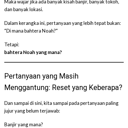
Maka wajar jika ada banyak kisah banjir, banyak tokoh,
dan banyak lokasi.
Dalam kerangka ini, pertanyaan yang lebih tepat bukan:
“Di mana bahtera Noah?”
Tetapi:
bahtera Noah yang mana?
Pertanyaan yang Masih
Menggantung: Reset yang Keberapa?
Dan sampai di sini, kita sampai pada pertanyaan paling
jujur yang belum terjawab:
Banjir yang mana?