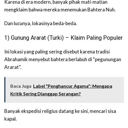
Karena di era modern, banyak pihak mati-matian
mengklaim bahwa mereka menemukan Bahtera Nuh.
Dan lucunya, lokasinya beda-beda.
1) Gunung Ararat (Turki) – Klaim Paling Populer
Ini lokasi yang paling sering disebut karena tradisi
Abrahamik menyebut bahtera berlabuh di “pegunungan
Ararat”.
Baca Juga
Label "Penghancur Agama": Mengapa
Kritik Sering Dianggap Serangan?
Banyak ekspedisi religius datang ke sini, mencari sisa
kapal.