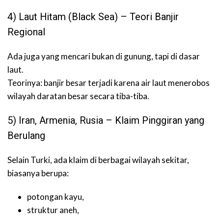
4) Laut Hitam (Black Sea) – Teori Banjir
Regional
Ada juga yang mencari bukan di gunung, tapi di dasar
laut.
Teorinya: banjir besar terjadi karena air laut menerobos
wilayah daratan besar secara tiba-tiba.
5) Iran, Armenia, Rusia – Klaim Pinggiran yang
Berulang
Selain Turki, ada klaim di berbagai wilayah sekitar,
biasanya berupa:
potongan kayu,
struktur aneh,