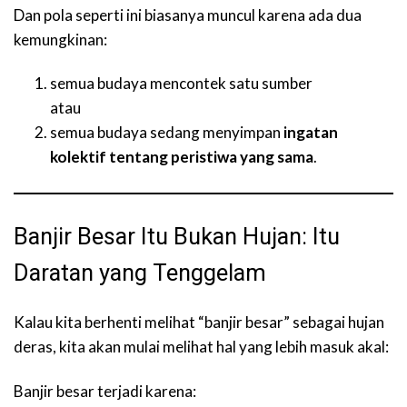
Dan pola seperti ini biasanya muncul karena ada dua
kemungkinan:
semua budaya mencontek satu sumber
atau
semua budaya sedang menyimpan
ingatan
kolektif tentang peristiwa yang sama
.
Banjir Besar Itu Bukan Hujan: Itu
Daratan yang Tenggelam
Kalau kita berhenti melihat “banjir besar” sebagai hujan
deras, kita akan mulai melihat hal yang lebih masuk akal:
Banjir besar terjadi karena: