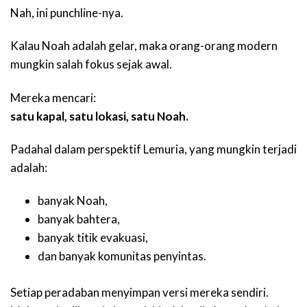
Nah, ini punchline-nya.
Kalau Noah adalah gelar, maka orang-orang modern
mungkin salah fokus sejak awal.
Mereka mencari:
satu kapal, satu lokasi, satu Noah.
Padahal dalam perspektif Lemuria, yang mungkin terjadi
adalah:
banyak Noah,
banyak bahtera,
banyak titik evakuasi,
dan banyak komunitas penyintas.
Setiap peradaban menyimpan versi mereka sendiri.