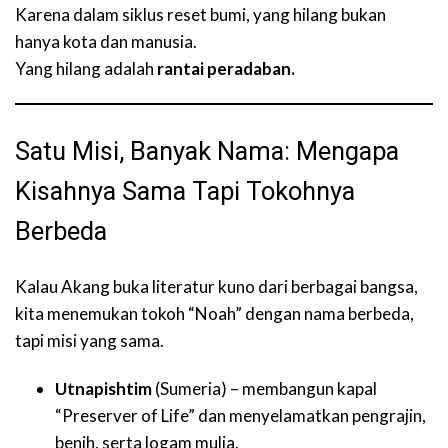
Karena dalam siklus reset bumi, yang hilang bukan
hanya kota dan manusia.
Yang hilang adalah
rantai peradaban.
Satu Misi, Banyak Nama: Mengapa
Kisahnya Sama Tapi Tokohnya
Berbeda
Kalau Akang buka literatur kuno dari berbagai bangsa,
kita menemukan tokoh “Noah” dengan nama berbeda,
tapi misi yang sama.
Utnapishtim
(Sumeria) – membangun kapal
“Preserver of Life” dan menyelamatkan pengrajin,
benih, serta logam mulia.