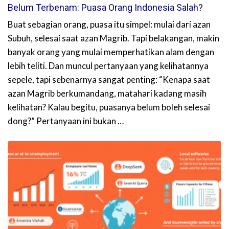
Belum Terbenam: Puasa Orang Indonesia Salah?
Buat sebagian orang, puasa itu simpel: mulai dari azan
Subuh, selesai saat azan Magrib. Tapi belakangan, makin
banyak orang yang mulai memperhatikan alam dengan
lebih teliti. Dan muncul pertanyaan yang kelihatannya
sepele, tapi sebenarnya sangat penting: “Kenapa saat
azan Magrib berkumandang, matahari kadang masih
kelihatan? Kalau begitu, puasanya belum boleh selesai
dong?” Pertanyaan ini bukan …