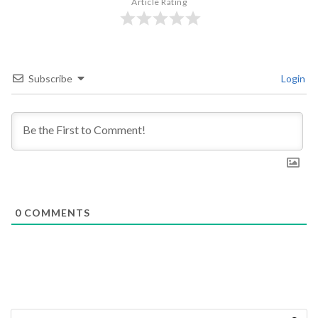
Article Rating
Subscribe
Login
0
COMMENTS
Cari