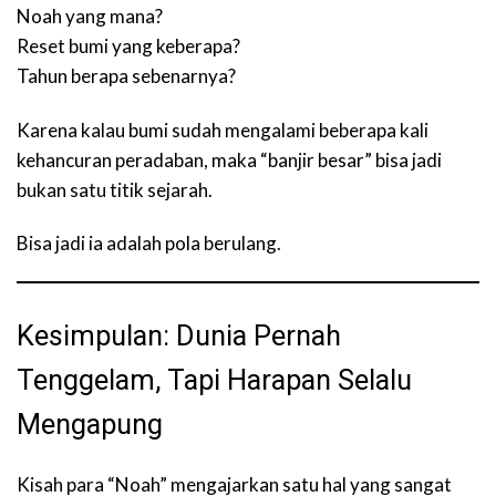
Noah yang mana?
Reset bumi yang keberapa?
Tahun berapa sebenarnya?
Karena kalau bumi sudah mengalami beberapa kali
kehancuran peradaban, maka “banjir besar” bisa jadi
bukan satu titik sejarah.
Bisa jadi ia adalah pola berulang.
Kesimpulan: Dunia Pernah
Tenggelam, Tapi Harapan Selalu
Mengapung
Kisah para “Noah” mengajarkan satu hal yang sangat