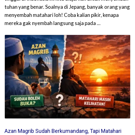
tuhan yang benar. Soalnya di Jepang, banyak orang yang
menyembah matahari loh! Coba kalian pikir, kenapa
mereka gak nyembah langsung saja pada …
Azan Magrib Sudah Berkumandang, Tapi Matahari