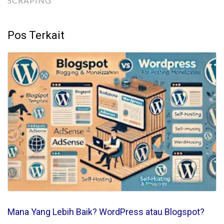
SCRAPING
Pos Terkait
Mana Yang Lebih Baik? WordPress atau Blogspot?