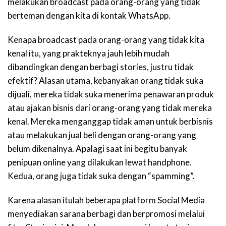
melakukan broadcast pada orang-orang yang tidak
berteman dengan kita di kontak WhatsApp.
Kenapa broadcast pada orang-orang yang tidak kita
kenal itu, yang prakteknya jauh lebih mudah
dibandingkan dengan berbagi stories, justru tidak
efektif? Alasan utama, kebanyakan orang tidak suka
dijuali, mereka tidak suka menerima penawaran produk
atau ajakan bisnis dari orang-orang yang tidak mereka
kenal. Mereka menganggap tidak aman untuk berbisnis
atau melakukan jual beli dengan orang-orang yang
belum dikenalnya. Apalagi saat ini begitu banyak
penipuan online yang dilakukan lewat handphone.
Kedua, orang juga tidak suka dengan “spamming”.
Karena alasan itulah beberapa platform Social Media
menyediakan sarana berbagi dan berpromosi melalui