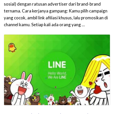
sosial) dengan ratusan advertiser dari brand-brand
ternama. Cara kerjanya gampang: Kamu pilih campaign
yang cocok, ambil link afiliasi khusus, lalu promosikan di
channel kamu. Setiap kali ada orang yang …