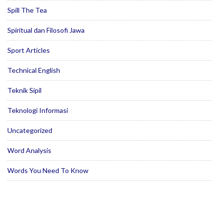
Spill The Tea
Spiritual dan Filosofi Jawa
Sport Articles
Technical English
Teknik Sipil
Teknologi Informasi
Uncategorized
Word Analysis
Words You Need To Know