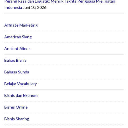
Perang Rasa dan Logistik: Menilik Takhta Penguasa Mie Instan
Indonesia
Juni 10, 2026
Affiliate Marketing
American Slang
Ancient Aliens
Bahas Bisnis
Bahasa Sunda
Belajar Vocabulary
Bisnis dan Ekonomi
Bisnis Online
Bisnis Sharing