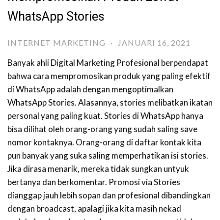
WhatsApp Stories
INTERNET MARKETING
·
JANUARI 16, 2021
Banyak ahli Digital Marketing Profesional berpendapat
bahwa cara mempromosikan produk yang paling efektif
di WhatsApp adalah dengan mengoptimalkan
WhatsApp Stories. Alasannya, stories melibatkan ikatan
personal yang paling kuat. Stories di WhatsApp hanya
bisa dilihat oleh orang-orang yang sudah saling save
nomor kontaknya. Orang-orang di daftar kontak kita
pun banyak yang suka saling memperhatikan isi stories.
Jika dirasa menarik, mereka tidak sungkan untyuk
bertanya dan berkomentar. Promosi via Stories
dianggap jauh lebih sopan dan profesional dibandingkan
dengan broadcast, apalagi jika kita masih nekad