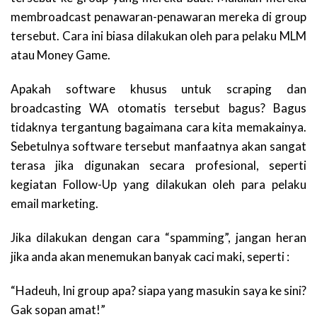
membroadcast penawaran-penawaran mereka di group
tersebut. Cara ini biasa dilakukan oleh para pelaku MLM
atau Money Game.
Apakah software khusus untuk scraping dan
broadcasting WA otomatis tersebut bagus? Bagus
tidaknya tergantung bagaimana cara kita memakainya.
Sebetulnya software tersebut manfaatnya akan sangat
terasa jika digunakan secara profesional, seperti
kegiatan Follow-Up yang dilakukan oleh para pelaku
email marketing.
Jika dilakukan dengan cara “spamming”, jangan heran
jika anda akan menemukan banyak caci maki, seperti :
“Hadeuh, Ini group apa? siapa yang masukin saya ke sini?
Gak sopan amat!”