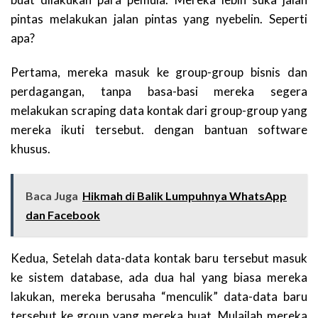
pintas melakukan jalan pintas yang nyebelin. Seperti
apa?
Pertama, mereka masuk ke group-group bisnis dan
perdagangan, tanpa basa-basi mereka segera
melakukan scraping data kontak dari group-group yang
mereka ikuti tersebut. dengan bantuan software
khusus.
Baca Juga
Hikmah di Balik Lumpuhnya WhatsApp
dan Facebook
Kedua, Setelah data-data kontak baru tersebut masuk
ke sistem database, ada dua hal yang biasa mereka
lakukan, mereka berusaha “menculik” data-data baru
tersebut ke group yang mereka buat. Mulailah mereka