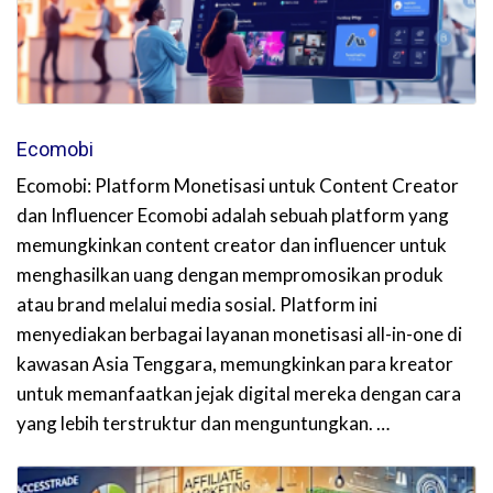
Ecomobi
Ecomobi: Platform Monetisasi untuk Content Creator
dan Influencer Ecomobi adalah sebuah platform yang
memungkinkan content creator dan influencer untuk
menghasilkan uang dengan mempromosikan produk
atau brand melalui media sosial. Platform ini
menyediakan berbagai layanan monetisasi all-in-one di
kawasan Asia Tenggara, memungkinkan para kreator
untuk memanfaatkan jejak digital mereka dengan cara
yang lebih terstruktur dan menguntungkan. …