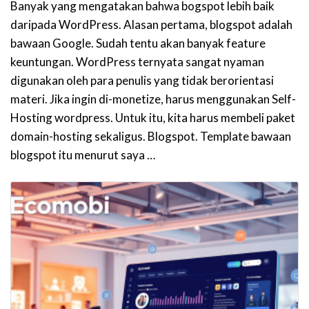
Banyak yang mengatakan bahwa bogspot lebih baik
daripada WordPress. Alasan pertama, blogspot adalah
bawaan Google. Sudah tentu akan banyak feature
keuntungan. WordPress ternyata sangat nyaman
digunakan oleh para penulis yang tidak berorientasi
materi. Jika ingin di-monetize, harus menggunakan Self-
Hosting wordpress. Untuk itu, kita harus membeli paket
domain-hosting sekaligus. Blogspot. Template bawaan
blogspot itu menurut saya …