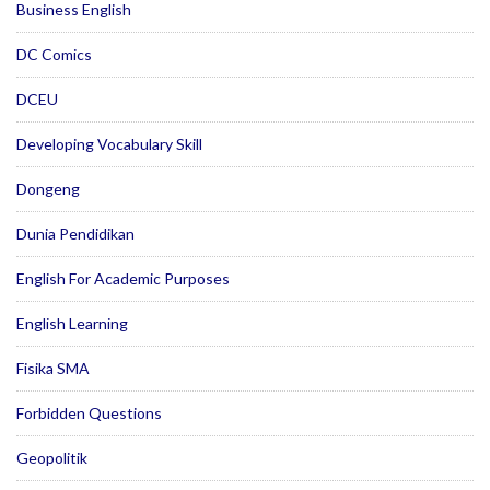
Business English
DC Comics
DCEU
Developing Vocabulary Skill
Dongeng
Dunia Pendidikan
English For Academic Purposes
English Learning
Fisika SMA
Forbidden Questions
Geopolitik