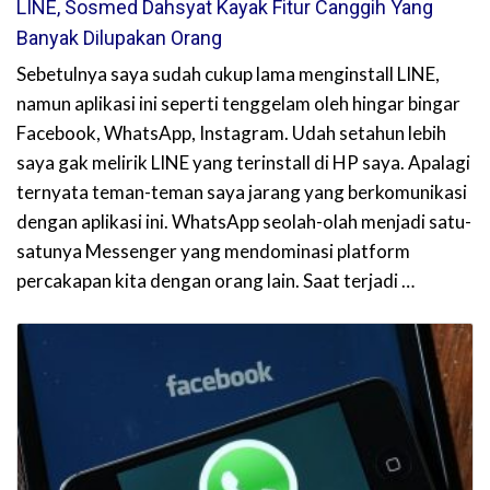
LINE, Sosmed Dahsyat Kayak Fitur Canggih Yang
Banyak Dilupakan Orang
Sebetulnya saya sudah cukup lama menginstall LINE,
namun aplikasi ini seperti tenggelam oleh hingar bingar
Facebook, WhatsApp, Instagram. Udah setahun lebih
saya gak melirik LINE yang terinstall di HP saya. Apalagi
ternyata teman-teman saya jarang yang berkomunikasi
dengan aplikasi ini. WhatsApp seolah-olah menjadi satu-
satunya Messenger yang mendominasi platform
percakapan kita dengan orang lain. Saat terjadi …