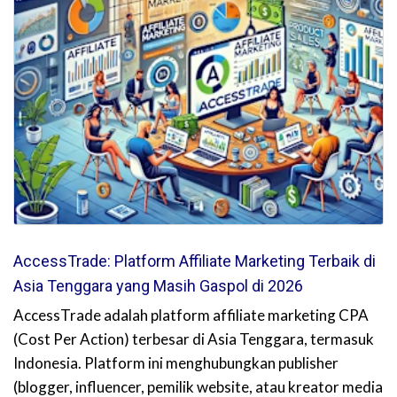
AccessTrade: Platform Affiliate Marketing Terbaik di
Asia Tenggara yang Masih Gaspol di 2026
AccessTrade adalah platform affiliate marketing CPA
(Cost Per Action) terbesar di Asia Tenggara, termasuk
Indonesia. Platform ini menghubungkan publisher
(blogger, influencer, pemilik website, atau kreator media