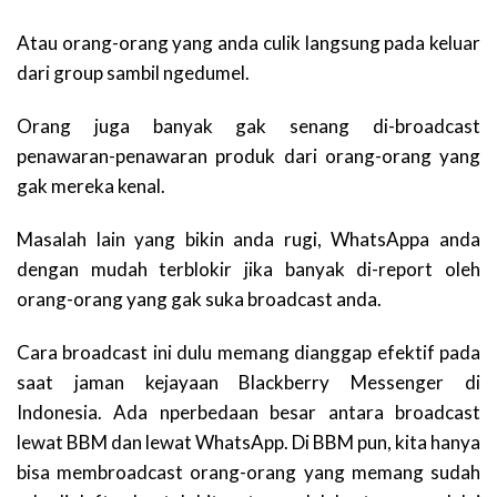
Atau orang-orang yang anda culik langsung pada keluar
dari group sambil ngedumel.
Orang juga banyak gak senang di-broadcast
penawaran-penawaran produk dari orang-orang yang
gak mereka kenal.
Masalah lain yang bikin anda rugi, WhatsAppa anda
dengan mudah terblokir jika banyak di-report oleh
orang-orang yang gak suka broadcast anda.
Cara broadcast ini dulu memang dianggap efektif pada
saat jaman kejayaan Blackberry Messenger di
Indonesia. Ada nperbedaan besar antara broadcast
lewat BBM dan lewat WhatsApp. Di BBM pun, kita hanya
bisa membroadcast orang-orang yang memang sudah