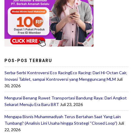
POS-POS TERBARU
Serba-Serbi Kontroversi Eco RacingEco Racing: Dari Hi-Octan Cair,
Inovasi Tablet, sampai Kontroversi yang Mengguncang MLM
Juli
30, 2026
Mengurai Benang Ruwet Transportasi Bandung Raya: Dari Angkot
Sekarat Menuju Era Baru BRT
Juli 23, 2026
Mengapa Bisnis Muhammadiyah Terus Bertahan Saat Yang Lain
Tumbang? (Analisis Lini Usaha hingga Strategi “Closed Loop”)
Juli
22, 2026