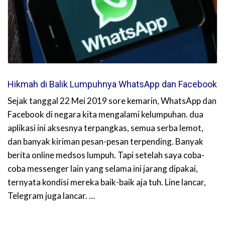
Hikmah di Balik Lumpuhnya WhatsApp dan Facebook
Sejak tanggal 22 Mei 2019 sore kemarin, WhatsApp dan
Facebook di negara kita mengalami kelumpuhan. dua
aplikasi ini aksesnya terpangkas, semua serba lemot,
dan banyak kiriman pesan-pesan terpending. Banyak
berita online medsos lumpuh. Tapi setelah saya coba-
coba messenger lain yang selama ini jarang dipakai,
ternyata kondisi mereka baik-baik aja tuh. Line lancar,
Telegram juga lancar. …