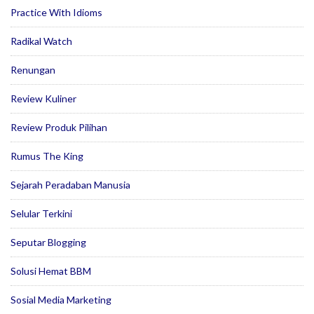
Practice With Idioms
Radikal Watch
Renungan
Review Kuliner
Review Produk Pilihan
Rumus The King
Sejarah Peradaban Manusia
Selular Terkini
Seputar Blogging
Solusi Hemat BBM
Sosial Media Marketing